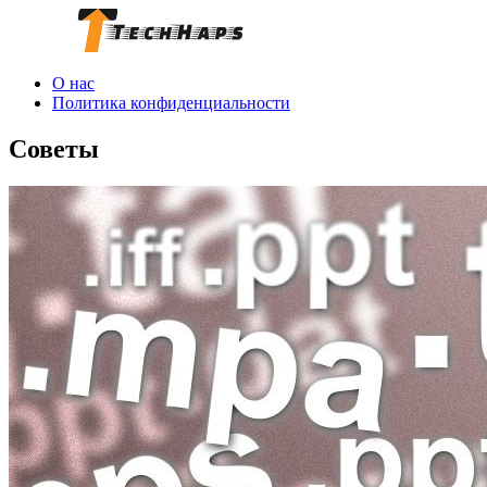
О нас
Политика конфиденциальности
Советы