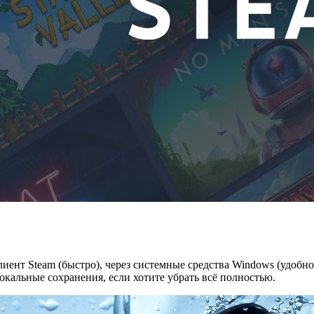
иент Steam (быстро), через системные средства Windows (удобн
окальные сохранения, если хотите убрать всё полностью.