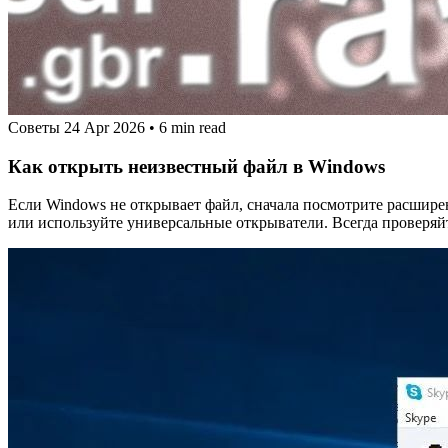
Советы
24 Apr 2026
•
6 min read
Как открыть неизвестный файл в Windows
Если Windows не открывает файл, сначала посмотрите расшире
или используйте универсальные открыватели. Всегда проверя