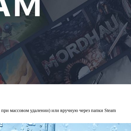
о при массовом удалении) или вручную через папки Steam