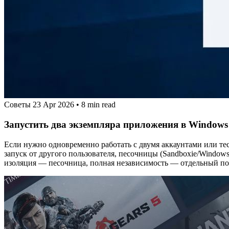
Советы
23 Apr 2026
•
8 min read
Запустить два экземпляра приложения в Windows
Если нужно одновременно работать с двумя аккаунтами или тес
запуск от другого пользователя, песочницы (Sandboxie/Window
изоляция — песочница, полная независимость — отдельный по