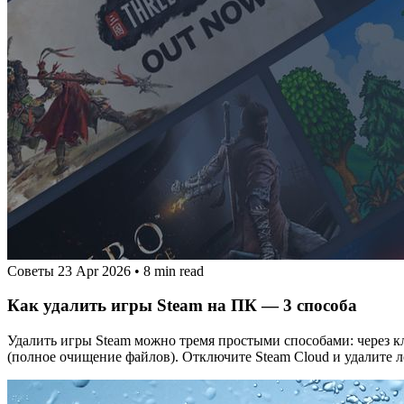
Советы
23 Apr 2026
•
8 min read
Как удалить игры Steam на ПК — 3 способа
Удалить игры Steam можно тремя простыми способами: через кл
(полное очищение файлов). Отключите Steam Cloud и удалите л