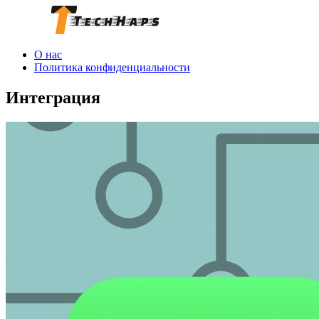
О нас
Политика конфиденциальности
Интеграция