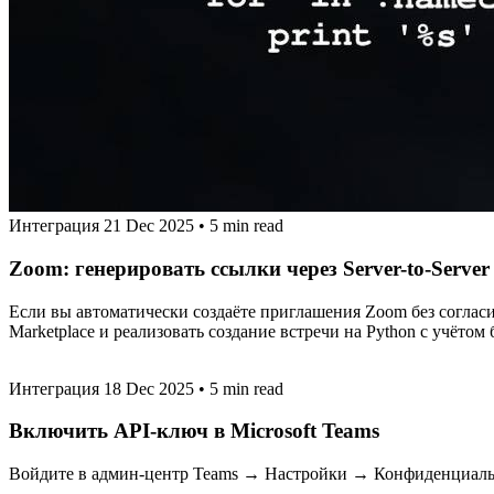
Интеграция
21 Dec 2025
•
5 min read
Zoom: генерировать ссылки через Server-to-Serve
Если вы автоматически создаёте приглашения Zoom без согласи
Marketplace и реализовать создание встречи на Python с учётом
Интеграция
18 Dec 2025
•
5 min read
Включить API‑ключ в Microsoft Teams
Войдите в админ‑центр Teams → Настройки → Конфиденциальн