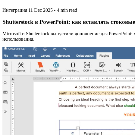
Интеграция
11 Dec 2025
•
4 min read
Shutterstock в PowerPoint: как вставлять стоковы
Microsoft и Shutterstock выпустили дополнение для PowerPoint
использования.