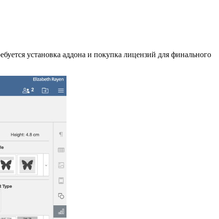
Требуется установка аддона и покупка лицензий для финального