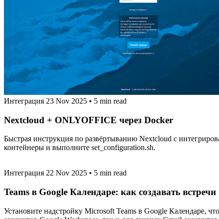
Интеграция
23 Nov 2025
•
5 min read
Nextcloud + ONLYOFFICE через Docker
Быстрая инструкция по развёртыванию Nextcloud с интегриров
контейнеры и выполните set_configuration.sh.
Интеграция
22 Nov 2025
•
5 min read
Teams в Google Календаре: как создавать встречи
Установите надстройку Microsoft Teams в Google Календаре, чт