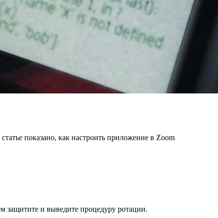
 статье показано, как настроить приложение в Zoom
м защитите и выведите процедуру ротации.