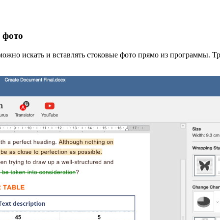
е фото
: можно искать и вставлять стоковые фото прямо из программы. 