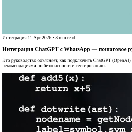
Интеграция
11 Apr 2026
•
8 min read
Интеграция ChatGPT с WhatsApp — пошаговое р
Это руководство объясняет, как подключить ChatGPT (OpenAI) 
рекомендациями по безопасности и тестированию.