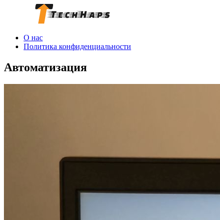
О нас
Политика конфиденциальности
Автоматизация