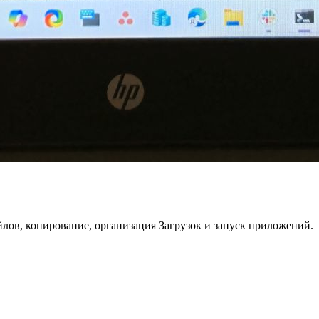
лов, копирование, организация Загрузок и запуск приложений.