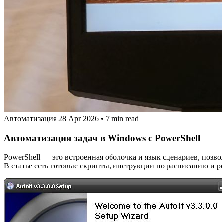
Автоматизация
28 Apr 2026
•
7 min read
Автоматизация задач в Windows с PowerShell
PowerShell — это встроенная оболочка и язык сценариев, поз
В статье есть готовые скрипты, инструкции по расписанию и р