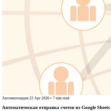
Автоматизация
22 Apr 2026
•
7 min read
Автоматическая отправка счетов из Google Sheets