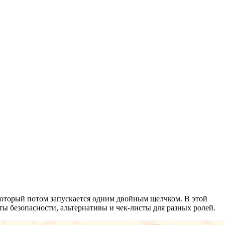
который потом запускается одним двойным щелчком. В этой
анты безопасности, альтернативы и чек-листы для разных ролей.