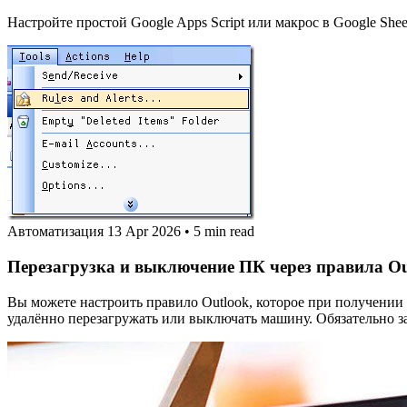
Настройте простой Google Apps Script или макрос в Google She
Автоматизация
13 Apr 2026
•
5 min read
Перезагрузка и выключение ПК через правила Ou
Вы можете настроить правило Outlook, которое при получении 
удалённо перезагружать или выключать машину. Обязательно з