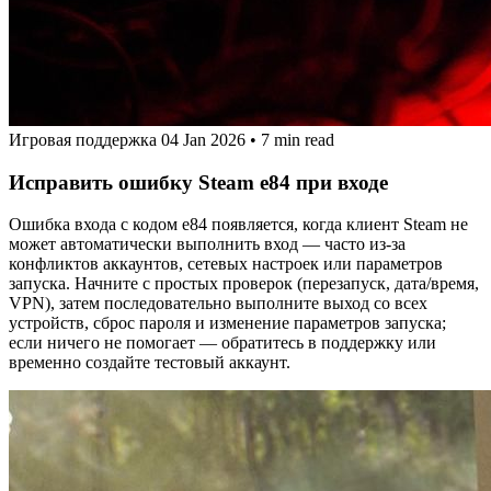
Игровая поддержка
04 Jan 2026
•
7 min read
Исправить ошибку Steam e84 при входе
Ошибка входа с кодом e84 появляется, когда клиент Steam не
может автоматически выполнить вход — часто из‑за
конфликтов аккаунтов, сетевых настроек или параметров
запуска. Начните с простых проверок (перезапуск, дата/время,
VPN), затем последовательно выполните выход со всех
устройств, сброс пароля и изменение параметров запуска;
если ничего не помогает — обратитесь в поддержку или
временно создайте тестовый аккаунт.