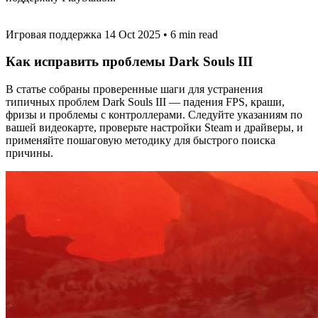
Игровая поддержка
14 Oct 2025
•
6 min read
Как исправить проблемы Dark Souls III
В статье собраны проверенные шаги для устранения
типичных проблем Dark Souls III — падения FPS, краши,
фризы и проблемы с контроллерами. Следуйте указаниям по
вашей видеокарте, проверьте настройки Steam и драйверы, и
применяйте пошаговую методику для быстрого поиска
причины.