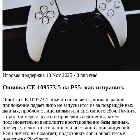
Игровая поддержка
18 Nov 2025
•
8 min read
Ошибка CE-109573-5 на PS5: как исправить
Ошибка CE-109573-5 обычно появляется, когда игра или
приложение падает либо не запускается из-за повреждённых
данных, проблем с лицензиями или системного сбоя. Начните
с простой перезагрузки и проверки соединения, затем
последовательно выполните восстановление базы данных,
проверку целостности данных и восстановление лицензий.
Если ничего не помогает, подготовьте лог и обратитесь в
поддержку PlayStation.