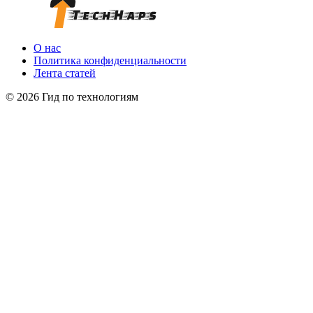
О нас
Политика конфиденциальности
Лента статей
© 2026 Гид по технологиям