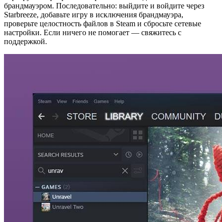
брандмауэром. Последовательно: выйдите и войдите через
Starbreeze, добавьте игру в исключения брандмауэра,
проверьте целостность файлов в Steam и сбросьте сетевые
настройки. Если ничего не помогает — свяжитесь с
поддержкой.