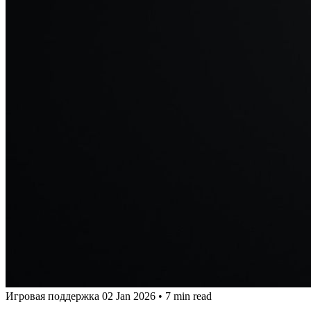
Игровая поддержка
02 Jan 2026
•
7 min read