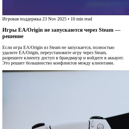
Игровая поддержка
23 Nov 2025
•
10 min read
Игры EA/Origin не запускаются через Steam —
решение
Если игра EA/Origin из Steam не запускается, полностью
удалите EA/Origin, переустановите игру через Steam,
разрешите клиенту доступ в брандмауэр и войдите в аккаунт.
Это решает большинство конфликтов между клиентами.