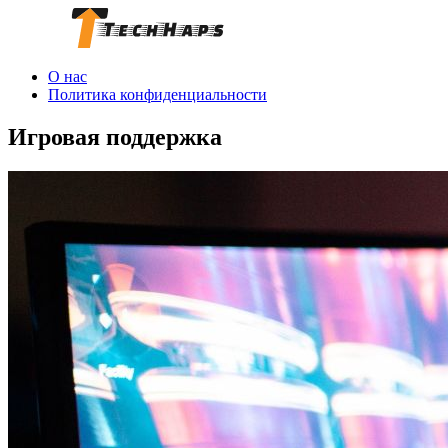
О нас
Политика конфиденциальности
Игровая поддержка