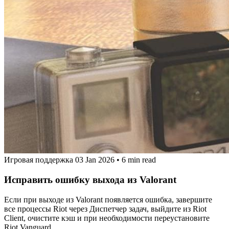
Игровая поддержка
03 Jan 2026
•
6 min read
Исправить ошибку выхода из Valorant
Если при выходе из Valorant появляется ошибка, завершите
все процессы Riot через Диспетчер задач, выйдите из Riot
Client, очистите кэш и при необходимости переустановите
Riot Vanguard.