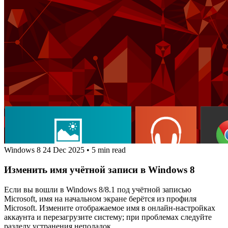
Windows 8
24 Dec 2025
•
5 min read
Изменить имя учётной записи в Windows 8
Если вы вошли в Windows 8/8.1 под учётной записью
Microsoft, имя на начальном экране берётся из профиля
Microsoft. Измените отображаемое имя в онлайн‑настройках
аккаунта и перезагрузите систему; при проблемах следуйте
разделу устранения неполадок.