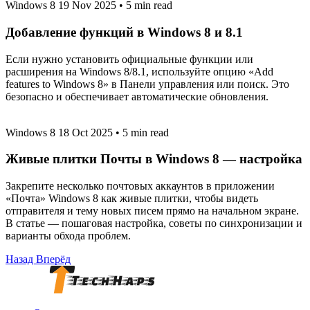
Windows 8
19 Nov 2025
•
5 min read
Добавление функций в Windows 8 и 8.1
Если нужно установить официальные функции или
расширения на Windows 8/8.1, используйте опцию «Add
features to Windows 8» в Панели управления или поиск. Это
безопасно и обеспечивает автоматические обновления.
Windows 8
18 Oct 2025
•
5 min read
Живые плитки Почты в Windows 8 — настройка
Закрепите несколько почтовых аккаунтов в приложении
«Почта» Windows 8 как живые плитки, чтобы видеть
отправителя и тему новых писем прямо на начальном экране.
В статье — пошаговая настройка, советы по синхронизации и
варианты обхода проблем.
Назад
Вперёд