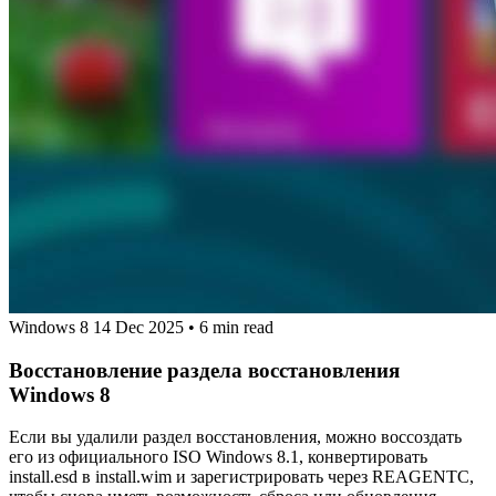
Windows 8
14 Dec 2025
•
6 min read
Восстановление раздела восстановления
Windows 8
Если вы удалили раздел восстановления, можно воссоздать
его из официального ISO Windows 8.1, конвертировать
install.esd в install.wim и зарегистрировать через REAGENTC,