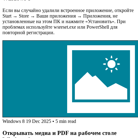
Если вы случайно удалили встроенное приложение, откройте
Start → Store → Ваши приложения → Приложения, не
установленные на этом ПК и нажмите «Установить». При
проблемах используйте wsreset.exe или PowerShell для
повторной регистрации.
Windows 8
19 Dec 2025
•
5 min read
Открывать медиа и PDF на рабочем столе