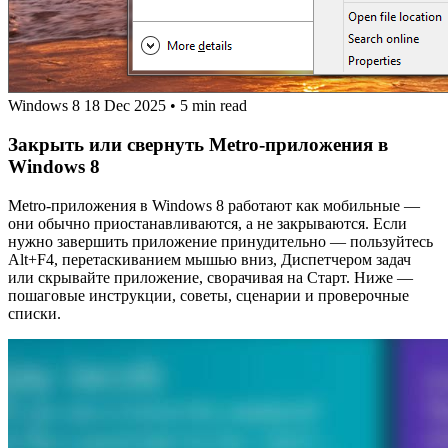
Windows 8
18 Dec 2025
•
5 min read
Закрыть или свернуть Metro‑приложения в
Windows 8
Metro‑приложения в Windows 8 работают как мобильные —
они обычно приостанавливаются, а не закрываются. Если
нужно завершить приложение принудительно — пользуйтесь
Alt+F4, перетаскиванием мышью вниз, Диспетчером задач
или скрывайте приложение, сворачивая на Старт. Ниже —
пошаговые инструкции, советы, сценарии и проверочные
списки.