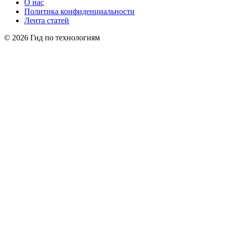
О нас
Политика конфиденциальности
Лента статей
© 2026 Гид по технологиям