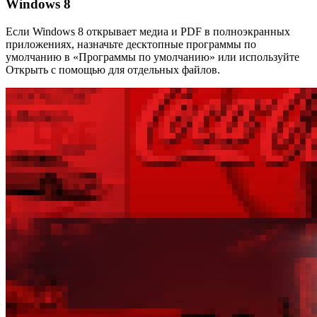
Windows 8
Если Windows 8 открывает медиа и PDF в полноэкранных
приложениях, назначьте десктопные программы по
умолчанию в «Программы по умолчанию» или используйте
Открыть с помощью для отдельных файлов.