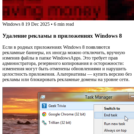
Windows 8
19 Dec 2025
•
6 min read
Удаление рекламы в приложениях Windows 8
Если в родных приложениях Windows 8 появляются
рекламные баннеры, их иногда можно отключить, вручную
изменив файлы в папке WindowsApps. Это требует прав
администратора, резервного копирования и осторожности:
изменения могут быть отменены обновлениями и нарушить
целостность приложения. Альтернативы — купить версию без
рекламы или блокировать рекламные домены на уровне сети.