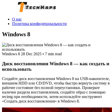
О нас
Политика конфиденциальности
Windows 8
Windows 8
28 Dec 2025
•
7 min read
Диск восстановления Windows 8 — как создать и
использовать
Создайте диск восстановления Windows 8 на USB‑накопителе,
внешнем HDD или CD/DVD, чтобы быстро вернуть систему в
рабочее состояние без полной переустановки. Проверьте
наличие раздела восстановления, создайте образ с помощью
recimg при необходимости, затем используйте инструмент
«Создать диск восстановления» в Windows 8.