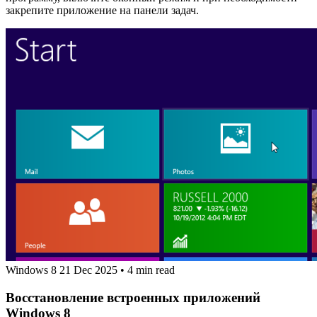
закрепите приложение на панели задач.
Windows 8
21 Dec 2025
•
4 min read
Восстановление встроенных приложений
Windows 8