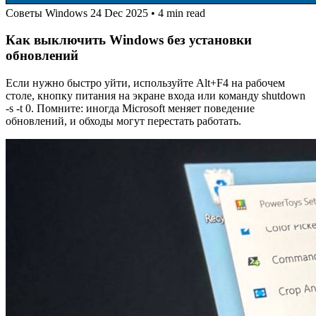
Советы Windows
24 Dec 2025
•
4 min read
Как выключить Windows без установки
обновлений
Если нужно быстро уйти, используйте Alt+F4 на рабочем
столе, кнопку питания на экране входа или команду shutdown
-s -t 0. Помните: иногда Microsoft меняет поведение
обновлений, и обходы могут перестать работать.