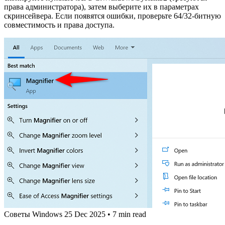
права администратора), затем выберите их в параметрах
скринсейвера. Если появятся ошибки, проверьте 64/32‑битную
совместимость и права доступа.
Советы Windows
25 Dec 2025
•
7 min read