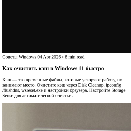
Советы Windows
04 Apr 2026
•
8 min read
Как очистить кэш в Windows 11 быстро
Кэш — это временные файлы, которые ускоряют работу, но
занимают место. Очистите кэш через Disk Cleanup, ipconfig
/flushdns, wsreset.exe и настройки браузера. Настройте Storage
Sense для автоматической очистки.