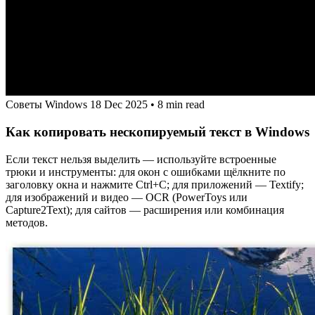
Советы Windows
18 Dec 2025
•
8 min read
Как копировать нескопируемый текст в Windows
Если текст нельзя выделить — используйте встроенные
трюки и инструменты: для окон с ошибками щёлкните по
заголовку окна и нажмите Ctrl+C; для приложений — Textify;
для изображений и видео — OCR (PowerToys или
Capture2Text); для сайтов — расширения или комбинация
методов.