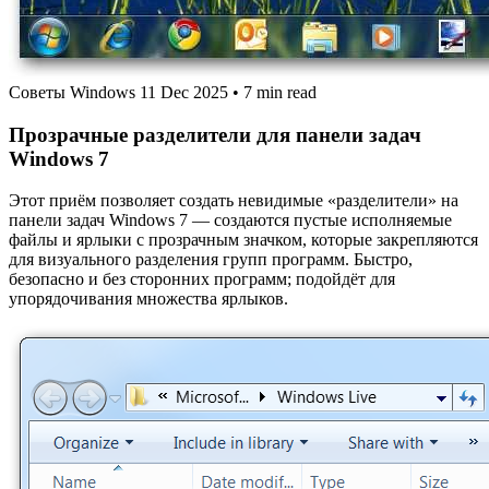
Советы Windows
11 Dec 2025
•
7 min read
Прозрачные разделители для панели задач
Windows 7
Этот приём позволяет создать невидимые «разделители» на
панели задач Windows 7 — создаются пустые исполняемые
файлы и ярлыки с прозрачным значком, которые закрепляются
для визуального разделения групп программ. Быстро,
безопасно и без сторонних программ; подойдёт для
упорядочивания множества ярлыков.