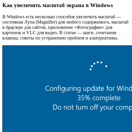
Как увеличить масштаб экрана в Windows
В Windows есть несколько способов увеличить масштаб —
системная Лупа (Magnifier) для любого содержимого, масштаб
в браузере для сайтов, приложение «Фотографии» для
картинок и VLC для видео. В статье — шаги, сочетания
клавиш, советы по устранению проблем и альтернативы.