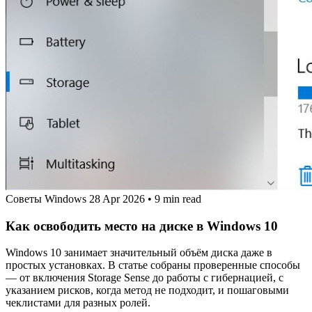
Советы Windows
28 Apr 2026
•
9 min read
Как освободить место на диске в Windows 10
Windows 10 занимает значительный объём диска даже в
простых установках. В статье собраны проверенные способы
— от включения Storage Sense до работы с гибернацией, с
указанием рисков, когда метод не подходит, и пошаговыми
чеклистами для разных ролей.