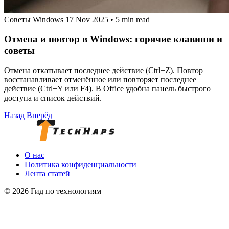
Советы Windows
17 Nov 2025
•
5 min read
Отмена и повтор в Windows: горячие клавиши и
советы
Отмена откатывает последнее действие (Ctrl+Z). Повтор
восстанавливает отменённое или повторяет последнее
действие (Ctrl+Y или F4). В Office удобна панель быстрого
доступа и список действий.
Назад
Вперёд
О нас
Политика конфиденциальности
Лента статей
© 2026 Гид по технологиям