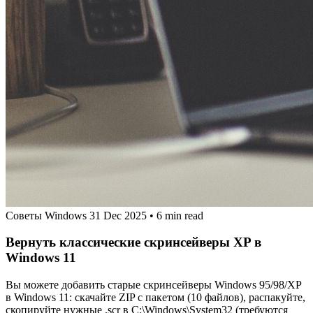
Советы Windows
31 Dec 2025
•
6 min read
Вернуть классические скринсейверы XP в
Windows 11
Вы можете добавить старые скринсейверы Windows 95/98/XP
в Windows 11: скачайте ZIP с пакетом (10 файлов), распакуйте,
скопируйте нужные .scr в C:\Windows\System32 (требуются