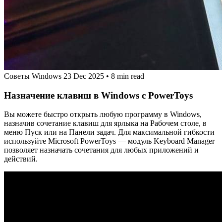
Советы Windows
23 Dec 2025
•
8 min read
Назначение клавиш в Windows с PowerToys
Вы можете быстро открыть любую программу в Windows,
назначив сочетание клавиш для ярлыка на Рабочем столе, в
меню Пуск или на Панели задач. Для максимальной гибкости
используйте Microsoft PowerToys — модуль Keyboard Manager
позволяет назначать сочетания для любых приложений и
действий.