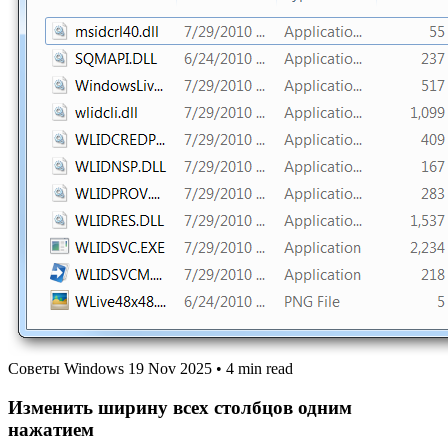
Советы Windows
19 Nov 2025
•
4 min read
Изменить ширину всех столбцов одним
нажатием