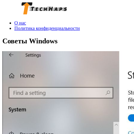
О нас
Политика конфиденциальности
Советы Windows