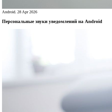
Android.
28 Apr 2026
Персональные звуки уведомлений на Android