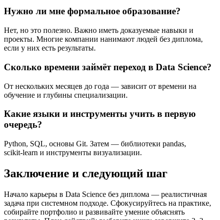
Нужно ли мне формальное образование?
Нет, но это полезно. Важно иметь доказуемые навыки и
проекты. Многие компании нанимают людей без диплома,
если у них есть результаты.
Сколько времени займёт переход в Data Science?
От нескольких месяцев до года — зависит от времени на
обучение и глубины специализации.
Какие языки и инструменты учить в первую
очередь?
Python, SQL, основы Git. Затем — библиотеки pandas,
scikit‑learn и инструменты визуализации.
Заключение и следующий шаг
Начало карьеры в Data Science без диплома — реалистичная
задача при системном подходе. Сфокусируйтесь на практике,
собирайте портфолио и развивайте умение объяснять