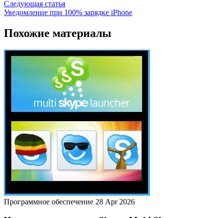
Следующая статья
Уведомление при 100% зарядке iPhone
Похожие материалы
Программное обеспечение
28 Apr 2026