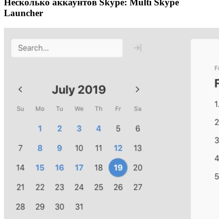
Несколько аккаунтов Skype: Multi Skype
Launcher