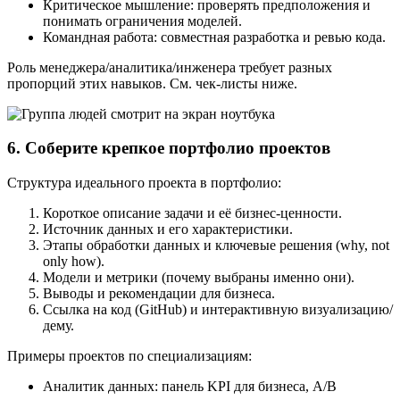
Критическое мышление: проверять предположения и
понимать ограничения моделей.
Командная работа: совместная разработка и ревью кода.
Роль менеджера/аналитика/инженера требует разных
пропорций этих навыков. См. чек-листы ниже.
6. Соберите крепкое портфолио проектов
Структура идеального проекта в портфолио:
Короткое описание задачи и её бизнес-ценности.
Источник данных и его характеристики.
Этапы обработки данных и ключевые решения (why, not
only how).
Модели и метрики (почему выбраны именно они).
Выводы и рекомендации для бизнеса.
Ссылка на код (GitHub) и интерактивную визуализацию/
дему.
Примеры проектов по специализациям:
Аналитик данных: панель KPI для бизнеса, A/B