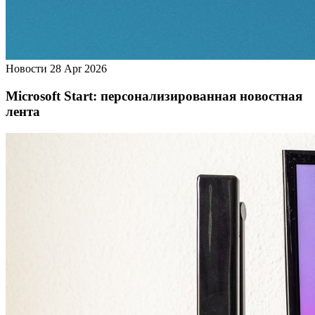
Новости
28 Apr 2026
Microsoft Start: персонализированная новостная
лента