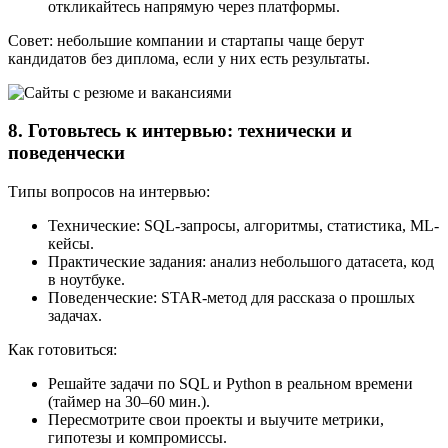
откликайтесь напрямую через платформы.
Совет: небольшие компании и стартапы чаще берут
кандидатов без диплома, если у них есть результаты.
8. Готовьтесь к интервью: технически и
поведенчески
Типы вопросов на интервью:
Технические: SQL-запросы, алгоритмы, статистика, ML-
кейсы.
Практические задания: анализ небольшого датасета, код
в ноутбуке.
Поведенческие: STAR-метод для рассказа о прошлых
задачах.
Как готовиться:
Решайте задачи по SQL и Python в реальном времени
(таймер на 30–60 мин.).
Пересмотрите свои проекты и выучите метрики,
гипотезы и компромиссы.