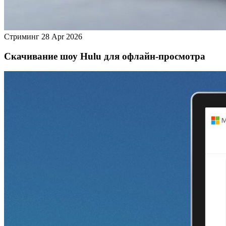
Стриминг
28 Apr 2026
Скачивание шоу Hulu для офлайн‑просмотра