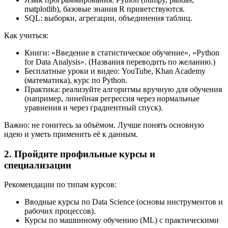
matplotlib), базовые знания R приветствуются.
SQL: выборки, агрегации, объединения таблиц.
Как учиться:
Книги: «Введение в статистическое обучение», «Python
for Data Analysis». (Названия переводить по желанию.)
Бесплатные уроки и видео: YouTube, Khan Academy
(математика), курс по Python.
Практика: реализуйте алгоритмы вручную для обучения
(например, линейная регрессия через нормальные
уравнения и через градиентный спуск).
Важно: не гонитесь за объёмом. Лучше понять основную
идею и уметь применить её к данным.
2. Пройдите профильные курсы и
специализации
Рекомендации по типам курсов:
Вводные курсы по Data Science (основы инструментов и
рабочих процессов).
Курсы по машинному обучению (ML) с практическими