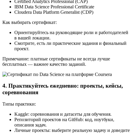
Certified Analytics Professional (CAP)
IBM Data Science Professional Certificate
Cloudera Data Platform Generalist (CDP)
Как выбирать сертификат:
Ориентируйтесь на руководящие роли и работодателей
в вашей локации.
Смотрите, есть ли практические задания и финальный
проект.
Примечание: платные сертификаты не всегда лучше
бесплатных — важнее качество заданий.
4. Практикуйтесь ежедневно: проекты, кейсы,
соревнования
Типы практики:
Kaggle: соревнования и датасеты для обучения.
Репозиторий проектов на GitHub: код, ноутбуки,
описания задач.
Личные проекты: выберите реальную задачу и доведите