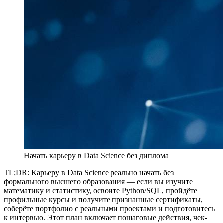
Начать карьеру в Data Science без диплома
TL;DR: Карьеру в Data Science реально начать без
формального высшего образования — если вы изучите
математику и статистику, освоите Python/SQL, пройдёте
профильные курсы и получите признанные сертификаты,
соберёте портфолио с реальными проектами и подготовитесь
к интервью. Этот план включает пошаговые действия, чек-