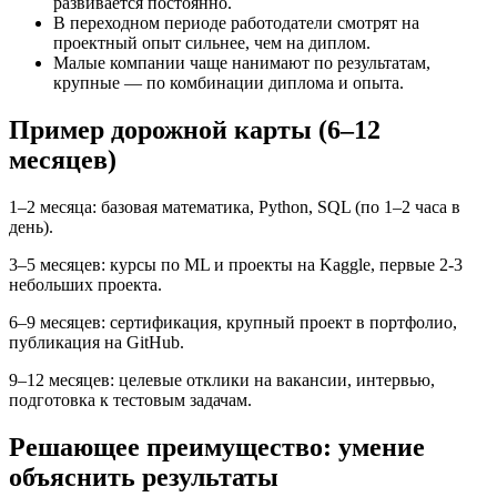
развивается постоянно.
В переходном периоде работодатели смотрят на
проектный опыт сильнее, чем на диплом.
Малые компании чаще нанимают по результатам,
крупные — по комбинации диплома и опыта.
Пример дорожной карты (6–12
месяцев)
1–2 месяца: базовая математика, Python, SQL (по 1–2 часа в
день).
3–5 месяцев: курсы по ML и проекты на Kaggle, первые 2‑3
небольших проекта.
6–9 месяцев: сертификация, крупный проект в портфолио,
публикация на GitHub.
9–12 месяцев: целевые отклики на вакансии, интервью,
подготовка к тестовым задачам.
Решающее преимущество: умение
объяснить результаты