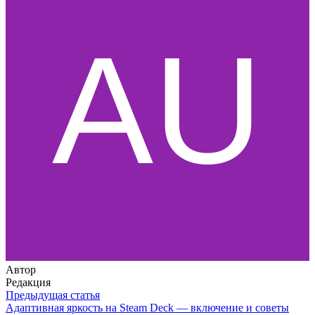
Автор
Редакция
Предыдущая статья
Адаптивная яркость на Steam Deck — включение и советы