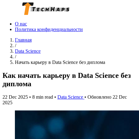
О нас
Политика конфиденциальности
Главная
/
Data Science
/
Начать карьеру в Data Science без диплома
Как начать карьеру в Data Science без
диплома
22 Dec 2025
•
8 min read
•
Data Science
•
Обновлено 22 Dec
2025