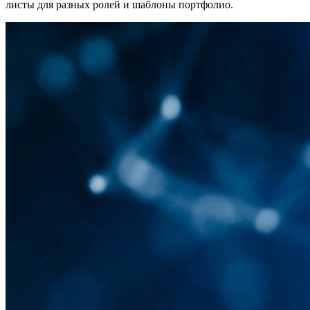
листы для разных ролей и шаблоны портфолио.