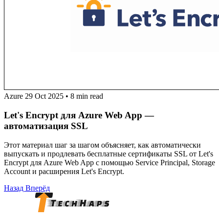
Azure
29 Oct 2025
•
8 min read
Let's Encrypt для Azure Web App —
автоматизация SSL
Этот материал шаг за шагом объясняет, как автоматически
выпускать и продлевать бесплатные сертификаты SSL от Let's
Encrypt для Azure Web App с помощью Service Principal, Storage
Account и расширения Let's Encrypt.
Назад
Вперёд