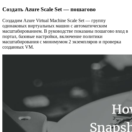
Создать Azure Scale Set — пошагово
Создадим Azure Virtual Machine Scale Set — группу
одинаковых виртуальных машин с автоматическим
масштабированием. В руководстве показаны пошагово вход в
портал, базовые настройки, включение политики
масштабирования с минимумом 2 экземпляров и проверка
созданных VM.