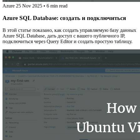
Azure
25 Nov 2025
•
6 min read
Azure SQL Database: создать и подключиться
В этой статье показано, как создать управляемую базу данных
Azure SQL Database, дать доступ с вашего публичного IP,
подключиться через Query Editor и создать простую таблицу.