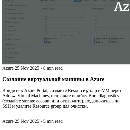
Azure
25 Nov 2025
•
8 min read
Создание виртуальной машины в Azure
Войдите в Azure Portal, создайте Resource group и VM через
Add → Virtual Machines, исправьте ошибку Boot diagnostics
(создайте storage account или отключите), подключитесь по
SSH и удалите Resource group для очистки.
Azure
25 Nov 2025
•
5 min read