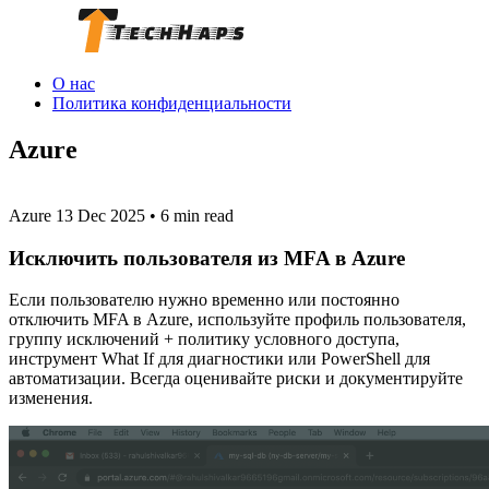
О нас
Политика конфиденциальности
Azure
Azure
13 Dec 2025
•
6 min read
Исключить пользователя из MFA в Azure
Если пользователю нужно временно или постоянно
отключить MFA в Azure, используйте профиль пользователя,
группу исключений + политику условного доступа,
инструмент What If для диагностики или PowerShell для
автоматизации. Всегда оценивайте риски и документируйте
изменения.