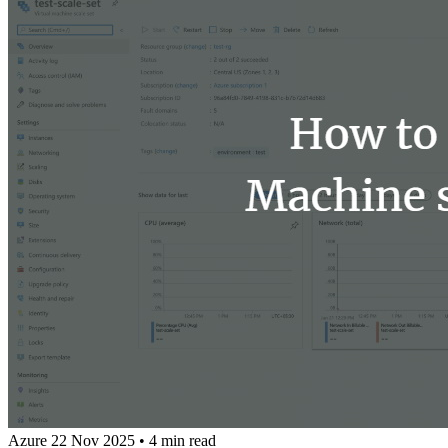
Azure
22 Nov 2025
•
4 min read