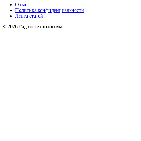
О нас
Политика конфиденциальности
Лента статей
© 2026 Гид по технологиям