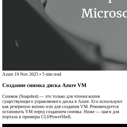
Azure
19 Nov 2025
•
5 min read
Создание снимка диска Azure VM
Снимок (Snapshot) — это только для чтения копия
существующего управляемого диска в Azure. Его используют
как резервную копию или для создания VM. Рекомендуется
остановить VM перед созданием снимка. Ниже — шаги для
портала и примеры CLI/PowerShell.