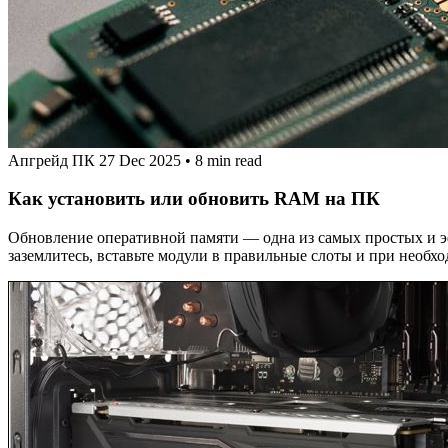
Апгрейд ПК
27 Dec 2025
•
8 min read
Как установить или обновить RAM на ПК
Обновление оперативной памяти — одна из самых простых и э
заземлитесь, вставьте модули в правильные слоты и при необ