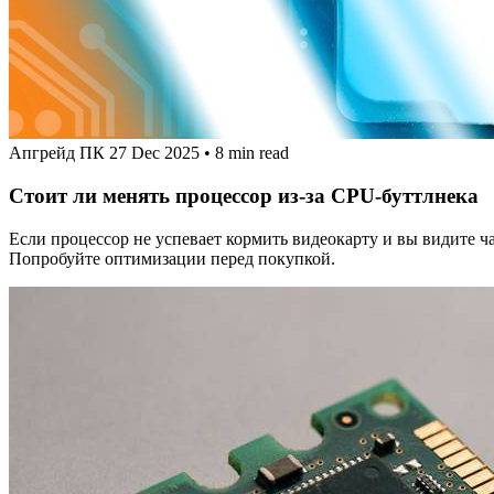
Апгрейд ПК
27 Dec 2025
•
8 min read
Стоит ли менять процессор из‑за CPU‑буттлнека
Если процессор не успевает кормить видеокарту и вы видите 
Попробуйте оптимизации перед покупкой.