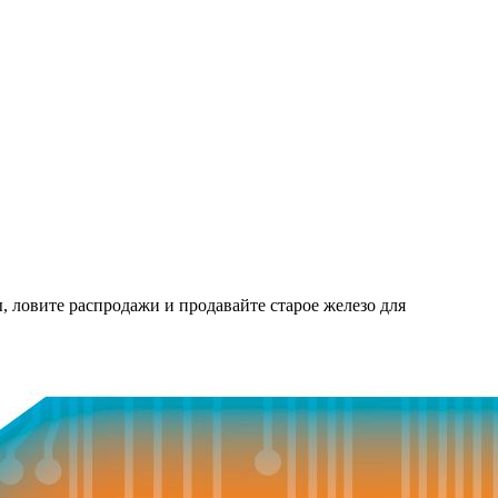
 ловите распродажи и продавайте старое железо для