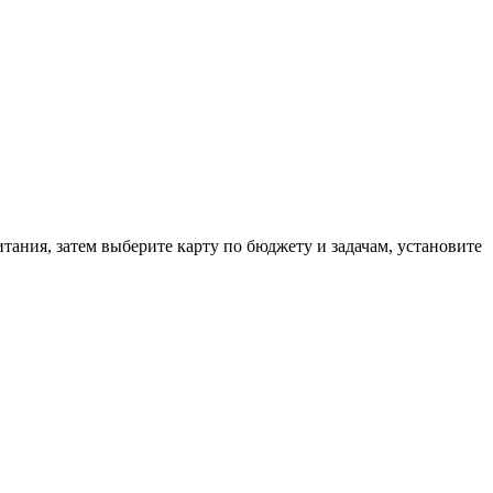
тания, затем выберите карту по бюджету и задачам, установите