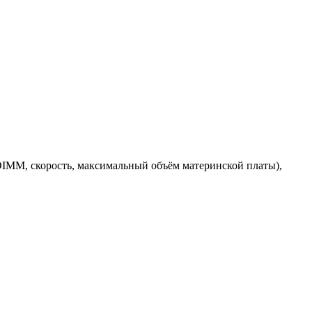
IMM, скорость, максимальный объём материнской платы),