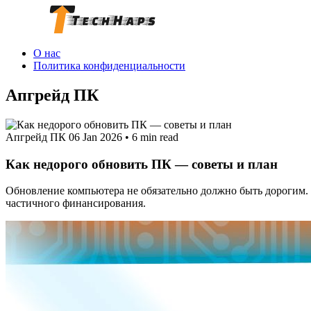
О нас
Политика конфиденциальности
Апгрейд ПК
Апгрейд ПК
06 Jan 2026
•
6 min read
Как недорого обновить ПК — советы и план
Обновление компьютера не обязательно должно быть дорогим. 
частичного финансирования.