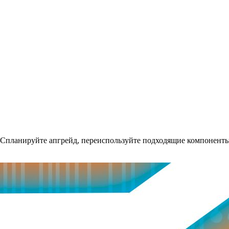
Спланируйте апгрейд, переиспользуйте подходящие компоненты,