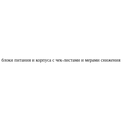
, блоки питания и корпуса с чек‑листами и мерами снижения