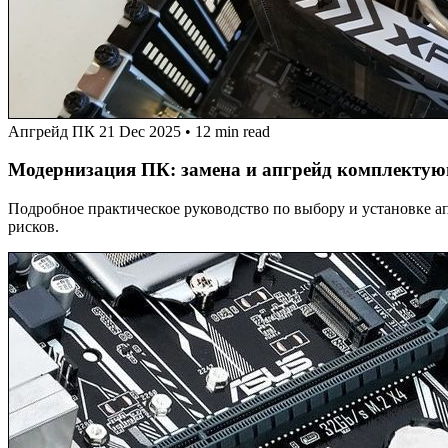
Апгрейд ПК
21 Dec 2025
•
12 min read
Модернизация ПК: замена и апгрейд комплекту
Подробное практическое руководство по выбору и установке а
рисков.