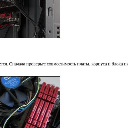
ся. Сначала проверьте совместимость платы, корпуса и блока пи