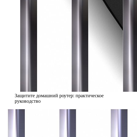
Защитите домашний роутер: практическое
руководство