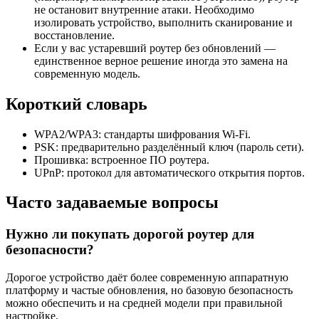
не остановит внутренние атаки. Необходимо
изолировать устройство, выполнить сканирование и
восстановление.
Если у вас устаревший роутер без обновлений —
единственное верное решение иногда это замена на
современную модель.
Короткий словарь
WPA2/WPA3: стандарты шифрования Wi‑Fi.
PSK: предварительно разделённый ключ (пароль сети).
Прошивка: встроенное ПО роутера.
UPnP: протокол для автоматического открытия портов.
Часто задаваемые вопросы
Нужно ли покупать дорогой роутер для
безопасности?
Дорогое устройство даёт более современную аппаратную
платформу и частые обновления, но базовую безопасность
можно обеспечить и на средней модели при правильной
настройке.