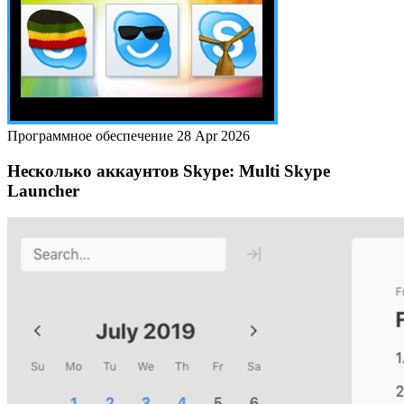
Программное обеспечение
28 Apr 2026
Несколько аккаунтов Skype: Multi Skype
Launcher