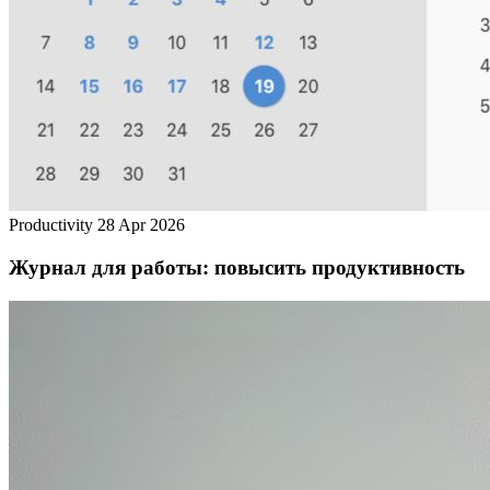
Productivity
28 Apr 2026
Журнал для работы: повысить продуктивность