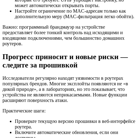
может автоматически открывать порты.
Настройте ограничение по MAC‑адресам только как
дополнительную меру (MAC‑фильтрация легко обойти).
Важно: программный брандмауэр на устройстве
предоставляет более тонкий контроль над исходящими и
входящими подключениями, чем большинство домашних
роутеров.
Прогресс приносит и новые риски —
следите за прошивкой
Исследователи регулярно находят уязвимости в роутерах
популярных брендов. Многие эксплойты появляются не «в
дикой природе», а в лабораториях, но это показывает, что
устройства не являются неприкасаемыми. Новые функции
расширяют поверхность атаки.
Практические шаги:
Проверьте текущую версию прошивки в веб‑интерфейсе
роутера.
Включите автоматические обновления, если они
доступны.