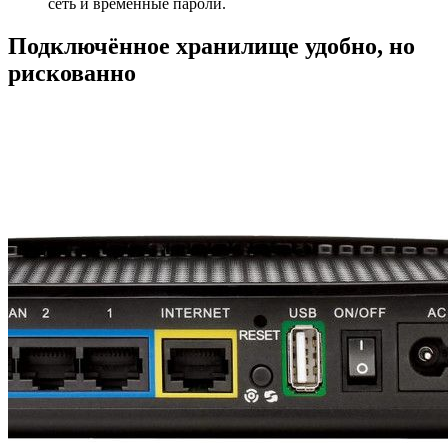
сеть и временные пароли.
Подключённое хранилище удобно, но
рискованно