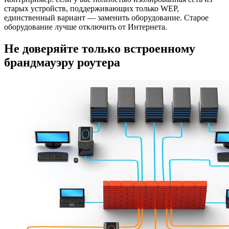
старых устройств, поддерживающих только WEP,
единственный вариант — заменить оборудование. Старое
оборудование лучше отключить от Интернета.
Не доверяйте только встроенному
брандмауэру роутера