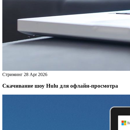
Стриминг
28 Apr 2026
Скачивание шоу Hulu для офлайн‑просмотра