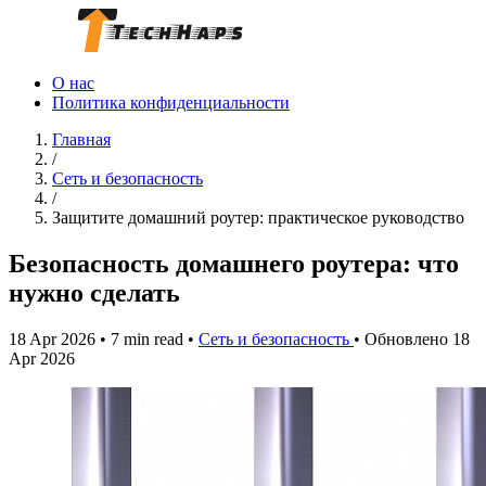
О нас
Политика конфиденциальности
Главная
/
Сеть и безопасность
/
Защитите домашний роутер: практическое руководство
Безопасность домашнего роутера: что
нужно сделать
18 Apr 2026
•
7 min read
•
Сеть и безопасность
•
Обновлено 18
Apr 2026