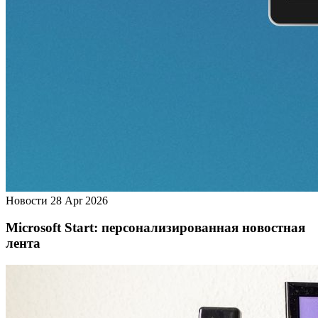
Новости
28 Apr 2026
Microsoft Start: персонализированная новостная
лента