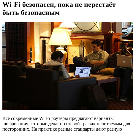
Wi‑Fi безопасен, пока не перестаёт
быть безопасным
Все современные Wi‑Fi‑роутеры предлагают варианты
шифрования, которые делают сетевой трафик нечитаемым для
посторонних. На практике разные стандарты дают разную