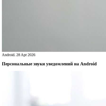
Android.
28 Apr 2026
Персональные звуки уведомлений на Android