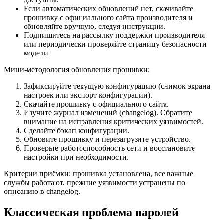
Если автоматических обновлений нет, скачивайте
прошивку с официального сайта производителя и
обновляйте вручную, следуя инструкции.
Подпишитесь на рассылку поддержки производителя
или периодически проверяйте страницу безопасности
модели.
Мини‑методология обновления прошивки:
Зафиксируйте текущую конфигурацию (снимок экрана
настроек или экспорт конфигурации).
Скачайте прошивку с официального сайта.
Изучите журнал изменений (changelog). Обратите
внимание на исправления критических уязвимостей.
Сделайте бэкап конфигурации.
Обновите прошивку и перезагрузите устройство.
Проверьте работоспособность сети и восстановите
настройки при необходимости.
Критерии приёмки: прошивка установлена, все важные
службы работают, прежние уязвимости устранены по
описанию в changelog.
Классическая проблема паролей