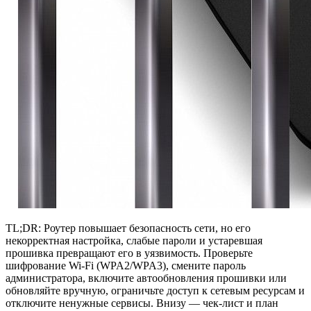
TL;DR: Роутер повышает безопасность сети, но его
некорректная настройка, слабые пароли и устаревшая
прошивка превращают его в уязвимость. Проверьте
шифрование Wi‑Fi (WPA2/WPA3), смените пароль
администратора, включите автообновления прошивки или
обновляйте вручную, ограничьте доступ к сетевым ресурсам и
отключите ненужные сервисы. Внизу — чек-лист и план