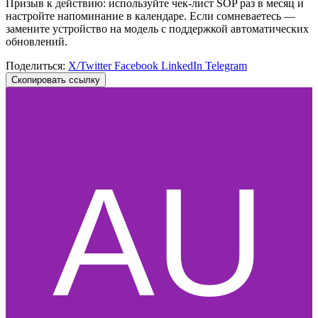
Призыв к действию: используйте чек‑лист SOP раз в месяц и
настройте напоминание в календаре. Если сомневаетесь —
замените устройство на модель с поддержкой автоматических
обновлений.
Поделиться:
X/Twitter
Facebook
LinkedIn
Telegram
Скопировать ссылку