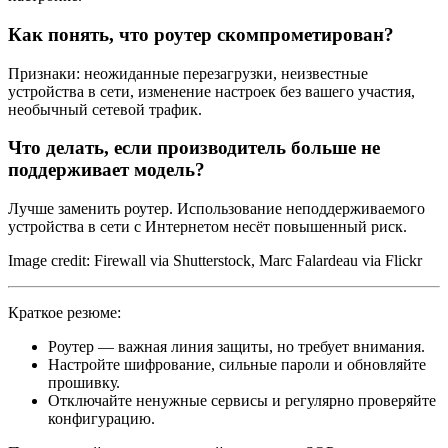
Как понять, что роутер скомпрометирован?
Признаки: неожиданные перезагрузки, неизвестные
устройства в сети, изменение настроек без вашего участия,
необычный сетевой трафик.
Что делать, если производитель больше не
поддерживает модель?
Лучше заменить роутер. Использование неподдерживаемого
устройства в сети с Интернетом несёт повышенный риск.
Image credit: Firewall via Shutterstock, Marc Falardeau via Flickr
Краткое резюме:
Роутер — важная линия защиты, но требует внимания.
Настройте шифрование, сильные пароли и обновляйте
прошивку.
Отключайте ненужные сервисы и регулярно проверяйте
конфигурацию.