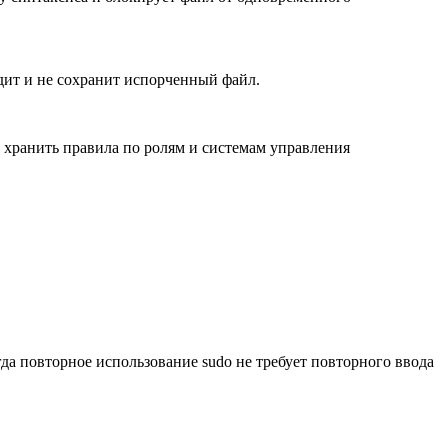
едит и не сохранит испорченный файл.
 хранить правила по ролям и системам управления
да повторное использование sudo не требует повторного ввода