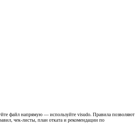
тируйте файл напрямую — используйте visudo. Правила позволяют
авил, чек-листы, план отката и рекомендации по