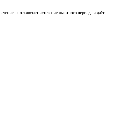
значение
отключает истечение льготного периода и даёт
-1