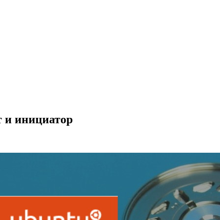
т и инициатор