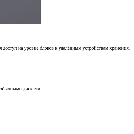
вая доступ на уровне блоков к удалённым устройствам хранения.
с обычными дисками.