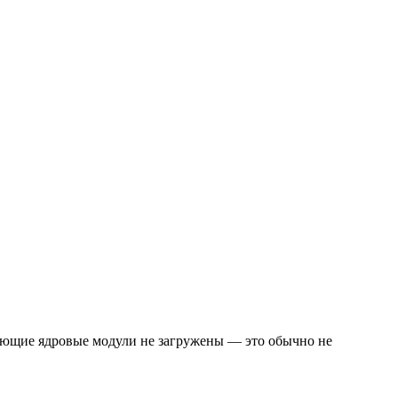
твующие ядровые модули не загружены — это обычно не