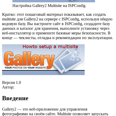
Настройка Gallery2 Multisite на ISPConfig
Кратко: этот пошаговый материал показывает, как создать
multisite для Gallery2 на сервере с ISPConfig, используя общую
кодовую базу. Вы настроите сайт в ISPConfig, создадите базу
данных и каталог для хранения, выполните установку через
веб-инсталлятор и примените базовые меры безопасности. В
конце — чеклисты, отладка и рекомендации по эксплуатации.
Версия 1.0
Автор:
Введение
Gallery2 — это веб-приложение для управления
фотографиями на своём сайте. Multisite позволяет запускать