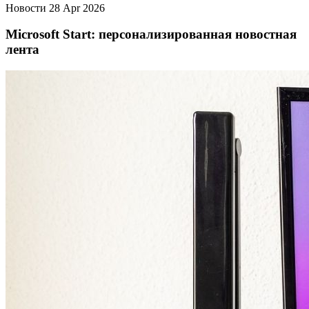
Новости
28 Apr 2026
Microsoft Start: персонализированная новостная
лента