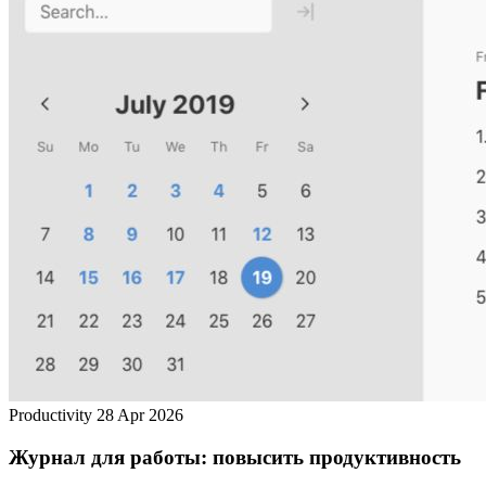
Productivity
28 Apr 2026
Журнал для работы: повысить продуктивность