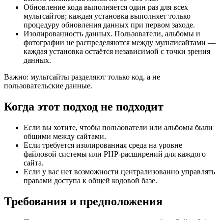
Обновление кода выполняется один раз для всех
мультсайтов; каждая установка выполняет только
процедуру обновления данных при первом заходе.
Изолированность данных. Пользователи, альбомы и
фотографии не распределяются между мультисайтами —
каждая установка остаётся независимой с точки зрения
данных.
Важно: мультсайты разделяют только код, а не
пользовательские данные.
Когда этот подход не подходит
Если вы хотите, чтобы пользователи или альбомы были
общими между сайтами.
Если требуется изолированная среда на уровне
файловой системы или PHP-расширений для каждого
сайта.
Если у вас нет возможности централизованно управлять
правами доступа к общей кодовой базе.
Требования и предположения