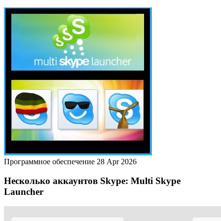
Программное обеспечение
28 Apr 2026
Несколько аккаунтов Skype: Multi Skype
Launcher