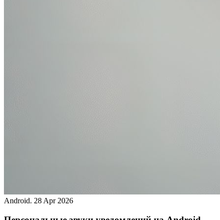
Android.
28 Apr 2026
Персональные звуки уведомлений на Android