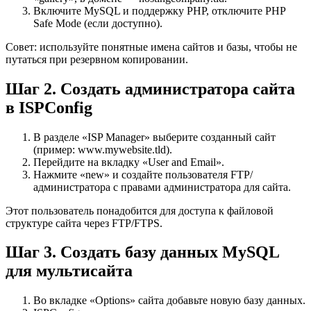
Включите MySQL и поддержку PHP, отключите PHP
Safe Mode (если доступно).
Совет: используйте понятные имена сайтов и базы, чтобы не
путаться при резервном копировании.
Шаг 2. Создать администратора сайта
в ISPConfig
В разделе «ISP Manager» выберите созданный сайт
(пример: www.mywebsite.tld).
Перейдите на вкладку «User and Email».
Нажмите «new» и создайте пользователя FTP/
администратора с правами администратора для сайта.
Этот пользователь понадобится для доступа к файловой
структуре сайта через FTP/FTPS.
Шаг 3. Создать базу данных MySQL
для мультисайта
Во вкладке «Options» сайта добавьте новую базу данных.