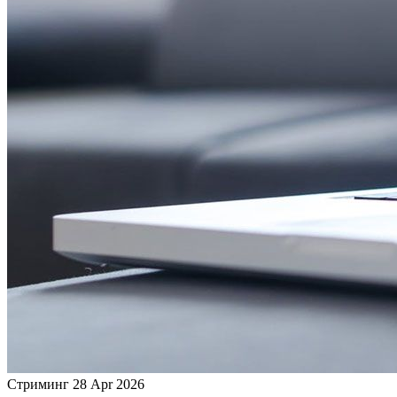
Стриминг
28 Apr 2026