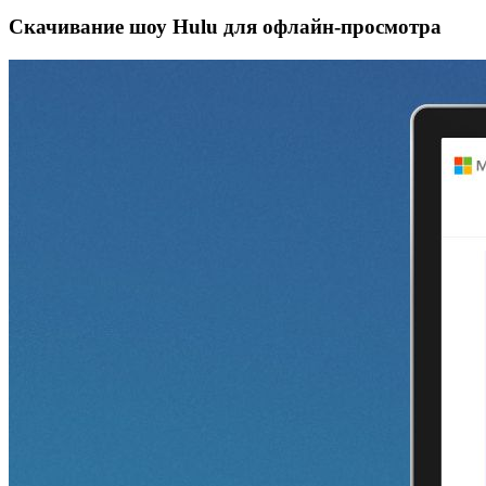
Скачивание шоу Hulu для офлайн‑просмотра