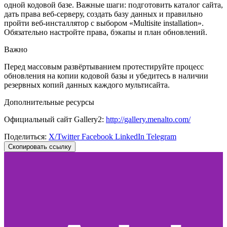
одной кодовой базе. Важные шаги: подготовить каталог сайта,
дать права веб-серверу, создать базу данных и правильно
пройти веб-инсталлятор с выбором «Multisite installation».
Обязательно настройте права, бэкапы и план обновлений.
Важно
Перед массовым развёртыванием протестируйте процесс
обновления на копии кодовой базы и убедитесь в наличии
резервных копий данных каждого мультисайта.
Дополнительные ресурсы
Официальный сайт Gallery2:
http://gallery.menalto.com/
Поделиться:
X/Twitter
Facebook
LinkedIn
Telegram
Скопировать ссылку