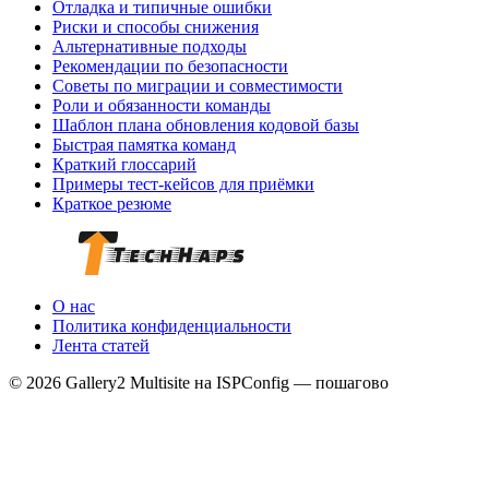
Отладка и типичные ошибки
Риски и способы снижения
Альтернативные подходы
Рекомендации по безопасности
Советы по миграции и совместимости
Роли и обязанности команды
Шаблон плана обновления кодовой базы
Быстрая памятка команд
Краткий глоссарий
Примеры тест-кейсов для приёмки
Краткое резюме
О нас
Политика конфиденциальности
Лента статей
© 2026 Gallery2 Multisite на ISPConfig — пошагово