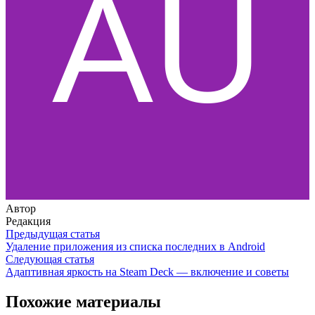
Автор
Редакция
Предыдущая статья
Удаление приложения из списка последних в Android
Следующая статья
Адаптивная яркость на Steam Deck — включение и советы
Похожие материалы