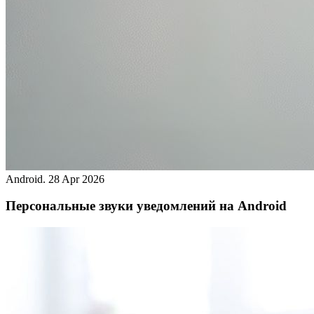
Android.
28 Apr 2026
Персональные звуки уведомлений на Android