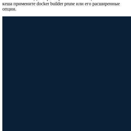
кеша примените docker builder prune или его расширенные
опции.