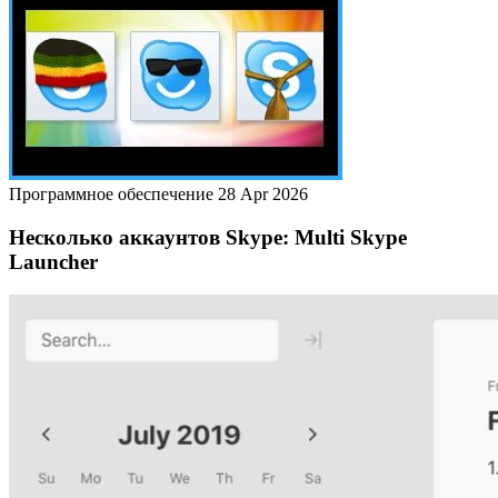
Программное обеспечение
28 Apr 2026
Несколько аккаунтов Skype: Multi Skype
Launcher