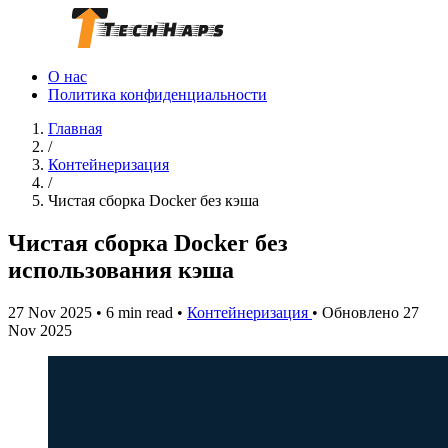
О нас
Политика конфиденциальности
Главная
/
Контейнеризация
/
Чистая сборка Docker без кэша
Чистая сборка Docker без
использования кэша
27 Nov 2025
•
6 min read
•
Контейнеризация
•
Обновлено 27
Nov 2025