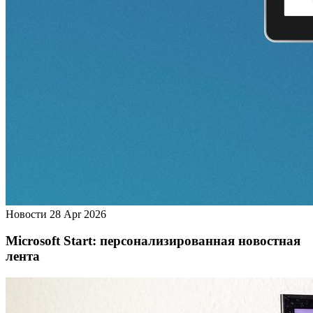
Новости
28 Apr 2026
Microsoft Start: персонализированная новостная
лента