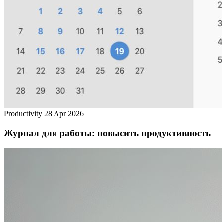
Productivity
28 Apr 2026
Журнал для работы: повысить продуктивность