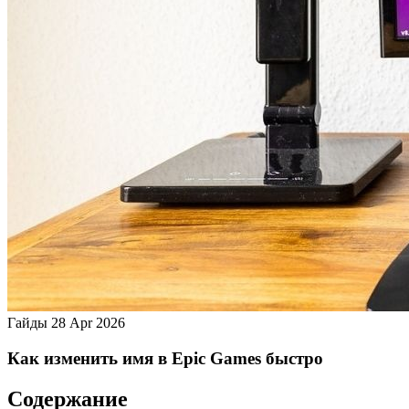
Гайды
28 Apr 2026
Как изменить имя в Epic Games быстро
Содержание