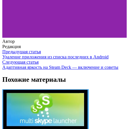
Автор
Редакция
Предыдущая статья
Удаление приложения из списка последних в Android
Следующая статья
Адаптивная яркость на Steam Deck — включение и советы
Похожие материалы