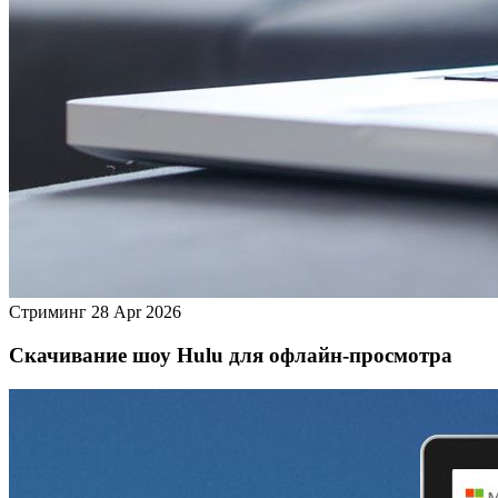
Стриминг
28 Apr 2026
Скачивание шоу Hulu для офлайн‑просмотра