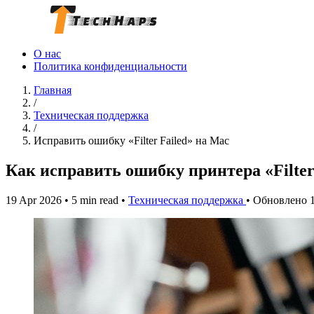
О нас
Политика конфиденциальности
Главная
/
Техническая поддержка
/
Исправить ошибку «Filter Failed» на Mac
Как исправить ошибку принтера «Filter
19 Apr 2026
•
5 min read
•
Техническая поддержка
•
Обновлено 1