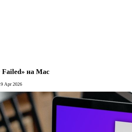
 Failed» на Mac
9 Apr 2026