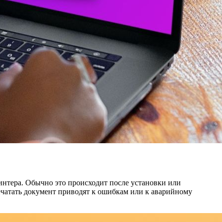
интера. Обычно это происходит после установки или
ечатать документ приводят к ошибкам или к аварийному