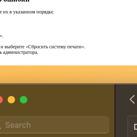
 их в указанном порядке.
».
 и выберите «Сбросить систему печати».
ь администратора.