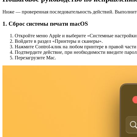
Ниже — проверенная последовательность действий. Выполните
1. Сброс системы печати macOS
Откройте меню Apple и выберите «Системные настройки
Войдите в раздел «Принтеры и сканеры».
Нажмите Control-клик на любом принтере в правой части
Подтвердите действие, при необходимости введите парол
Перезагрузите Mac.