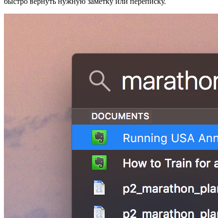
быстро вернуть нужную заметку или переписку.