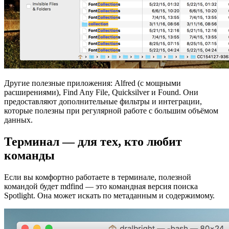
Другие полезные приложения: Alfred (с мощными
расширениями), Find Any File, Quicksilver и Found. Они
предоставляют дополнительные фильтры и интеграции,
которые полезны при регулярной работе с большим объёмом
данных.
Терминал — для тех, кто любит
команды
Если вы комфортно работаете в терминале, полезной
командой будет mdfind — это командная версия поиска
Spotlight. Она может искать по метаданным и содержимому.