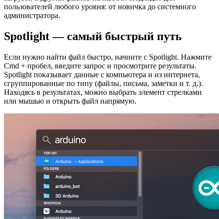
пользователей любого уровня: от новичка до системного
администратора.
Spotlight — самый быстрый путь
Если нужно найти файл быстро, начните с Spotlight. Нажмите
Cmd + пробел, введите запрос и просмотрите результаты.
Spotlight показывает данные с компьютера и из интернета,
сгруппированные по типу (файлы, письма, заметки и т. д.).
Находясь в результатах, можно выбрать элемент стрелками
или мышью и открыть файл напрямую.