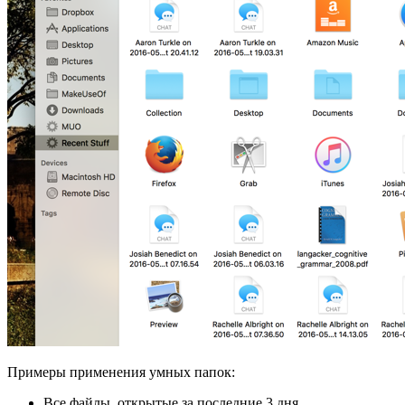
Примеры применения умных папок:
Все файлы, открытые за последние 3 дня.