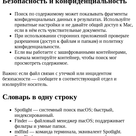
Безопасность и конфиденциальность
Поиск по содержимому может показывать фрагменты
конфиденциальных данных в результатах. Используйте
приватные настройки и не давайте общий доступ к Mac,
если в нём есть чувствительные документы.
При использовании сторонних приложений проверьте
разрешения (доступ к файлам и папкам) и политику
конфиденциальности.
Если вы работаете с зашифрованными контейнерами,
сначала монтируйте контейнер, чтобы поиск мог
просмотреть содержимое.
Важно: если файл связан с утечкой или инцидентом
безопасности — сообщите в соответствующий отдел и
изолируйте носитель.
Словарь в одну строку
Spotlight — системный поиск macOS; быстрый,
индексированный.
Finder — файловый менеджер macOS; поддерживает
фильтры и умные папки.
mdfind — команда терминала, эквивалент Spotlight.