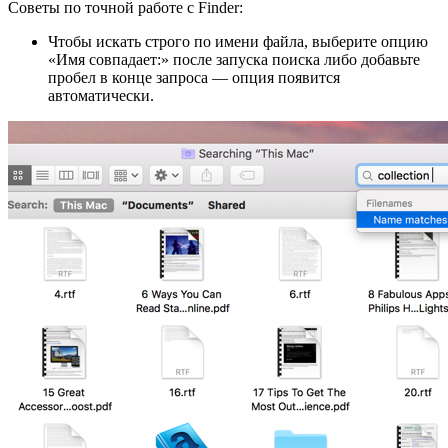
Советы по точной работе с Finder:
Чтобы искать строго по имени файла, выберите опцию
«Имя совпадает:» после запуска поиска либо добавьте
пробел в конце запроса — опция появится
автоматически.