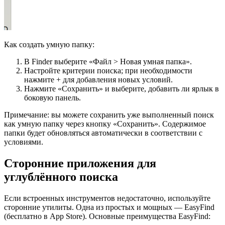
Как создать умную папку:
В Finder выберите «Файл > Новая умная папка».
Настройте критерии поиска; при необходимости
нажмите + для добавления новых условий.
Нажмите «Сохранить» и выберите, добавить ли ярлык в
боковую панель.
Примечание: вы можете сохранить уже выполненный поиск
как умную папку через кнопку «Сохранить». Содержимое
папки будет обновляться автоматически в соответствии с
условиями.
Сторонние приложения для
углублённого поиска
Если встроенных инструментов недостаточно, используйте
сторонние утилиты. Одна из простых и мощных — EasyFind
(бесплатно в App Store). Основные преимущества EasyFind: