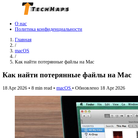
О нас
Политика конфиденциальности
Главная
/
macOS
/
Как найти потерянные файлы на Mac
Как найти потерянные файлы на Mac
18 Apr 2026
•
8 min read
•
macOS
•
Обновлено 18 Apr 2026