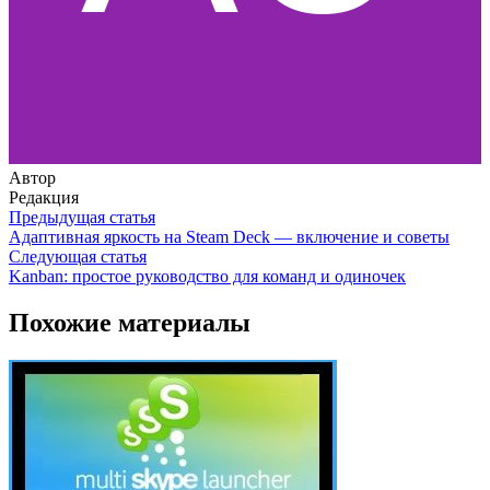
Автор
Редакция
Предыдущая статья
Адаптивная яркость на Steam Deck — включение и советы
Следующая статья
Kanban: простое руководство для команд и одиночек
Похожие материалы