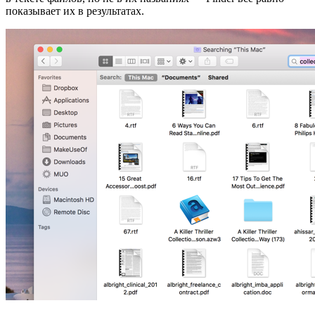
показывает их в результатах.