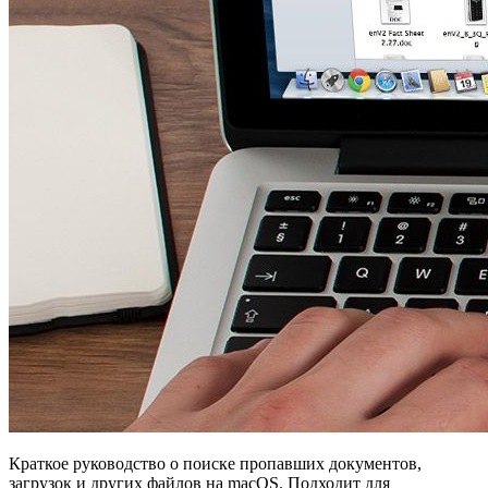
Краткое руководство о поиске пропавших документов,
загрузок и других файлов на macOS. Подходит для