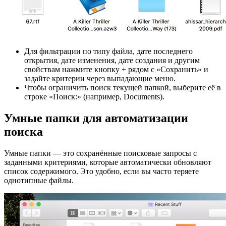
Для фильтрации по типу файла, дате последнего
открытия, дате изменения, дате создания и другим
свойствам нажмите кнопку + рядом с «Сохранить» и
задайте критерии через выпадающие меню.
Чтобы ограничить поиск текущей папкой, выберите её в
строке «Поиск:» (например, Documents).
Умные папки для автоматизации
поиска
Умные папки — это сохранённые поисковые запросы с
заданными критериями, которые автоматически обновляют
список содержимого. Это удобно, если вы часто теряете
однотипные файлы.