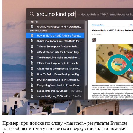
Пример: при поиске по слову «marathon» результаты Evernote
или сообщений могут появиться вверху списка, что поможет