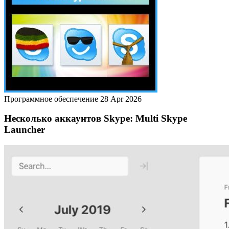
Программное обеспечение
28 Apr 2026
Несколько аккаунтов Skype: Multi Skype
Launcher