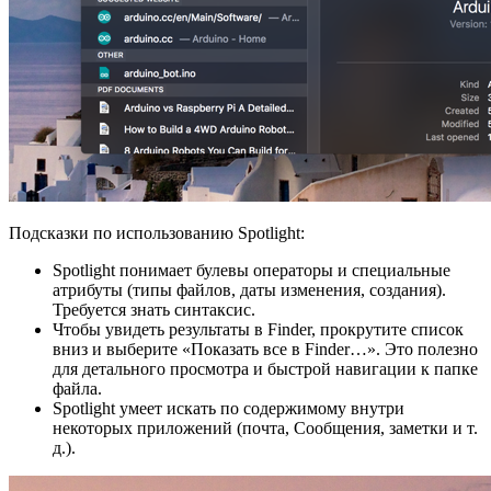
Подсказки по использованию Spotlight:
Spotlight понимает булевы операторы и специальные
атрибуты (типы файлов, даты изменения, создания).
Требуется знать синтаксис.
Чтобы увидеть результаты в Finder, прокрутите список
вниз и выберите «Показать все в Finder…». Это полезно
для детального просмотра и быстрой навигации к папке
файла.
Spotlight умеет искать по содержимому внутри
некоторых приложений (почта, Сообщения, заметки и т.
д.).