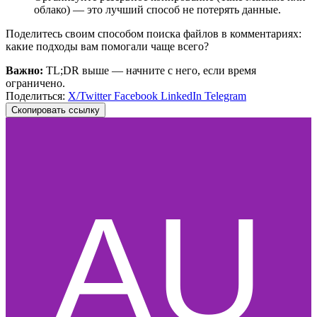
облако) — это лучший способ не потерять данные.
Поделитесь своим способом поиска файлов в комментариях:
какие подходы вам помогали чаще всего?
Важно:
TL;DR выше — начните с него, если время
ограничено.
Поделиться:
X/Twitter
Facebook
LinkedIn
Telegram
Скопировать ссылку