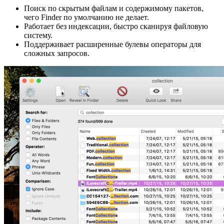
Поиск по скрытым файлам и содержимому пакетов,
чего Finder по умолчанию не делает.
Работает без индексации, быстро сканируя файловую
систему.
Поддерживает расширенные булевы операторы для
сложных запросов.