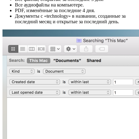
Все аудиофайлы на компьютере.
PDF, изменённые за последние 4 дня.
Документы с «technology» в названии, созданные за
последний месяц и открытые за последний день.