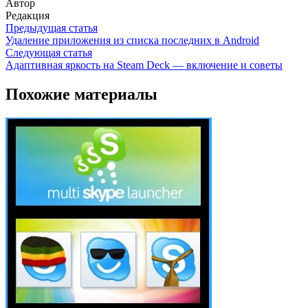
Автор
Редакция
Предыдущая статья
Удаление приложения из списка последних в Android
Следующая статья
Адаптивная яркость на Steam Deck — включение и советы
Похожие материалы