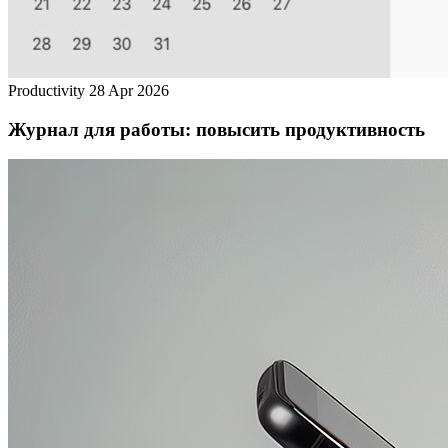
Productivity
28 Apr 2026
Журнал для работы: повысить продуктивность