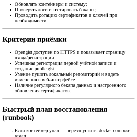
Обновлять контейнеры и систему;
Проверять логи и тестировать бэкапы;
Проводить ротацию сертификатов и ключей при
необходимости.
Критерии приёмки
Opengist доступен по HTTPS и показывает страницу
входа/регистрации.
Успешная регистрация первой учётной записи и
создание public gist.
Умение пушить локальный репозиторий и видеть
изменения в веб-интерфейсе.
Наличие регулярного бэкапа данных и настроенного
обновления сертификатов.
Быстрый план восстановления
(runbook)
Если контейнер упал — перезапустить: docker compose
restart