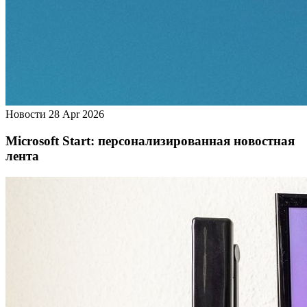
Новости
28 Apr 2026
Microsoft Start: персонализированная новостная
лента