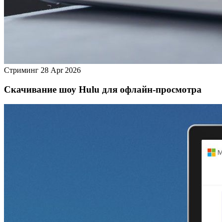
Стриминг
28 Apr 2026
Скачивание шоу Hulu для офлайн‑просмотра