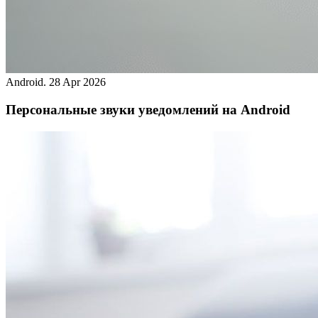
Android.
28 Apr 2026
Персональные звуки уведомлений на Android