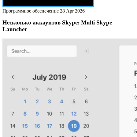
Программное обеспечение
28 Apr 2026
Несколько аккаунтов Skype: Multi Skype
Launcher