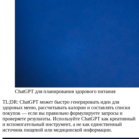
ChatGPT для планирования здорового питания
TL;DR: ChatGPT может быстро генерировать идеи для
здоровых меню, рассчитывать калории и составлять списки
покупок — если вы правильно формулируете запросы и
проверяете результаты. Используйте ChatGPT как креативный
и вспомогательный инструмент, а не как единственный
источник пищевой или медицинской информации.