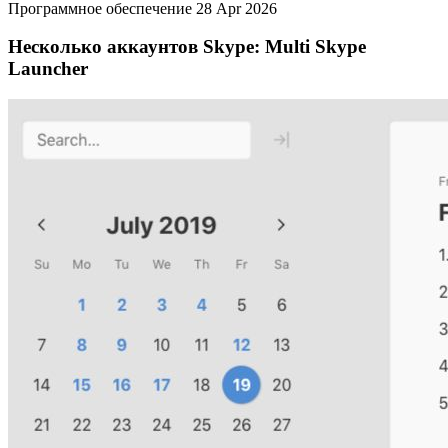
Программное обеспечение
28 Apr 2026
Несколько аккаунтов Skype: Multi Skype
Launcher