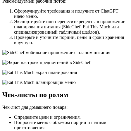
Рекомендуемый рабочий поток:
Сформулируйте требования и получите от ChatGPT
идею меню.
Экспортируйте или перенесите рецепты в приложение
планирования питания (SideChef, Eat This Much или
специализированный табличный шаблон).
Проверьте и уточните порции, цены и сроки хранения
вручную.
Чек-листы по ролям
Чек-лист для домашнего повара:
Определите цели и ограничения.
Попросите меню с объёмом порций и шагами
приготовления.