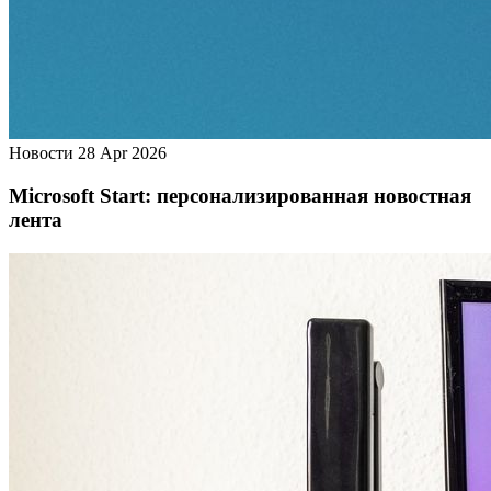
Новости
28 Apr 2026
Microsoft Start: персонализированная новостная
лента