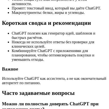
активности.
Промпт: текстовый ввод, который вы даёте ChatGPT.
Макронутриенты: белки, жиры и углеводы.
Короткая сводка и рекомендации
ChatGPT полезен как генератор идей, шаблонов и
быстрых расчётов.
Никогда не используйте ответы без проверки для
клинических целей.
Комбинируйте ChatGPT с приложениями для
планирования, чтобы оптимизировать покупки и
уменьшить отходы.
Важное
Используйте ChatGPT как ассистента, а не как окончательный
авторитет по питанию.
Часто задаваемые вопросы
Можно ли полностью доверять ChatGPT при