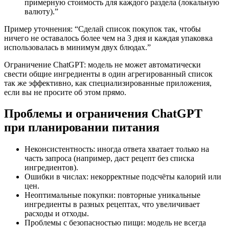
примерную стоимость для каждого раздела (локальную
валюту).”
Пример уточнения: “Сделай список покупок так, чтобы
ничего не оставалось более чем на 3 дня и каждая упаковка
использовалась в минимум двух блюдах.”
Ограничение ChatGPT: модель не может автоматически
свести общие ингредиенты в один агрегированный список
так же эффективно, как специализированные приложения,
если вы не просите об этом прямо.
Проблемы и ограничения ChatGPT
при планировании питания
Неконсистентность: иногда ответа хватает только на
часть запроса (например, даст рецепт без списка
ингредиентов).
Ошибки в числах: некорректные подсчёты калорий или
цен.
Неоптимальные покупки: повторные уникальные
ингредиенты в разных рецептах, что увеличивает
расходы и отходы.
Проблемы с безопасностью пищи: модель не всегда