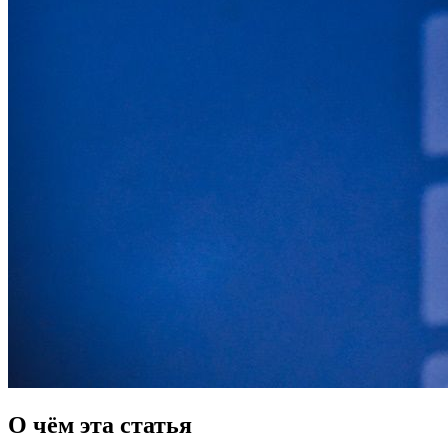
О чём эта статья