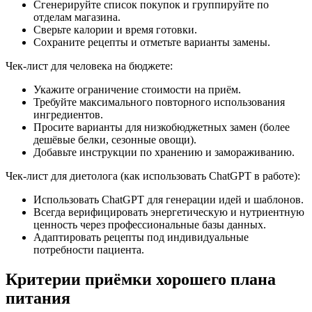
Сгенерируйте список покупок и группируйте по
отделам магазина.
Сверьте калории и время готовки.
Сохраните рецепты и отметьте варианты замены.
Чек-лист для человека на бюджете:
Укажите ограничение стоимости на приём.
Требуйте максимального повторного использования
ингредиентов.
Просите варианты для низкобюджетных замен (более
дешёвые белки, сезонные овощи).
Добавьте инструкции по хранению и замораживанию.
Чек-лист для диетолога (как использовать ChatGPT в работе):
Использовать ChatGPT для генерации идей и шаблонов.
Всегда верифицировать энергетическую и нутриентную
ценность через профессиональные базы данных.
Адаптировать рецепты под индивидуальные
потребности пациента.
Критерии приёмки хорошего плана
питания