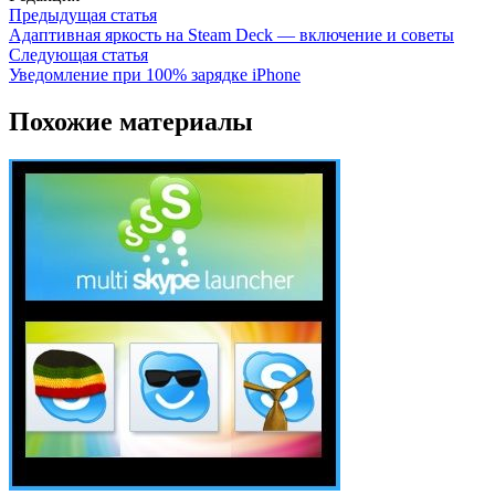
Предыдущая статья
Адаптивная яркость на Steam Deck — включение и советы
Следующая статья
Уведомление при 100% зарядке iPhone
Похожие материалы