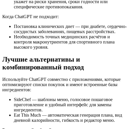
укажет на риски хранения, сроки годности или
специфические противопоказания.
Когда ChatGPT не подходит:
Постановка клинических диет — при диабете, сердечно-
сосудистых заболеваниях, пищевых расстройствах.
Необходимость точных медицинских расчётов и
контроля макронутриентов для спортивного плана
высокого уровня.
Лучшие альтернативы и
комбинированный подход
Используйте ChatGPT совместно с приложениями, которые
оптимизируют списки покупок и имеют встроенные базы
ингредиентов:
SideChef — шаблоны меню, голосовое пошаговое
приготовление и удобный интерфейс для замены
ингредиентов.
Eat This Much — автоматическая генерация плана, вид
дневной калорийности, гибкость и редактор меню.