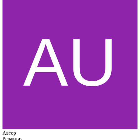
Автор
Редакция