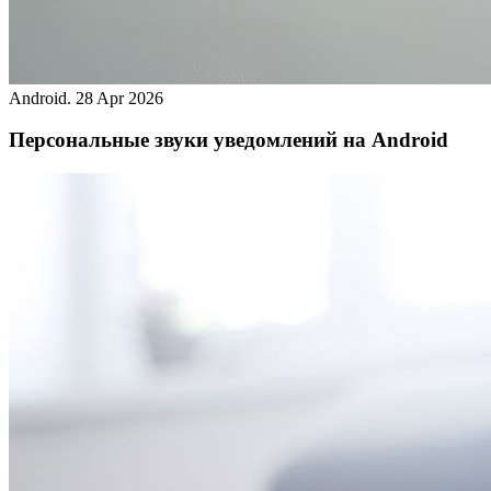
Android.
28 Apr 2026
Персональные звуки уведомлений на Android