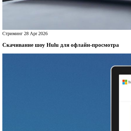
Стриминг
28 Apr 2026
Скачивание шоу Hulu для офлайн‑просмотра