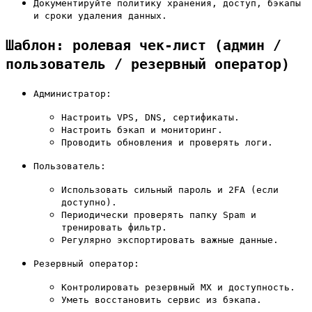
Документируйте политику хранения, доступ, бэкапы
и сроки удаления данных.
Шаблон: ролевая чек-лист (админ /
пользователь / резервный оператор)
Администратор:
Настроить VPS, DNS, сертификаты.
Настроить бэкап и мониторинг.
Проводить обновления и проверять логи.
Пользователь:
Использовать сильный пароль и 2FA (если
доступно).
Периодически проверять папку Spam и
тренировать фильтр.
Регулярно экспортировать важные данные.
Резервный оператор:
Контролировать резервный MX и доступность.
Уметь восстановить сервис из бэкапа.