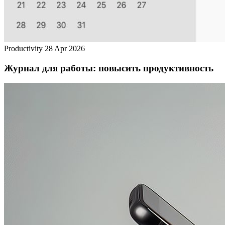
Productivity
28 Apr 2026
Журнал для работы: повысить продуктивность