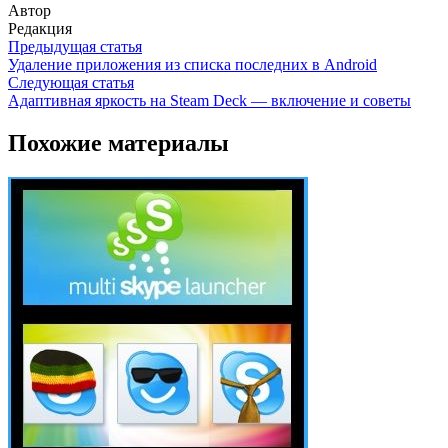
Автор
Редакция
Предыдущая статья
Удаление приложения из списка последних в Android
Следующая статья
Адаптивная яркость на Steam Deck — включение и советы
Похожие материалы