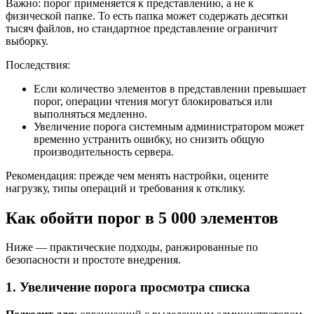
Важно: порог применяется к представлению, а не к
физической папке. То есть папка может содержать десятки
тысяч файлов, но стандартное представление ограничит
выборку.
Последствия:
Если количество элементов в представлении превышает
порог, операции чтения могут блокироваться или
выполняться медленно.
Увеличение порога системным администратором может
временно устранить ошибку, но снизить общую
производительность сервера.
Рекомендация: прежде чем менять настройки, оцените
нагрузку, типы операций и требования к отклику.
Как обойти порог в 5 000 элементов
Ниже — практические подходы, ранжированные по
безопасности и простоте внедрения.
1. Увеличение порога просмотра списка