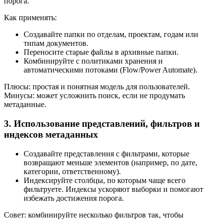
порога.
Как применять:
Создавайте папки по отделам, проектам, годам или
типам документов.
Переносите старые файлы в архивные папки.
Комбинируйте с политиками хранения и
автоматическими потоками (Flow/Power Automate).
Плюсы: простая и понятная модель для пользователей.
Минусы: может усложнить поиск, если не продумать
метаданные.
3. Использование представлений, фильтров и
индексов метаданных
Создавайте представления с фильтрами, которые
возвращают меньше элементов (например, по дате,
категории, ответственному).
Индексируйте столбцы, по которым чаще всего
фильтруете. Индексы ускоряют выборки и помогают
избежать достижения порога.
Совет: комбинируйте несколько фильтров так, чтобы