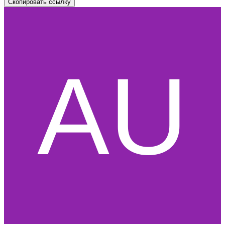
Скопировать ссылку