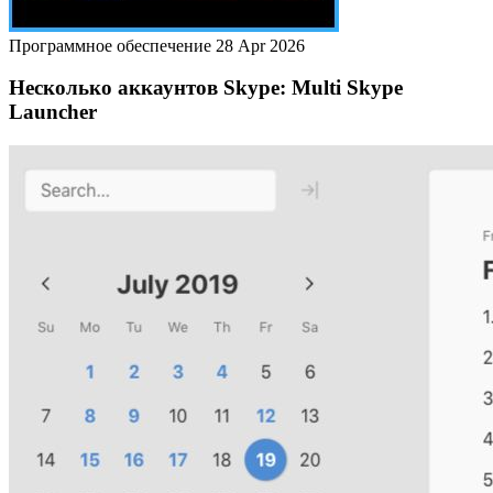
Программное обеспечение
28 Apr 2026
Несколько аккаунтов Skype: Multi Skype
Launcher