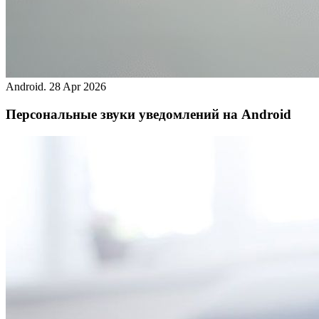
Android.
28 Apr 2026
Персональные звуки уведомлений на Android