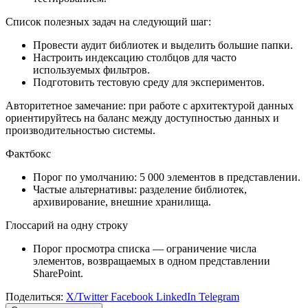
Список полезных задач на следующий шаг:
Провести аудит библиотек и выделить большие папки.
Настроить индексацию столбцов для часто
используемых фильтров.
Подготовить тестовую среду для экспериментов.
Авторитетное замечание: при работе с архитектурой данных
ориентируйтесь на баланс между доступностью данных и
производительностью системы.
Фактбокс
Порог по умолчанию: 5 000 элементов в представлении.
Частые альтернативы: разделение библиотек,
архивирование, внешние хранилища.
Глоссарий на одну строку
Порог просмотра списка — ограничение числа
элементов, возвращаемых в одном представлении
SharePoint.
Поделиться:
X/Twitter
Facebook
LinkedIn
Telegram