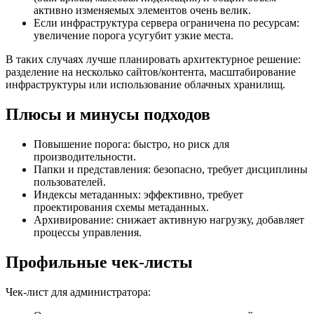
активно изменяемых элементов очень велик.
Если инфраструктура сервера ограничена по ресурсам:
увеличение порога усугубит узкие места.
В таких случаях лучше планировать архитектурное решение:
разделение на несколько сайтов/контента, масштабирование
инфраструктуры или использование облачных хранилищ.
Плюсы и минусы подходов
Повышение порога: быстро, но риск для
производительности.
Папки и представления: безопасно, требует дисциплины
пользователей.
Индексы метаданных: эффективно, требует
проектирования схемы метаданных.
Архивирование: снижает активную нагрузку, добавляет
процессы управления.
Профильные чек-листы
Чек-лист для администратора: