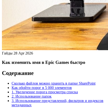
Гайды
28 Apr 2026
Как изменить имя в Epic Games быстро
Содержание
Сколько файлов можно хранить в папке SharePoint
Как обойти порог в 5 000 элементов
1. Увеличение порога просмотра списка
2. Использование папок
3. Использование представлений, фильтров и индексов
метаданных