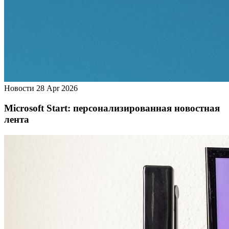
Новости
28 Apr 2026
Microsoft Start: персонализированная новостная
лента