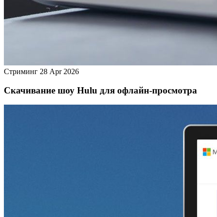
Стриминг
28 Apr 2026
Скачивание шоу Hulu для офлайн‑просмотра