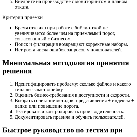
Внедрите на производстве с мониторингом и планом
отката.
Критерии приёмки
Время отклика при работе с библиотекой не
увеличивается более чем на приемлемый порог,
согласованный с бизнесом.
Поиск и фильтрация возвращают корректные наборы.
Нет роста числа ошибок запросов у пользователей.
Минимальная методология принятия
решения
Идентифицировать проблему: сколько файлов и какого
типа вызывает ошибку.
Оценить бизнес-требования к доступности и скорости.
Выбрать сочетание методов: представления + индексы +
папки или повышение порога.
Тестировать и контролировать производительность.
Документировать правила и обучить пользователей.
Быстрое руководство по тестам при