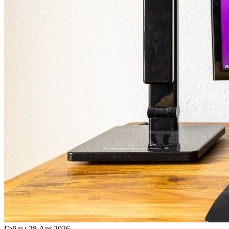
Гайды
28 Apr 2026