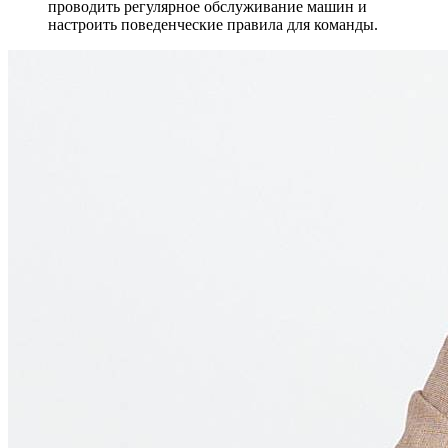
проводить регулярное обслуживание машин и
настроить поведенческие правила для команды.