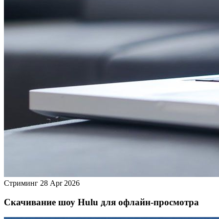
Стриминг
28 Apr 2026
Скачивание шоу Hulu для офлайн‑просмотра