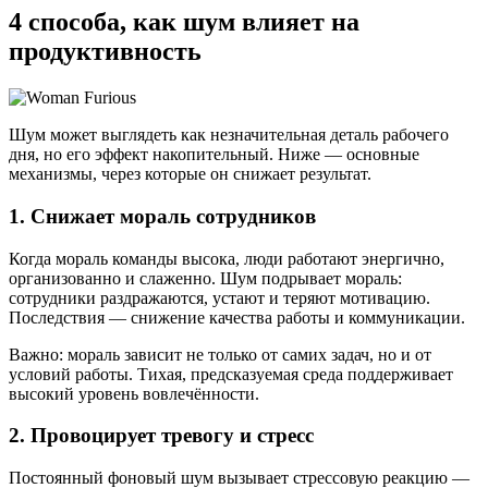
4 способа, как шум влияет на
продуктивность
Шум может выглядеть как незначительная деталь рабочего
дня, но его эффект накопительный. Ниже — основные
механизмы, через которые он снижает результат.
1. Снижает мораль сотрудников
Когда мораль команды высока, люди работают энергично,
организованно и слаженно. Шум подрывает мораль:
сотрудники раздражаются, устают и теряют мотивацию.
Последствия — снижение качества работы и коммуникации.
Важно: мораль зависит не только от самих задач, но и от
условий работы. Тихая, предсказуемая среда поддерживает
высокий уровень вовлечённости.
2. Провоцирует тревогу и стресс
Постоянный фоновый шум вызывает стрессовую реакцию —