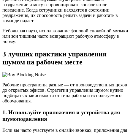
раздражение и могут спровоцировать конфликтное
поведение. Когда сотрудники находятся в состоянии
раздражения, их способность решать задачи и работать в
команде падает.
Небольшая пауза, использование фоновой спокойной музыки
или зон тишины часто возвращают рабочую атмосферу в
норму.
3 лучших практики управления
шумом на рабочем месте
Рабочие пространства разные — от производственных цехов
до открытых офисов. Стратегии управления шумом нужно
подбирать в зависимости от типа работы и используемого
оборудования.
1. Используйте приложения и устройства для
шумоподавления
Если вы часто участвуете в онлайн‑звонках, приложения для