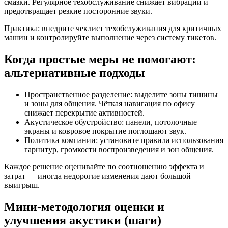
смазки. Регулярное техобслуживание снижает вибрации и
предотвращает резкие посторонние звуки.
Практика: внедрите чеклист техобслуживания для критичных
машин и контролируйте выполнение через систему тикетов.
Когда простые меры не помогают:
альтернативные подходы
Пространственное разделение: выделите зоны тишины
и зоны для общения. Чёткая навигация по офису
снижает перекрытие активностей.
Акустическое обустройство: панели, потолочные
экраны и ковровое покрытие поглощают звук.
Политика компании: установите правила использования
гарнитур, громкости воспроизведения и зон общения.
Каждое решение оценивайте по соотношению эффекта и
затрат — иногда недорогие изменения дают большой
выигрыш.
Мини‑методология оценки и
улучшения акустики (шаги)