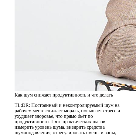
Как шум снижает продуктивность и что делать
TL;DR: Постоянный и неконтролируемый шум на
рабочем месте снижает мораль, повышает стресс и
ухудшает здоровье, что прямо бьёт по
продуктивности. Пять практических шагов:
измерить уровень шума, внедрить средства
шумоподавления, отрегулировать смены и зоны,