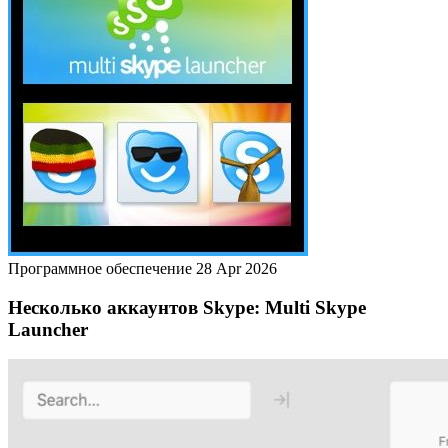
Программное обеспечение
28 Apr 2026
Несколько аккаунтов Skype: Multi Skype
Launcher