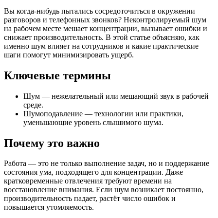
Вы когда‑нибудь пытались сосредоточиться в окружении
разговоров и телефонных звонков? Неконтролируемый шум
на рабочем месте мешает концентрации, вызывает ошибки и
снижает производительность. В этой статье объясняю, как
именно шум влияет на сотрудников и какие практические
шаги помогут минимизировать ущерб.
Ключевые термины
Шум — нежелательный или мешающий звук в рабочей
среде.
Шумоподавление — технологии или практики,
уменьшающие уровень слышимого шума.
Почему это важно
Работа — это не только выполнение задач, но и поддержание
состояния ума, подходящего для концентрации. Даже
кратковременные отвлечения требуют времени на
восстановление внимания. Если шум возникает постоянно,
производительность падает, растёт число ошибок и
повышается утомляемость.