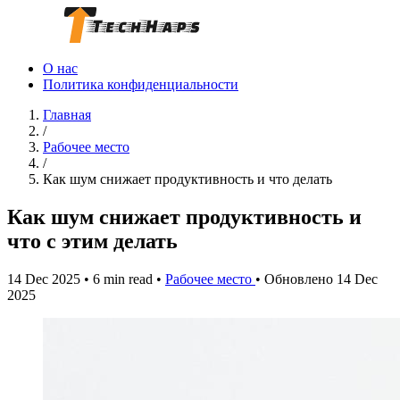
О нас
Политика конфиденциальности
Главная
/
Рабочее место
/
Как шум снижает продуктивность и что делать
Как шум снижает продуктивность и
что с этим делать
14 Dec 2025
•
6 min read
•
Рабочее место
•
Обновлено 14 Dec
2025