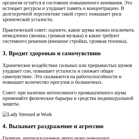
организм остаётся в состоянии повышенного внимания. Это
истощает ресурсы и ухудшает память и концентрацию. В
долгосрочной перспективе такой стресс повышает риск
хронической усталости.
Практический совет: оцените, какие шумы можно исключить
немедленно (звонки, громкая музыка) и какие требуют
системного решения (внешние стройки, громкая техника).
3. Вредит здоровью и самочувствию
Хроническое воздействие сильных или прерывистых шумов
ухудшает сон, повышает усталость и снижает общее
самочувствие. Это сказывается на работоспособности и
повышает количество прогулов и больничных.
Совет: при наличии интенсивного промышленного шума
применяйте физические барьеры и средства индивидуальной
защиты.
4. Вызывает раздражение и агрессию
Громкие, непредсказуемые звуки резко повышают