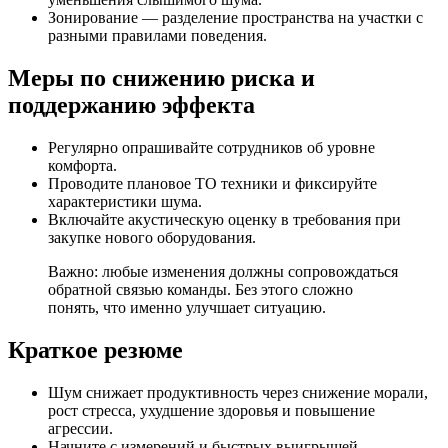
Зонирование — разделение пространства на участки с
разными правилами поведения.
Меры по снижению риска и
поддержанию эффекта
Регулярно опрашивайте сотрудников об уровне
комфорта.
Проводите плановое ТО техники и фиксируйте
характеристики шума.
Включайте акустическую оценку в требования при
закупке нового оборудования.
Важно: любые изменения должны сопровождаться
обратной связью команды. Без этого сложно
понять, что именно улучшает ситуацию.
Краткое резюме
Шум снижает продуктивность через снижение морали,
рост стресса, ухудшение здоровья и повышение
агрессии.
Начните с измерений и быстрых выигрышей