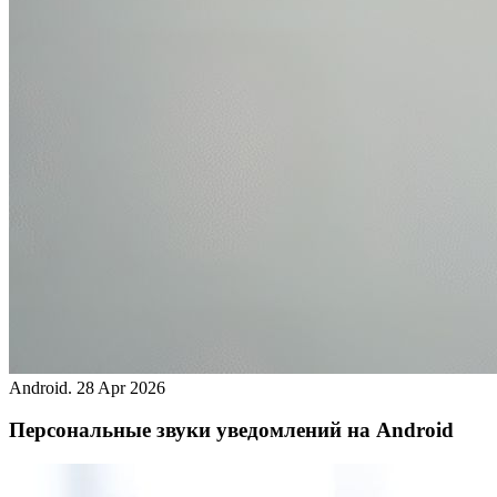
Android.
28 Apr 2026
Персональные звуки уведомлений на Android