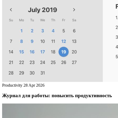
Productivity
28 Apr 2026
Журнал для работы: повысить продуктивность