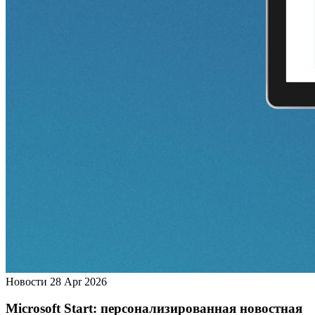
Новости
28 Apr 2026
Microsoft Start: персонализированная новостная