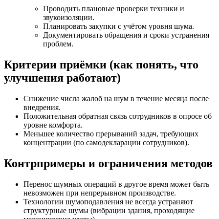
Проводить плановые проверки техники и
звукоизоляции.
Планировать закупки с учётом уровня шума.
Документировать обращения и сроки устранения
проблем.
Критерии приёмки (как понять, что
улучшения работают)
Снижение числа жалоб на шум в течение месяца после
внедрения.
Положительная обратная связь сотрудников в опросе об
уровне комфорта.
Меньшее количество прерываний задач, требующих
концентрации (по самодекларации сотрудников).
Контрпримеры и ограничения методов
Перенос шумных операций в другое время может быть
невозможен при непрерывном производстве.
Технологии шумоподавления не всегда устраняют
структурные шумы (вибрации здания, проходящие