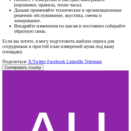
(наушники, правила, тихие часы).
Дальше применяйте технические и организационные
решения: обслуживание, акустика, смены и
зонирование.
Внедряйте изменения по шагам и постоянно собирайте
обратную связь.
Если вы хотите, я могу подготовить шаблон опроса для
сотрудников и простой план измерений шума под вашу
площадку.
Поделиться:
X/Twitter
Facebook
LinkedIn
Telegram
Скопировать ссылку