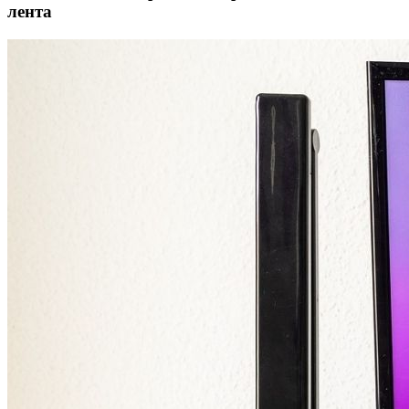
лента