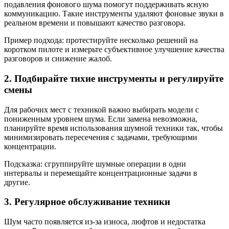
подавления фонового шума помогут поддерживать ясную
коммуникацию. Такие инструменты удаляют фоновые звуки в
реальном времени и повышают качество разговора.
Пример подхода: протестируйте несколько решений на
коротком пилоте и измерьте субъективное улучшение качества
разговоров и снижение жалоб.
2. Подбирайте тихие инструменты и регулируйте
смены
Для рабочих мест с техникой важно выбирать модели с
пониженным уровнем шума. Если замена невозможна,
планируйте время использования шумной техники так, чтобы
минимизировать пересечения с задачами, требующими
концентрации.
Подсказка: сгруппируйте шумные операции в одни
интервалы и перемещайте концентрационные задачи в
другие.
3. Регулярное обслуживание техники
Шум часто появляется из‑за износа, люфтов и недостатка