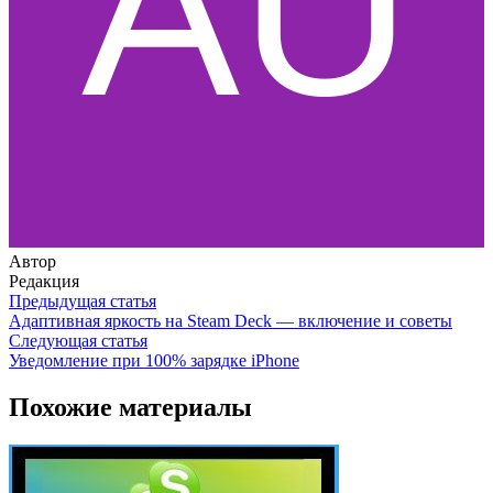
Автор
Редакция
Предыдущая статья
Адаптивная яркость на Steam Deck — включение и советы
Следующая статья
Уведомление при 100% зарядке iPhone
Похожие материалы