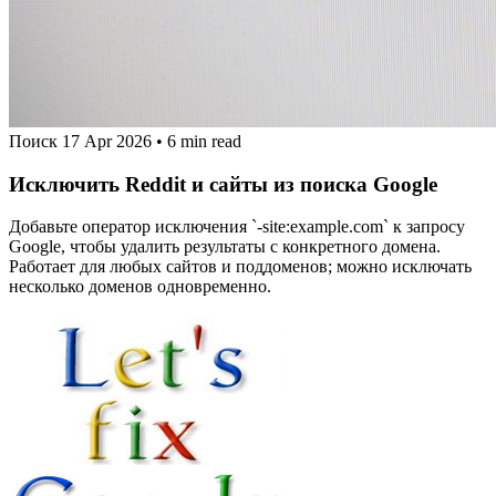
Поиск
17 Apr 2026
•
6 min read
Исключить Reddit и сайты из поиска Google
Добавьте оператор исключения `-site:example.com` к запросу
Google, чтобы удалить результаты с конкретного домена.
Работает для любых сайтов и поддоменов; можно исключать
несколько доменов одновременно.