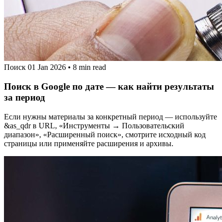
Поиск
01 Jan 2026
•
8 min read
Поиск в Google по дате — как найти результаты
за период
Если нужны материалы за конкретный период — используйте
&as_qdr в URL, «Инструменты → Пользовательский
диапазон», «Расширенный поиск», смотрите исходный код
страницы или применяйте расширения и архивы.