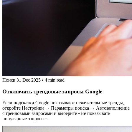
Поиск
31 Dec 2025
•
4 min read
Отключить трендовые запросы Google
Если подсказки Google показывают нежелательные тренды,
откройте Настройки → Параметры поиска → Автозаполнение
с трендовыми запросами и выберите «Не показывать
популярные запросы».