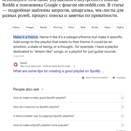
Reddit и поисковика Google с флагом site:reddit.com. В статье
— подробные шаблоны запросов, шпаргалка, чек-листы для
разных ролей, процесс поиска и заметки по приватности.