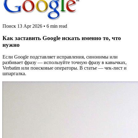
Поиск
13 Apr 2026
•
6 min read
Как заставить Google искать именно то, что
нужно
Если Google подставляет исправления, синонимы или
разбивает фразу — используйте точную фразу в кавычках,
Verbatim или поисковые операторы. В статье — чек‑лист и
шпаргалка.