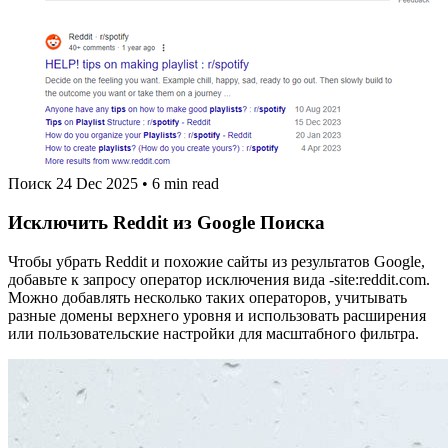
Поиск
24 Dec 2025
•
6 min read
Исключить Reddit из Google Поиска
Чтобы убрать Reddit и похожие сайты из результатов Google,
добавьте к запросу оператор исключения вида -site:reddit.com.
Можно добавлять несколько таких операторов, учитывать
разные домены верхнего уровня и использовать расширения
или пользовательские настройки для масштабного фильтра.