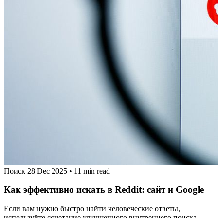
Поиск
28 Dec 2025
•
11 min read
Как эффективно искать в Reddit: сайт и Google
Если вам нужно быстро найти человеческие ответы,
используйте сочетание улучшенного внутреннего поиска