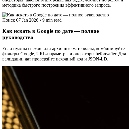
методика быстрого построения эффективного запроса.
Поиск
07 Jan 2026
•
9 min read
Как искать в Google по дате — полное
руководство
Если нужны свежие или архивные материалы, комбинируйте
фильтры Google, URL-параметры и операторы before/after. Для
валидации дат проверяйте исходный код и JSON-LD.