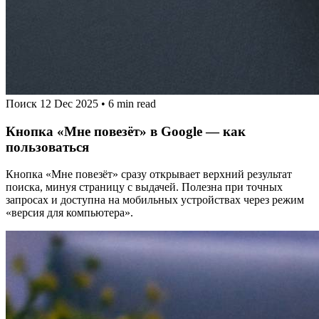
Поиск
12 Dec 2025
•
6 min read
Кнопка «Мне повезёт» в Google — как
пользоваться
Кнопка «Мне повезёт» сразу открывает верхний результат
поиска, минуя страницу с выдачей. Полезна при точных
запросах и доступна на мобильных устройствах через режим
«версия для компьютера».