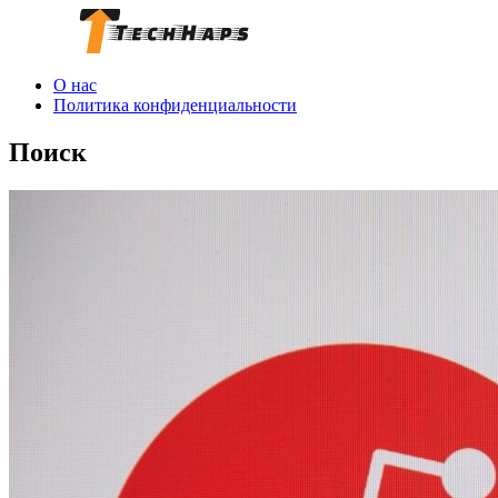
О нас
Политика конфиденциальности
Поиск