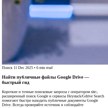
Поиск
11 Dec 2025
•
6 min read
Найти публичные файлы Google Drive —
быстрый гид
Короткие и точные поисковые запросы с оператором site:,
расширенный поиск Google и сервисы Heystack/Gdrive Search
помогают быстро находить публичные документы Google
Drive. Всегда проверяйте источник и соблюдайте