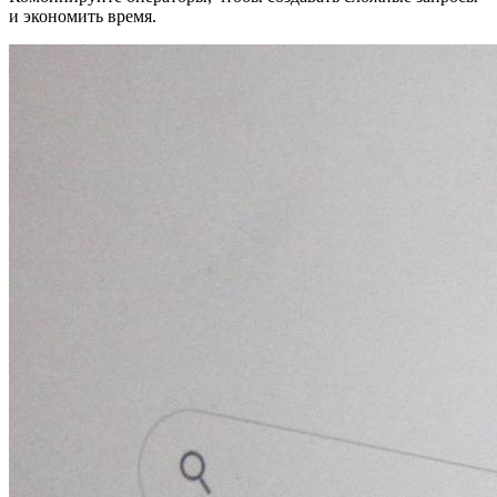
и экономить время.