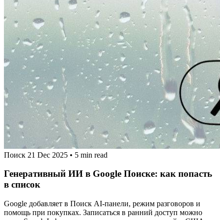
Поиск
21 Dec 2025
•
5 min read
Генеративный ИИ в Google Поиске: как попасть
в список
Google добавляет в Поиск AI‑панели, режим разговоров и
помощь при покупках. Записаться в ранний доступ можно