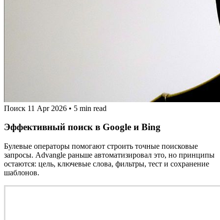
Поиск
11 Apr 2026
•
5 min read
Эффективный поиск в Google и Bing
Булевые операторы помогают строить точные поисковые
запросы. Advangle раньше автоматизировал это, но принципы
остаются: цель, ключевые слова, фильтры, тест и сохранение
шаблонов.