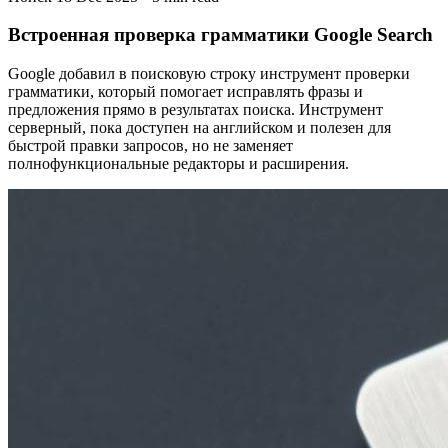
Встроенная проверка грамматики Google Search
Google добавил в поисковую строку инструмент проверки
грамматики, который помогает исправлять фразы и
предложения прямо в результатах поиска. Инструмент
серверный, пока доступен на английском и полезен для
быстрой правки запросов, но не заменяет
полнофункциональные редакторы и расширения.