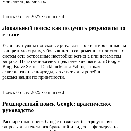
конфиденциальность.
Поиск
05 Dec 2025
•
6 min read
Локальный поиск: как получить результаты по
стране
Если вам нужны поисковые результаты, ориентированные на
конкретную страну, у большинства современных поисковых
систем есть встроенные настройки региона или параметры
запроса. В статье показаны практические шаги для Google,
Bing, Brave Search, DuckDuckGo и Yahoo, а также
альтернативные подходы, чек-листы для ролей и
рекомендации по приватности.
Поиск
05 Dec 2025
•
6 min read
Расширенный поиск Google: практическое
руководство
Расширенный поиск Google позволяет быстро уточнять
запросы для текста, изображений и видео — фильтруя по