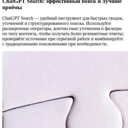
ChatGPT Search: эффективный поиск и лучшие
приёмы
ChatGPT Search — удобный инструмент для быстрых сводок,
уточнений и структурированного поиска. Используйте
расширенные операторы, контекстные уточнения и фильтры
по типу контента, чтобы получать более релевантные ответы;
проверяйте источники при серьёзной работе и комбинируйте
с традиционными поисковиками при необходимости.