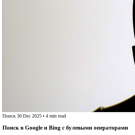
Поиск
30 Dec 2025
•
4 min read
Поиск в Google и Bing с булевыми операторами