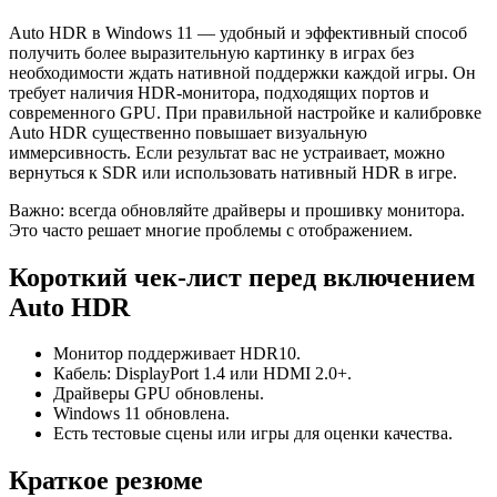
Auto HDR в Windows 11 — удобный и эффективный способ
получить более выразительную картинку в играх без
необходимости ждать нативной поддержки каждой игры. Он
требует наличия HDR‑монитора, подходящих портов и
современного GPU. При правильной настройке и калибровке
Auto HDR существенно повышает визуальную
иммерсивность. Если результат вас не устраивает, можно
вернуться к SDR или использовать нативный HDR в игре.
Важно: всегда обновляйте драйверы и прошивку монитора.
Это часто решает многие проблемы с отображением.
Короткий чек‑лист перед включением
Auto HDR
Монитор поддерживает HDR10.
Кабель: DisplayPort 1.4 или HDMI 2.0+.
Драйверы GPU обновлены.
Windows 11 обновлена.
Есть тестовые сцены или игры для оценки качества.
Краткое резюме