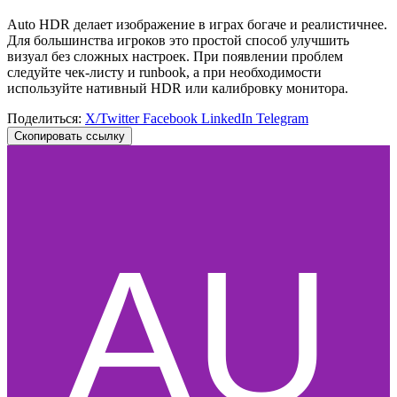
Auto HDR делает изображение в играх богаче и реалистичнее.
Для большинства игроков это простой способ улучшить
визуал без сложных настроек. При появлении проблем
следуйте чек‑листу и runbook, а при необходимости
используйте нативный HDR или калибровку монитора.
Поделиться:
X/Twitter
Facebook
LinkedIn
Telegram
Скопировать ссылку