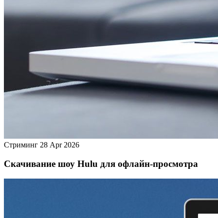
Стриминг
28 Apr 2026
Скачивание шоу Hulu для офлайн‑просмотра