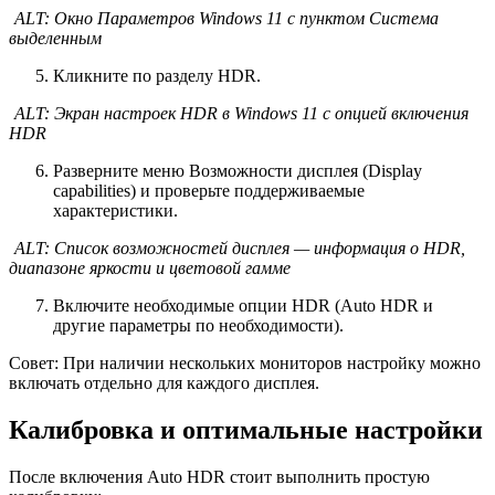
ALT: Окно Параметров Windows 11 с пунктом Система
выделенным
Кликните по разделу HDR.
ALT: Экран настроек HDR в Windows 11 с опцией включения
HDR
Разверните меню Возможности дисплея (Display
capabilities) и проверьте поддерживаемые
характеристики.
ALT: Список возможностей дисплея — информация о HDR,
диапазоне яркости и цветовой гамме
Включите необходимые опции HDR (Auto HDR и
другие параметры по необходимости).
Совет: При наличии нескольких мониторов настройку можно
включать отдельно для каждого дисплея.
Калибровка и оптимальные настройки
После включения Auto HDR стоит выполнить простую