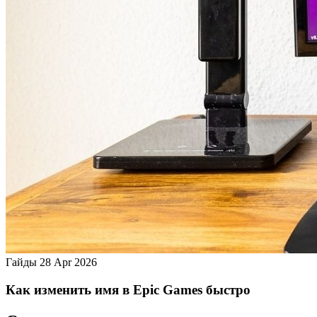
Гайды
28 Apr 2026
Как изменить имя в Epic Games быстро