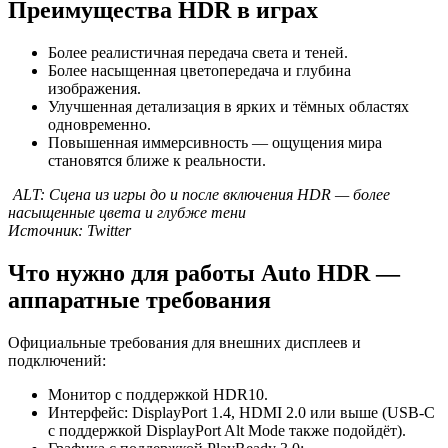
Преимущества HDR в играх
Более реалистичная передача света и теней.
Более насыщенная цветопередача и глубина
изображения.
Улучшенная детализация в ярких и тёмных областях
одновременно.
Повышенная иммерсивность — ощущения мира
становятся ближе к реальности.
ALT: Сцена из игры до и после включения HDR — более
насыщенные цвета и глубже тени
Источник: Twitter
Что нужно для работы Auto HDR —
аппаратные требования
Официальные требования для внешних дисплеев и
подключений:
Монитор с поддержкой HDR10.
Интерфейс: DisplayPort 1.4, HDMI 2.0 или выше (USB‑C
с поддержкой DisplayPort Alt Mode также подойдёт).