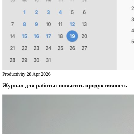
Productivity
28 Apr 2026
Журнал для работы: повысить продуктивность