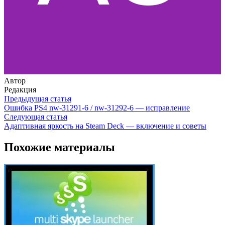
Автор
Редакция
Предыдущая статья
Ошибка PS4 nw-31291-6 / nw-31292-6 — исправление
Следующая статья
Адаптивная яркость на Steam Deck — включение и советы
Похожие материалы