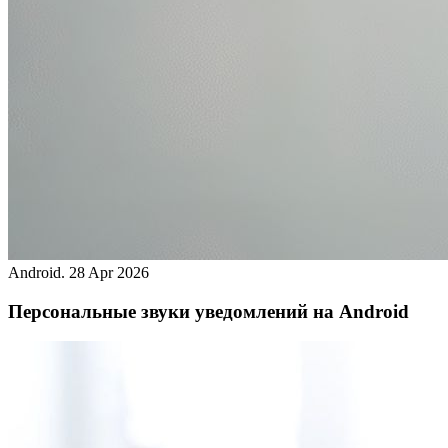
Android.
28 Apr 2026
Персональные звуки уведомлений на Android