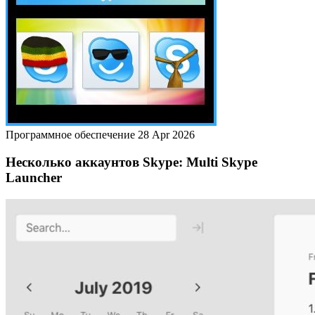
Программное обеспечение
28 Apr 2026
Несколько аккаунтов Skype: Multi Skype
Launcher