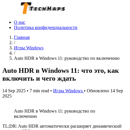
О нас
Политика конфиденциальности
Главная
/
Игры Windows
/
Auto HDR в Windows 11: руководство по включению
Auto HDR в Windows 11: что это, как
включить и чего ждать
14 Sep 2025
•
7 min read
•
Игры Windows
•
Обновлено 14 Sep
2025
Auto HDR в Windows 11: руководство по
включению
TL;DR: Auto HDR автоматически расширяет динамический