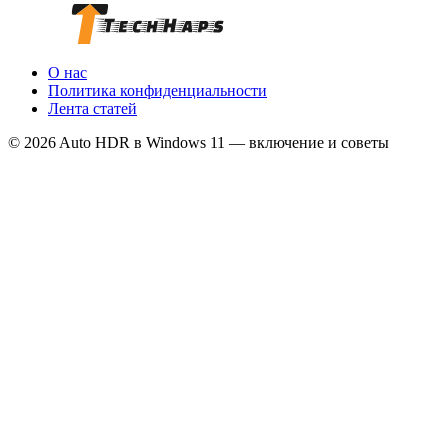
О нас
Политика конфиденциальности
Лента статей
© 2026 Auto HDR в Windows 11 — включение и советы