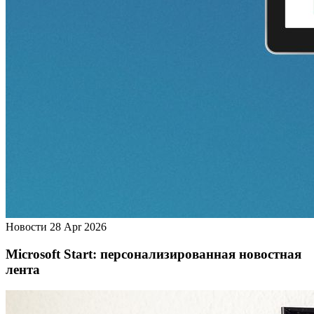
Новости
28 Apr 2026
Microsoft Start: персонализированная новостная
лента