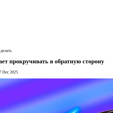
делать
ает прокручивать в обратную сторону
7 Dec 2025