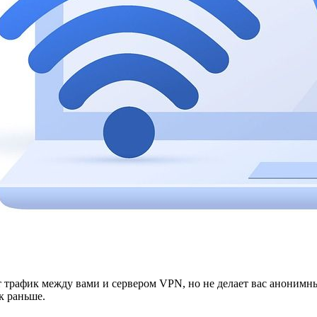
трафик между вами и сервером VPN, но не делает вас анонимным
к раньше.