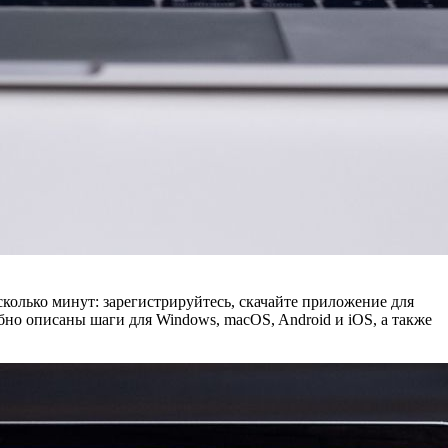
колько минут: зарегистрируйтесь, скачайте приложение для
но описаны шаги для Windows, macOS, Android и iOS, а также