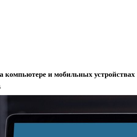
на компьютере и мобильных устройствах
6