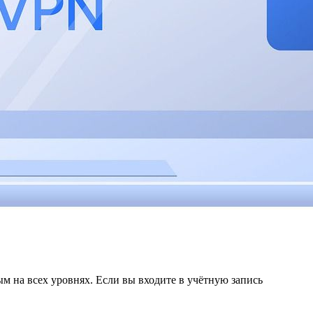
 на всех уровнях. Если вы входите в учётную запись