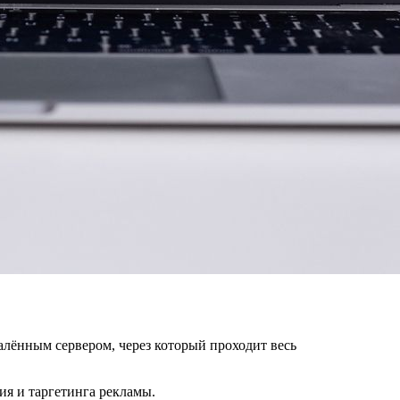
алённым сервером, через который проходит весь
ия и таргетинга рекламы.