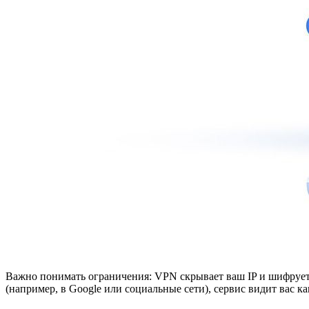
Важно понимать ограничения: VPN скрывает ваш IP и шифрует 
(например, в Google или социальные сети), сервис видит вас ка