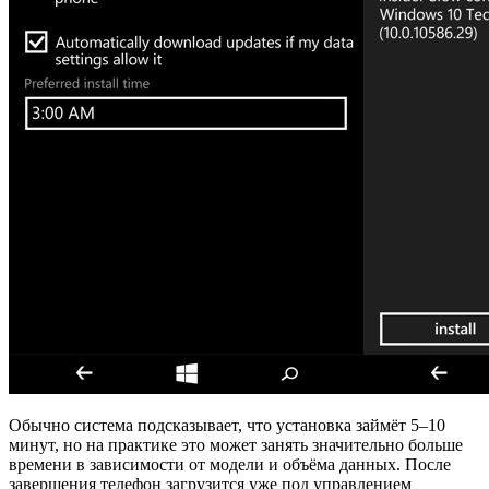
Обычно система подсказывает, что установка займёт 5–10
минут, но на практике это может занять значительно больше
времени в зависимости от модели и объёма данных. После
завершения телефон загрузится уже под управлением