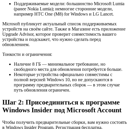
Поддерживаемые модели: большинство Microsoft Lumia
(ранее Nokia Lumia); немногие сторонние модели,
например HTC One (M8) for Windows и LG Lancet.
Microsoft публикует актуальный список поддерживаемых
устройств на своём сайте. Также в Магазине есть приложение
Upgrade Advisor, которое проверит совместимость вашего
устройства и подскажет, что нужно сделать перед
обновлением.
Тонкости и ограничения:
Наличие 8 ГБ — минимальное требование, но
свободного места для обновления потребуется больше.
Некоторые устройства официально совместимы с
полной версией Windows 10, но не допускаются в
программу предварительных сборок — в этом случае
путь обновления ограничен.
Шаг 2: Присоединиться к программе
Windows Insider под Microsoft Account
Чтобы получить предварительные сборки, вам нужно состоять
в Windows Insider Program. Регистрация бесплатна.