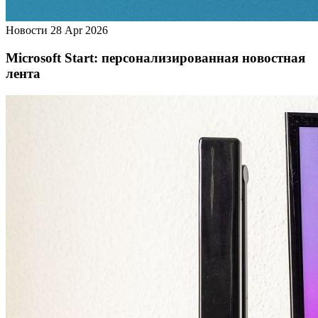
Новости
28 Apr 2026
Microsoft Start: персонализированная новостная
лента