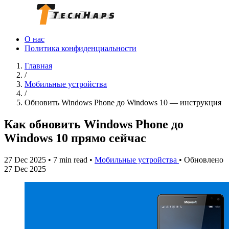
О нас
Политика конфиденциальности
Главная
/
Мобильные устройства
/
Обновить Windows Phone до Windows 10 — инструкция
Как обновить Windows Phone до
Windows 10 прямо сейчас
27 Dec 2025
•
7 min read
•
Мобильные устройства
•
Обновлено
27 Dec 2025