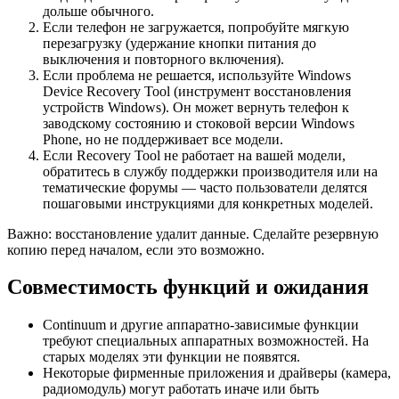
дольше обычного.
Если телефон не загружается, попробуйте мягкую
перезагрузку (удержание кнопки питания до
выключения и повторного включения).
Если проблема не решается, используйте Windows
Device Recovery Tool (инструмент восстановления
устройств Windows). Он может вернуть телефон к
заводскому состоянию и стоковой версии Windows
Phone, но не поддерживает все модели.
Если Recovery Tool не работает на вашей модели,
обратитесь в службу поддержки производителя или на
тематические форумы — часто пользователи делятся
пошаговыми инструкциями для конкретных моделей.
Важно: восстановление удалит данные. Сделайте резервную
копию перед началом, если это возможно.
Совместимость функций и ожидания
Continuum и другие аппаратно-зависимые функции
требуют специальных аппаратных возможностей. На
старых моделях эти функции не появятся.
Некоторые фирменные приложения и драйверы (камера,
радиомодуль) могут работать иначе или быть