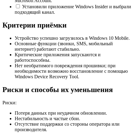
Microsoft Account.
Установили приложение Windows Insider и выбрали
подходящий канал.
Критерии приёмки
Устройство успешно загрузилось в Windows 10 Mobile.
Основные функции (звонки, SMS, мобильный
интернет) работают стабильно.
Критические приложения запускаются и
работоспособны.
Нет необратимого повреждения прошивки; при
необходимости возможно восстановление с помощью
Windows Device Recovery Tool.
Риски и способы их уменьшения
Риски:
Потеря данных при неудачном обновлении.
Нестабильность и частые сбои.
Отсутствие поддержки со стороны оператора или
производителя.