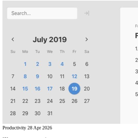
Productivity
28 Apr 2026