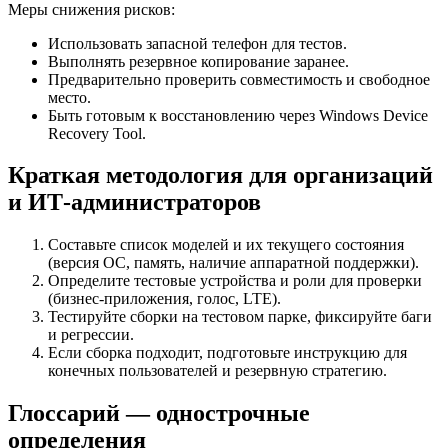
Меры снижения рисков:
Использовать запасной телефон для тестов.
Выполнять резервное копирование заранее.
Предварительно проверить совместимость и свободное
место.
Быть готовым к восстановлению через Windows Device
Recovery Tool.
Краткая методология для организаций
и ИТ-администраторов
Составьте список моделей и их текущего состояния
(версия ОС, память, наличие аппаратной поддержки).
Определите тестовые устройства и роли для проверки
(бизнес‑приложения, голос, LTE).
Тестируйте сборки на тестовом парке, фиксируйте баги
и регрессии.
Если сборка подходит, подготовьте инструкцию для
конечных пользователей и резервную стратегию.
Глоссарий — однострочные
определения