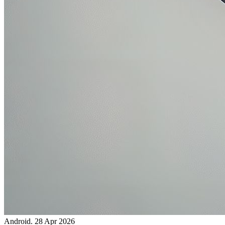
Android.
28 Apr 2026