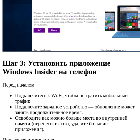
Шаг 3: Установить приложение
Windows Insider на телефон
Перед началом:
Подключитесь к Wi‑Fi, чтобы не тратить мобильный
трафик.
Подключите зарядное устройство — обновление может
занять продолжительное время.
Освободите как можно больше места во внутренней
памяти (перенесите фото, удалите большие
приложения).
Пошаговая инструкция: