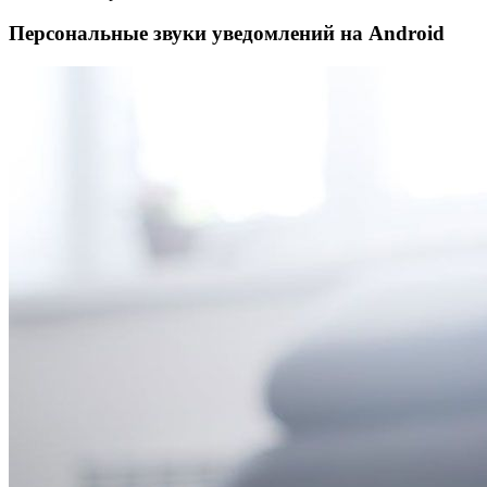
Персональные звуки уведомлений на Android