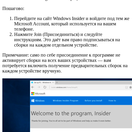
Пошагово:
Перейдите на сайт Windows Insider и войдите под тем же
Microsoft Account, который используется на вашем
телефоне.
Нажмите Join (Присоединиться) и следуйте
инструкциям. Это даёт вам право подписываться на
сборки на каждом отдельном устройстве.
Примечание: само по себе присоединение к программе не
активирует сборки на всех ваших устройствах — вам
потребуется включить получение предварительных сборок на
каждом устройстве вручную.