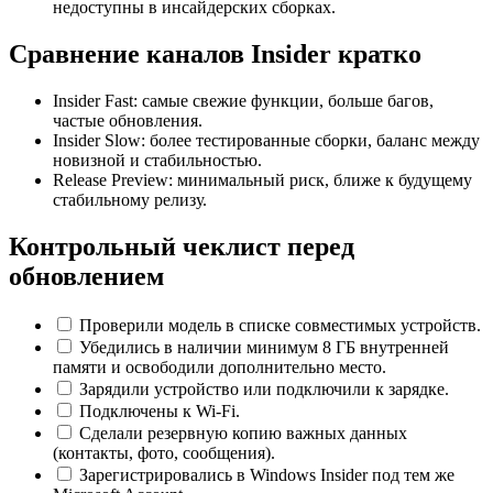
недоступны в инсайдерских сборках.
Сравнение каналов Insider кратко
Insider Fast: самые свежие функции, больше багов,
частые обновления.
Insider Slow: более тестированные сборки, баланс между
новизной и стабильностью.
Release Preview: минимальный риск, ближе к будущему
стабильному релизу.
Контрольный чеклист перед
обновлением
Проверили модель в списке совместимых устройств.
Убедились в наличии минимум 8 ГБ внутренней
памяти и освободили дополнительно место.
Зарядили устройство или подключили к зарядке.
Подключены к Wi‑Fi.
Сделали резервную копию важных данных
(контакты, фото, сообщения).
Зарегистрировались в Windows Insider под тем же