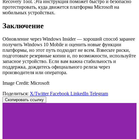
Recovery Tool. Эта инструкция поможет быстро и безопасно
протестировать, куда движется платформа Microsoft на
мобильных устройствах.
Заключение
Обновление через Windows Insider — хороший способ заранее
получить Windows 10 Mobile и оценить новые функции
платформы, но этот путь подходит не всем. Взвесьте риски,
подготовьте резервные копии и, по возможности, используйте
запасное устройство. Если вам важна стабильность и
поддержка, дождитесь официального релиза через
производителя или оператора.
Image Credit: Microsoft
Поделиться:
X/Twitter
Facebook
LinkedIn
Telegram
Скопировать ссылку