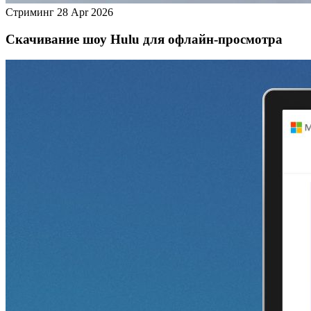
Стриминг
28 Apr 2026
Скачивание шоу Hulu для офлайн‑просмотра