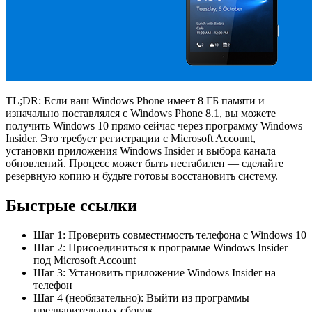
TL;DR: Если ваш Windows Phone имеет 8 ГБ памяти и
изначально поставлялся с Windows Phone 8.1, вы можете
получить Windows 10 прямо сейчас через программу Windows
Insider. Это требует регистрации с Microsoft Account,
установки приложения Windows Insider и выбора канала
обновлений. Процесс может быть нестабилен — сделайте
резервную копию и будьте готовы восстановить систему.
Быстрые ссылки
Шаг 1: Проверить совместимость телефона с Windows 10
Шаг 2: Присоединиться к программе Windows Insider
под Microsoft Account
Шаг 3: Установить приложение Windows Insider на
телефон
Шаг 4 (необязательно): Выйти из программы
предварительных сборок