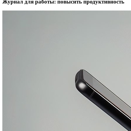
Журнал для работы: повысить продуктивность