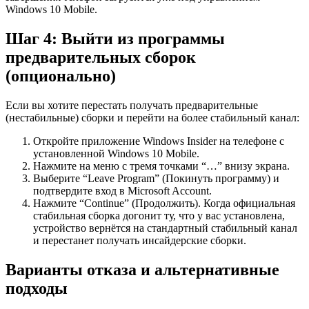
Windows 10 Mobile.
Шаг 4: Выйти из программы
предварительных сборок
(опционально)
Если вы хотите перестать получать предварительные
(нестабильные) сборки и перейти на более стабильный канал:
Откройте приложение Windows Insider на телефоне с
установленной Windows 10 Mobile.
Нажмите на меню с тремя точками “…” внизу экрана.
Выберите “Leave Program” (Покинуть программу) и
подтвердите вход в Microsoft Account.
Нажмите “Continue” (Продолжить). Когда официальная
стабильная сборка догонит ту, что у вас установлена,
устройство вернётся на стандартный стабильный канал
и перестанет получать инсайдерские сборки.
Варианты отказа и альтернативные
подходы