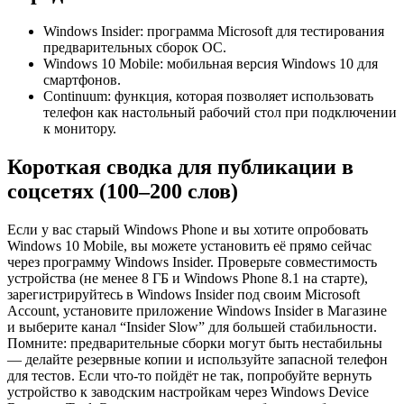
Windows Insider: программа Microsoft для тестирования
предварительных сборок ОС.
Windows 10 Mobile: мобильная версия Windows 10 для
смартфонов.
Continuum: функция, которая позволяет использовать
телефон как настольный рабочий стол при подключении
к монитору.
Короткая сводка для публикации в
соцсетях (100–200 слов)
Если у вас старый Windows Phone и вы хотите опробовать
Windows 10 Mobile, вы можете установить её прямо сейчас
через программу Windows Insider. Проверьте совместимость
устройства (не менее 8 ГБ и Windows Phone 8.1 на старте),
зарегистрируйтесь в Windows Insider под своим Microsoft
Account, установите приложение Windows Insider в Магазине
и выберите канал “Insider Slow” для большей стабильности.
Помните: предварительные сборки могут быть нестабильны
— делайте резервные копии и используйте запасной телефон
для тестов. Если что-то пойдёт не так, попробуйте вернуть
устройство к заводским настройкам через Windows Device