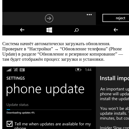
Система начнёт автоматически загружать обновления.
Проверьте в “Настройки” → “Обновление телефона” (Phone
Update) в разделе “Обновление и резервное копирование” —
там будет отображён процесс загрузки и установки.