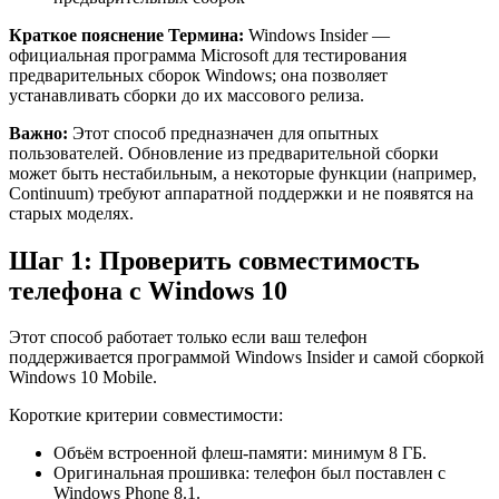
Краткое пояснение Термина:
Windows Insider —
официальная программа Microsoft для тестирования
предварительных сборок Windows; она позволяет
устанавливать сборки до их массового релиза.
Важно:
Этот способ предназначен для опытных
пользователей. Обновление из предварительной сборки
может быть нестабильным, а некоторые функции (например,
Continuum) требуют аппаратной поддержки и не появятся на
старых моделях.
Шаг 1: Проверить совместимость
телефона с Windows 10
Этот способ работает только если ваш телефон
поддерживается программой Windows Insider и самой сборкой
Windows 10 Mobile.
Короткие критерии совместимости:
Объём встроенной флеш-памяти: минимум 8 ГБ.
Оригинальная прошивка: телефон был поставлен с
Windows Phone 8.1.