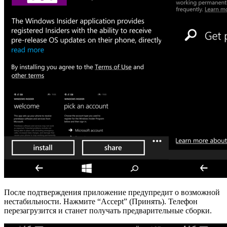
После подтверждения приложение предупредит о возможной
нестабильности. Нажмите “Accept” (Принять). Телефон
перезагрузится и станет получать предварительные сборки.