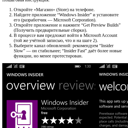
Откройте «Магазин» (Store) на телефоне.
Найдите приложение “Windows Insider” и установите
его (разработчик — Microsoft Corporation).
Откройте приложение и нажмите “Get Preview Builds”
(Получить предварительные сборки).
В процессе вам предложат войти в Microsoft Account
(той же учётной записью, что и на шаге 2).
Выберите канал обновлений: рекомендуем “Insider
Slow” — он стабильнее; “Insider Fast” даёт более новые
функции, но менее протестирован.