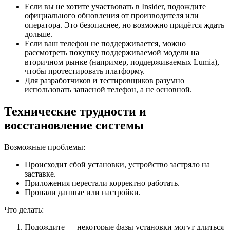
Если вы не хотите участвовать в Insider, подождите
официального обновления от производителя или
оператора. Это безопаснее, но возможно придётся ждать
дольше.
Если ваш телефон не поддерживается, можно
рассмотреть покупку поддерживаемой модели на
вторичном рынке (например, поддерживаемых Lumia),
чтобы протестировать платформу.
Для разработчиков и тестировщиков разумно
использовать запасной телефон, а не основной.
Технические трудности и
восстановление системы
Возможные проблемы:
Происходит сбой установки, устройство застряло на
заставке.
Приложения перестали корректно работать.
Пропали данные или настройки.
Что делать:
Подождите — некоторые фазы установки могут длиться