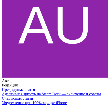
Автор
Редакция
Предыдущая статья
Адаптивная яркость на Steam Deck — включение и советы
Следующая статья
Уведомление при 100% зарядке iPhone