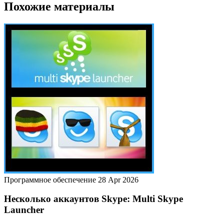
Похожие материалы
Программное обеспечение
28 Apr 2026
Несколько аккаунтов Skype: Multi Skype
Launcher