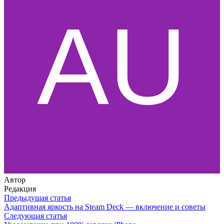
Автор
Редакция
Предыдущая статья
Адаптивная яркость на Steam Deck — включение и советы
Следующая статья