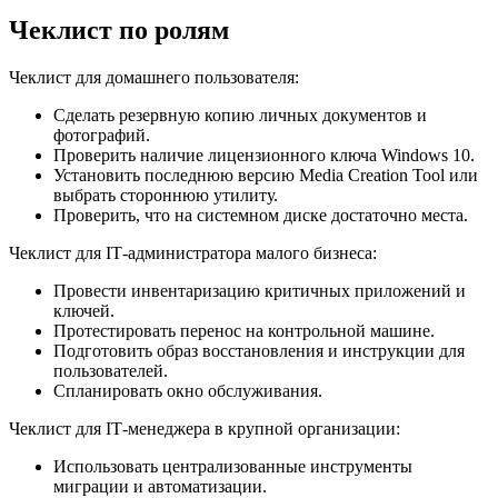
Чеклист по ролям
Чеклист для домашнего пользователя:
Сделать резервную копию личных документов и
фотографий.
Проверить наличие лицензионного ключа Windows 10.
Установить последнюю версию Media Creation Tool или
выбрать стороннюю утилиту.
Проверить, что на системном диске достаточно места.
Чеклист для IT‑администратора малого бизнеса:
Провести инвентаризацию критичных приложений и
ключей.
Протестировать перенос на контрольной машине.
Подготовить образ восстановления и инструкции для
пользователей.
Спланировать окно обслуживания.
Чеклист для IT‑менеджера в крупной организации:
Использовать централизованные инструменты
миграции и автоматизации.