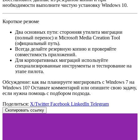
необходимости выполните чистую установку Windows 10.
Короткое резюме
Два основных пути: сторонняя утилита миграции
(полный перенос) и Microsoft Media Creation Tool
(официальный путь).
Всегда делайте резервную копию и проверяйте
совместимость приложений.
Для корпоративных миграций используйте
специализированные инструменты и тестирование на
этапе пилота.
Обсуждение: как вы планируете мигрировать с Windows 7 на
Windows 10? Оставьте комментарий или опишите свою задачу,
если нужна помощь с подбором подхода.
Поделиться:
X/Twitter
Facebook
LinkedIn
Telegram
Скопировать ссылку