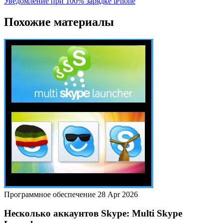
Уведомление при 100% зарядке iPhone
Похожие материалы
Программное обеспечение
28 Apr 2026
Несколько аккаунтов Skype: Multi Skype