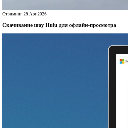
Стриминг
28 Apr 2026
Скачивание шоу Hulu для офлайн‑просмотра