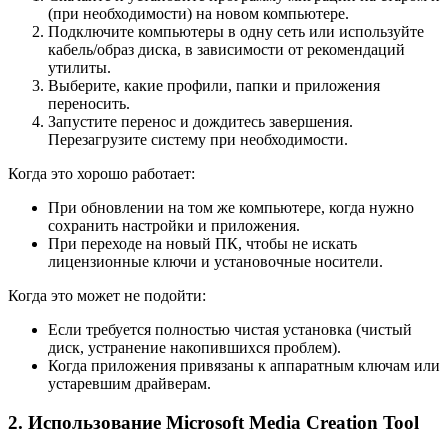
(при необходимости) на новом компьютере.
Подключите компьютеры в одну сеть или используйте
кабель/образ диска, в зависимости от рекомендаций
утилиты.
Выберите, какие профили, папки и приложения
переносить.
Запустите перенос и дождитесь завершения.
Перезагрузите систему при необходимости.
Когда это хорошо работает:
При обновлении на том же компьютере, когда нужно
сохранить настройки и приложения.
При переходе на новый ПК, чтобы не искать
лицензионные ключи и установочные носители.
Когда это может не подойти:
Если требуется полностью чистая установка (чистый
диск, устранение накопившихся проблем).
Когда приложения привязаны к аппаратным ключам или
устаревшим драйверам.
2. Использование Microsoft Media Creation Tool