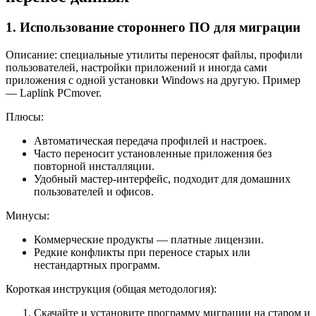
1. Использование стороннего ПО для миграции
Описание: специальные утилиты переносят файлы, профили
пользователей, настройки приложений и иногда сами
приложения с одной установки Windows на другую. Пример
— Laplink PCmover.
Плюсы:
Автоматическая передача профилей и настроек.
Часто переносит установленные приложения без
повторной инсталляции.
Удобный мастер‑интерфейс, подходит для домашних
пользователей и офисов.
Минусы:
Коммерческие продукты — платные лицензии.
Редкие конфликты при переносе старых или
нестандартных программ.
Короткая инструкция (общая методология):
Скачайте и установите программу миграции на старом и