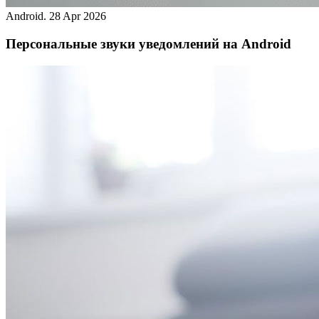
Android.
28 Apr 2026
Персональные звуки уведомлений на Android