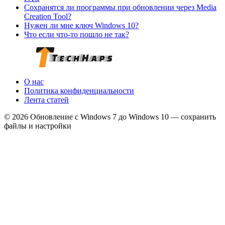
Сохранятся ли программы при обновлении через Media
Creation Tool?
Нужен ли мне ключ Windows 10?
Что если что‑то пошло не так?
О нас
Политика конфиденциальности
Лента статей
© 2026 Обновление с Windows 7 до Windows 10 — сохранить
файлы и настройки