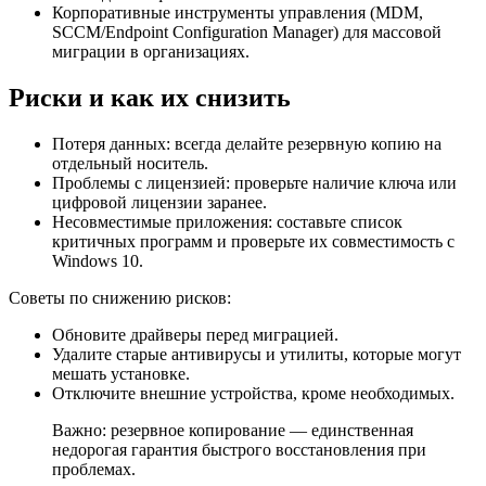
Корпоративные инструменты управления (MDM,
SCCM/Endpoint Configuration Manager) для массовой
миграции в организациях.
Риски и как их снизить
Потеря данных: всегда делайте резервную копию на
отдельный носитель.
Проблемы с лицензией: проверьте наличие ключа или
цифровой лицензии заранее.
Несовместимые приложения: составьте список
критичных программ и проверьте их совместимость с
Windows 10.
Советы по снижению рисков:
Обновите драйверы перед миграцией.
Удалите старые антивирусы и утилиты, которые могут
мешать установке.
Отключите внешние устройства, кроме необходимых.
Важно: резервное копирование — единственная
недорогая гарантия быстрого восстановления при
проблемах.