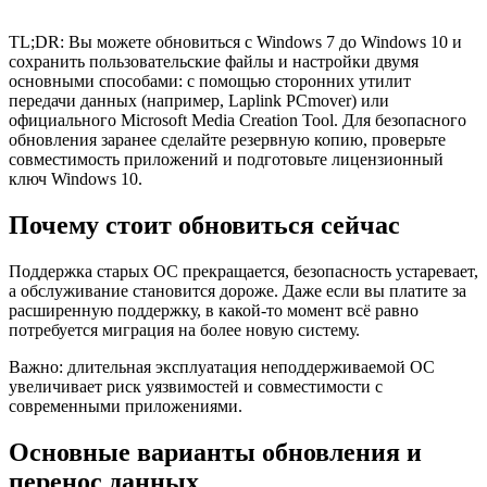
TL;DR: Вы можете обновиться с Windows 7 до Windows 10 и
сохранить пользовательские файлы и настройки двумя
основными способами: с помощью сторонних утилит
передачи данных (например, Laplink PCmover) или
официального Microsoft Media Creation Tool. Для безопасного
обновления заранее сделайте резервную копию, проверьте
совместимость приложений и подготовьте лицензионный
ключ Windows 10.
Почему стоит обновиться сейчас
Поддержка старых ОС прекращается, безопасность устаревает,
а обслуживание становится дороже. Даже если вы платите за
расширенную поддержку, в какой‑то момент всё равно
потребуется миграция на более новую систему.
Важно: длительная эксплуатация неподдерживаемой ОС
увеличивает риск уязвимостей и совместимости с
современными приложениями.
Основные варианты обновления и
перенос данных