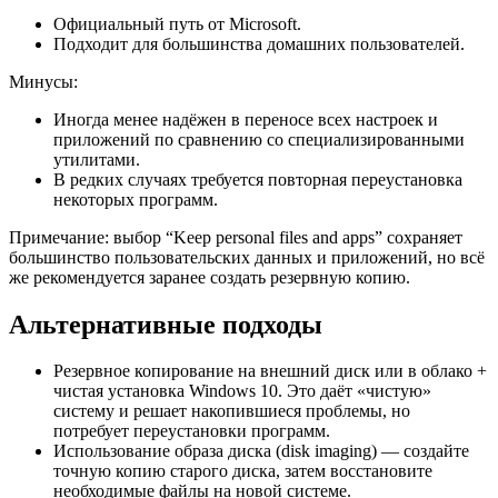
Официальный путь от Microsoft.
Подходит для большинства домашних пользователей.
Минусы:
Иногда менее надёжен в переносе всех настроек и
приложений по сравнению со специализированными
утилитами.
В редких случаях требуется повторная переустановка
некоторых программ.
Примечание: выбор “Keep personal files and apps” сохраняет
большинство пользовательских данных и приложений, но всё
же рекомендуется заранее создать резервную копию.
Альтернативные подходы
Резервное копирование на внешний диск или в облако +
чистая установка Windows 10. Это даёт «чистую»
систему и решает накопившиеся проблемы, но
потребует переустановки программ.
Использование образа диска (disk imaging) — создайте
точную копию старого диска, затем восстановите
необходимые файлы на новой системе.