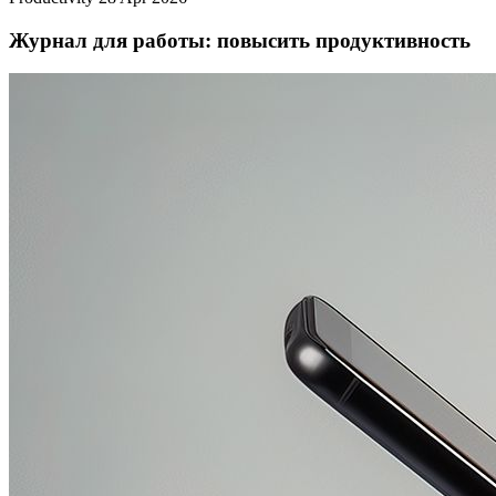
Журнал для работы: повысить продуктивность