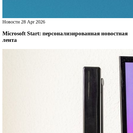
Новости
28 Apr 2026
Microsoft Start: персонализированная новостная
лента