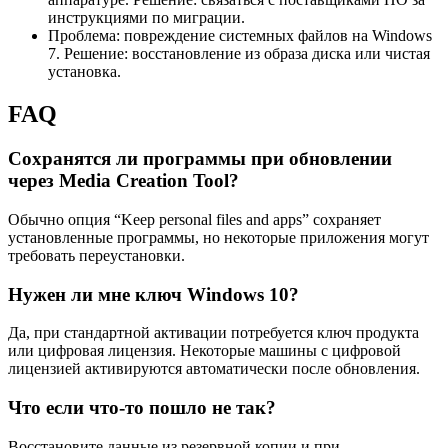
инструкциями по миграции.
Проблема: повреждение системных файлов на Windows
7. Решение: восстановление из образа диска или чистая
установка.
FAQ
Сохранятся ли программы при обновлении
через Media Creation Tool?
Обычно опция “Keep personal files and apps” сохраняет
установленные программы, но некоторые приложения могут
требовать переустановки.
Нужен ли мне ключ Windows 10?
Да, при стандартной активации потребуется ключ продукта
или цифровая лицензия. Некоторые машины с цифровой
лицензией активируются автоматически после обновления.
Что если что‑то пошло не так?
Восстановите данные из резервной копии и при