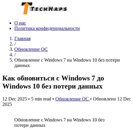
О нас
Политика конфиденциальности
Главная
/
Обновление ОС
/
Обновление с Windows 7 на Windows 10 без потери
данных
Как обновиться с Windows 7 до
Windows 10 без потери данных
12 Dec 2025
•
5 min read
•
Обновление ОС
•
Обновлено 12 Dec
2025
Обновление с Windows 7 на Windows 10 без
потери данных