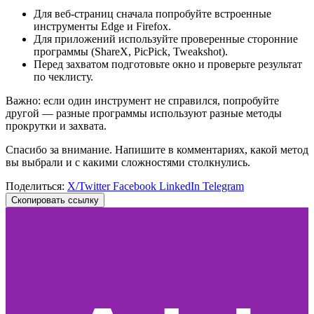
Для веб-страниц сначала попробуйте встроенные
инструменты Edge и Firefox.
Для приложений используйте проверенные сторонние
программы (ShareX, PicPick, Tweakshot).
Перед захватом подготовьте окно и проверьте результат
по чеклисту.
Важно: если один инструмент не справился, попробуйте
другой — разные программы используют разные методы
прокрутки и захвата.
Спасибо за внимание. Напишите в комментариях, какой метод
вы выбрали и с какими сложностями столкнулись.
Поделиться:
X/Twitter
Facebook
LinkedIn
Telegram
Скопировать ссылку