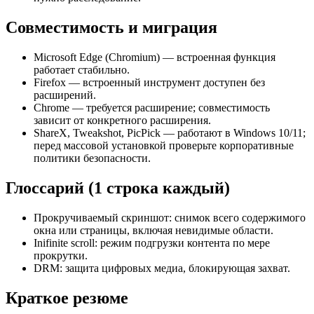
Совместимость и миграция
Microsoft Edge (Chromium) — встроенная функция
работает стабильно.
Firefox — встроенный инструмент доступен без
расширений.
Chrome — требуется расширение; совместимость
зависит от конкретного расширения.
ShareX, Tweakshot, PicPick — работают в Windows 10/11;
перед массовой установкой проверьте корпоративные
политики безопасности.
Глоссарий (1 строка каждый)
Прокручиваемый скриншот: снимок всего содержимого
окна или страницы, включая невидимые области.
Inifinite scroll: режим подгрузки контента по мере
прокрутки.
DRM: защита цифровых медиа, блокирующая захват.
Краткое резюме