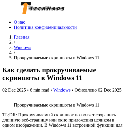
О нас
Политика конфиденциальности
Главная
/
Windows
/
Прокручиваемые скриншоты в Windows 11
Как сделать прокручиваемые
скриншоты в Windows 11
02 Dec 2025
•
6 min read
•
Windows
•
Обновлено 02 Dec 2025
Прокручиваемые скриншоты в Windows 11
TL;DR: Прокручиваемый скриншот позволяет сохранить
длинную веб-страницу или окно приложения целиком в
одном изображении. В Windows 11 встроенной функции для