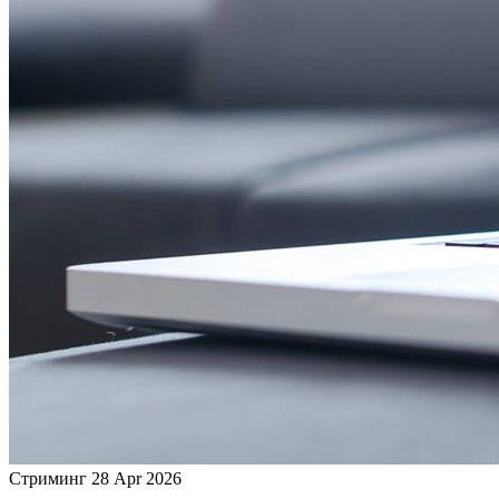
Стриминг
28 Apr 2026