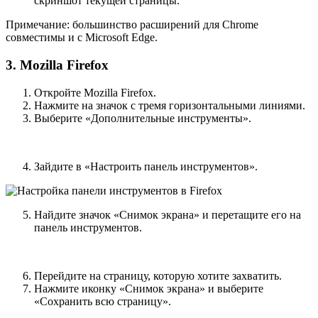
скриншот текущей страницы.
Примечание: большинство расширений для Chrome
совместимы и с Microsoft Edge.
3. Mozilla Firefox
Откройте Mozilla Firefox.
Нажмите на значок с тремя горизонтальными линиями.
Выберите «Дополнительные инструменты».
Зайдите в «Настроить панель инструментов».
Найдите значок «Снимок экрана» и перетащите его на
панель инструментов.
Перейдите на страницу, которую хотите захватить.
Нажмите иконку «Снимок экрана» и выберите
«Сохранить всю страницу».