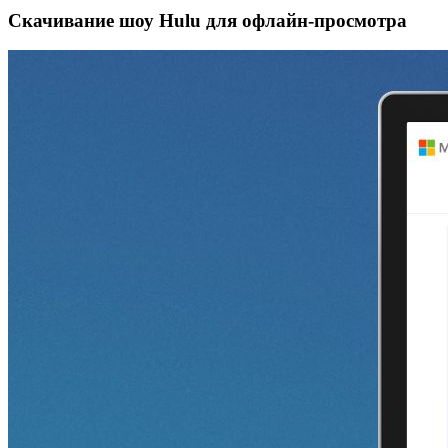
Скачивание шоу Hulu для офлайн‑просмотра