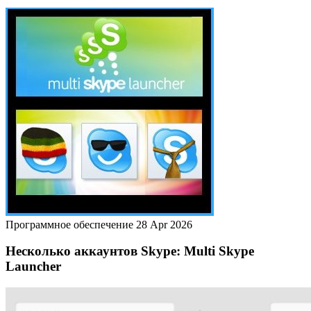
Программное обеспечение
28 Apr 2026
Несколько аккаунтов Skype: Multi Skype
Launcher