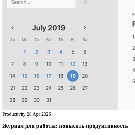
Productivity
28 Apr 2026
Журнал для работы: повысить продуктивность