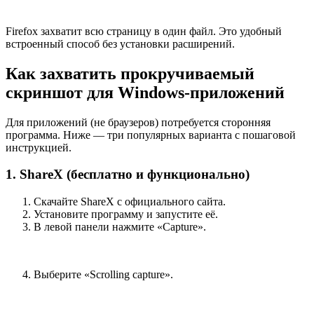
Firefox захватит всю страницу в один файл. Это удобный
встроенный способ без установки расширений.
Как захватить прокручиваемый
скриншот для Windows-приложений
Для приложений (не браузеров) потребуется сторонняя
программа. Ниже — три популярных варианта с пошаговой
инструкцией.
1. ShareX (бесплатно и функционально)
Скачайте ShareX с официального сайта.
Установите программу и запустите её.
В левой панели нажмите «Capture».
Выберите «Scrolling capture».