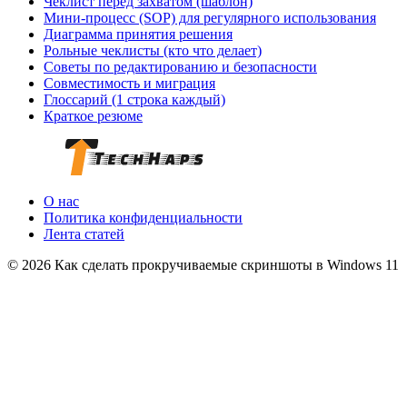
Чеклист перед захватом (шаблон)
Мини-процесс (SOP) для регулярного использования
Диаграмма принятия решения
Рольные чеклисты (кто что делает)
Советы по редактированию и безопасности
Совместимость и миграция
Глоссарий (1 строка каждый)
Краткое резюме
О нас
Политика конфиденциальности
Лента статей
© 2026 Как сделать прокручиваемые скриншоты в Windows 11