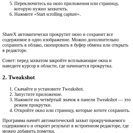
Переключитесь на окно приложения или страницу,
которую нужно захватить.
Нажмите «Start scrolling capture».
ShareX автоматически прокрутит окно и сохранит все
содержимое в одно изображение. Можно дополнительно
сохранить в облако, скопировать в буфер обмена или открыть
в редакторе.
Совет: перед захватом закройте всплывающие окна и
наведите курсор в области, где начинается прокрутка.
2. Tweakshot
Скачайте и установите Tweakshot.
Запустите приложение.
Нажмите на четвёртый значок в панели Tweakshot — это
режим прокрутки.
Откройте окно или страницу, которые хотите сохранить.
Программа начнёт автоматический захват прокручиваемого
содержимого и откроет результат в встроенном редакторе, где
можно добавить пометки.