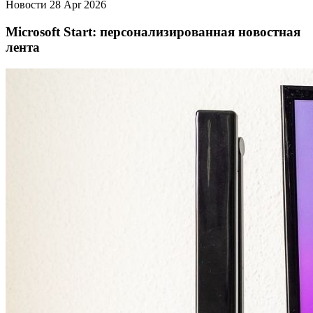
Новости
28 Apr 2026
Microsoft Start: персонализированная новостная
лента