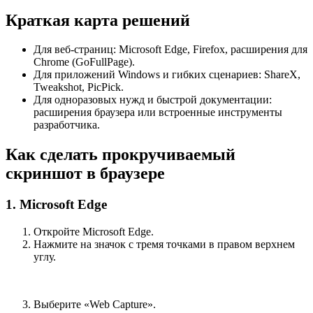
Краткая карта решений
Для веб-страниц: Microsoft Edge, Firefox, расширения для
Chrome (GoFullPage).
Для приложений Windows и гибких сценариев: ShareX,
Tweakshot, PicPick.
Для одноразовых нужд и быстрой документации:
расширения браузера или встроенные инструменты
разработчика.
Как сделать прокручиваемый
скриншот в браузере
1. Microsoft Edge
Откройте Microsoft Edge.
Нажмите на значок с тремя точками в правом верхнем
углу.
Выберите «Web Capture».