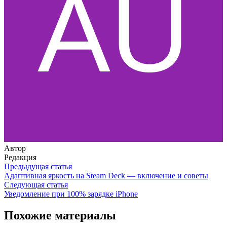
Автор
Редакция
Предыдущая статья
Адаптивная яркость на Steam Deck — включение и советы
Следующая статья
Уведомление при 100% зарядке iPhone
Похожие материалы