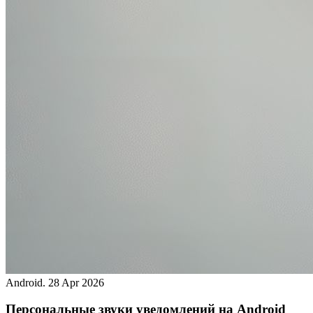
Android.
28 Apr 2026
Персональные звуки уведомлений на Android