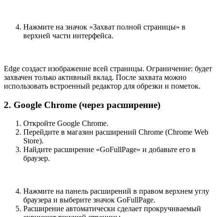
Нажмите на значок «Захват полной страницы» в
верхней части интерфейса.
Edge создаст изображение всей страницы. Ограничение: будет
захвачен только активный вклад. После захвата можно
использовать встроенный редактор для обрезки и пометок.
2. Google Chrome (через расширение)
Откройте Google Chrome.
Перейдите в магазин расширений Chrome (Chrome Web
Store).
Найдите расширение «GoFullPage» и добавьте его в
браузер.
Нажмите на панель расширений в правом верхнем углу
браузера и выберите значок GoFullPage.
Расширение автоматически сделает прокручиваемый