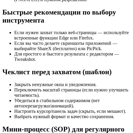
Быстрые рекомендации по выбору
инструмента
Если нужен захват только веб-страницы — используйте
встроенные функции Edge или Firefox.
Если вы часто делаете скриншоты приложений —
выбирайте ShareX (бесплатно) или PicPick.
Для простого и быстого результата с редактором —
Tweakshot.
Чеклист перед захватом (шаблон)
Закрыть ненужные окна и уведомления.
Переключить масштаб страницы (если нужно улучшить
читаемость).
Убедиться в стабильном содержимом (нет
автоперезагрузки/анимаций).
Настроить курсор/панель задач (скрыть, если мешают).
Выбрать нужный формат и качество сохранения.
Мини-процесс (SOP) для регулярного