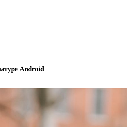
иатуре Android