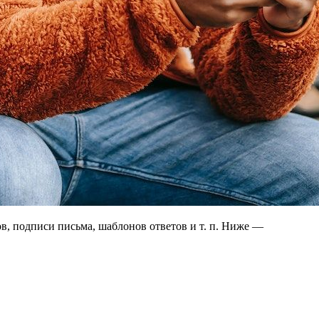
в, подписи письма, шаблонов ответов и т. п. Ниже —