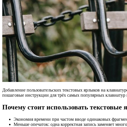
Добавление пользовательских текстовых ярлыков на клавиатуре
пошаговые инструкции для трёх самых популярных клавиатур 
Почему стоит использовать текстовые 
Экономия времени при частом вводе одинаковых фрагме
Меньше опечаток: одна корректная запись заменяет мног