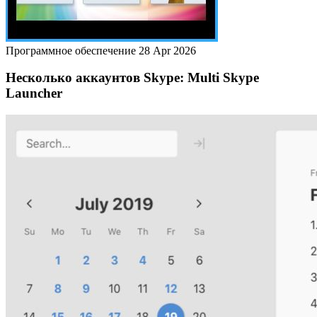
Программное обеспечение
28 Apr 2026
Несколько аккаунтов Skype: Multi Skype
Launcher