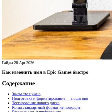
Гайды
28 Apr 2026
Как изменить имя в Epic Games быстро
Содержание
Зачем это нужно
Подготовка и форматирование — пошагово
Тестирование нового диска
Когда стандартный формат не подходит
Безопасность и шифрование