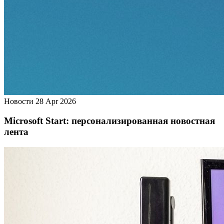
Новости
28 Apr 2026
Microsoft Start: персонализированная новостная
лента