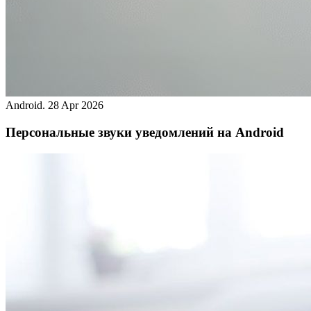
Android.
28 Apr 2026
Персональные звуки уведомлений на Android