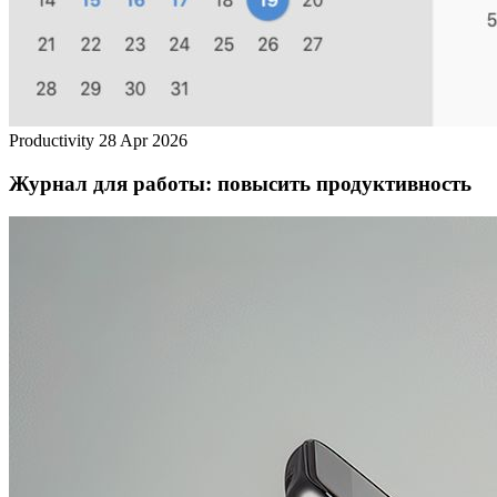
Productivity
28 Apr 2026
Журнал для работы: повысить продуктивность