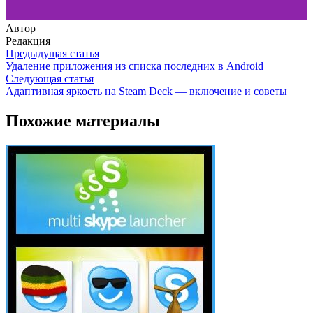
Автор
Редакция
Предыдущая статья
Удаление приложения из списка последних в Android
Следующая статья
Адаптивная яркость на Steam Deck — включение и советы
Похожие материалы