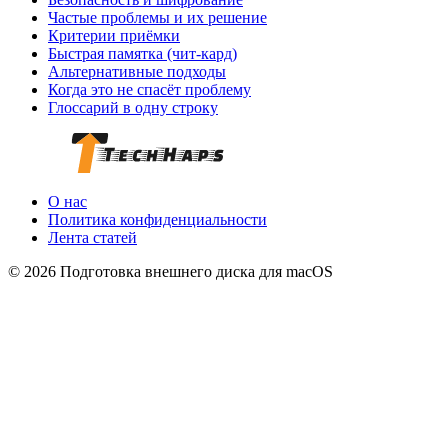
Частые проблемы и их решение
Критерии приёмки
Быстрая памятка (чит-кард)
Альтернативные подходы
Когда это не спасёт проблему
Глоссарий в одну строку
О нас
Политика конфиденциальности
Лента статей
© 2026 Подготовка внешнего диска для macOS