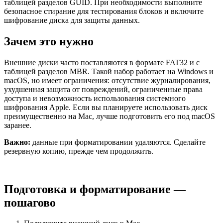
таблицей разделов GUID. При необходимости выполните
безопасное стирание для тестирования блоков и включите
шифрование диска для защиты данных.
Зачем это нужно
Внешние диски часто поставляются в формате FAT32 и с
таблицей разделов MBR. Такой набор работает на Windows и
macOS, но имеет ограничения: отсутствие журналирования,
ухудшенная защита от повреждений, ограниченные права
доступа и невозможность использования системного
шифрования Apple. Если вы планируете использовать диск
преимущественно на Mac, лучше подготовить его под macOS
заранее.
Важно:
данные при форматировании удаляются. Сделайте
резервную копию, прежде чем продолжить.
Подготовка и форматирование —
пошагово