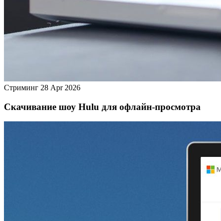
Стриминг
28 Apr 2026
Скачивание шоу Hulu для офлайн‑просмотра