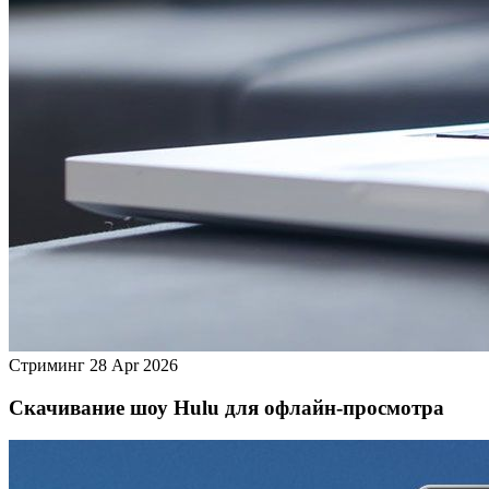
Стриминг
28 Apr 2026
Скачивание шоу Hulu для офлайн‑просмотра