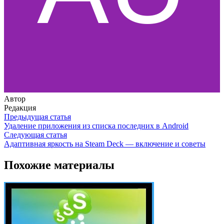
Автор
Редакция
Предыдущая статья
Удаление приложения из списка последних в Android
Следующая статья
Адаптивная яркость на Steam Deck — включение и советы
Похожие материалы