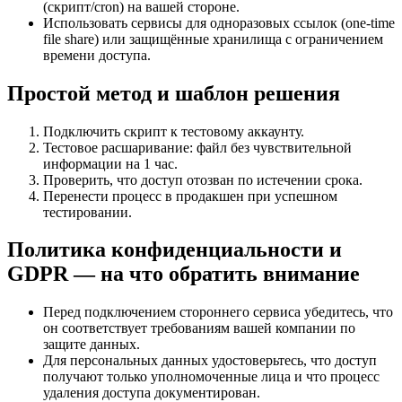
(скрипт/cron) на вашей стороне.
Использовать сервисы для одноразовых ссылок (one-time
file share) или защищённые хранилища с ограничением
времени доступа.
Простой метод и шаблон решения
Подключить скрипт к тестовому аккаунту.
Тестовое расшаривание: файл без чувствительной
информации на 1 час.
Проверить, что доступ отозван по истечении срока.
Перенести процесс в продакшен при успешном
тестировании.
Политика конфиденциальности и
GDPR — на что обратить внимание
Перед подключением стороннего сервиса убедитесь, что
он соответствует требованиям вашей компании по
защите данных.
Для персональных данных удостоверьтесь, что доступ
получают только уполномоченные лица и что процесс
удаления доступа документирован.