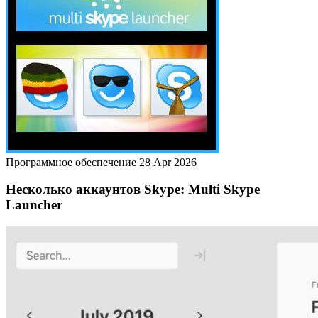
Программное обеспечение
28 Apr 2026
Несколько аккаунтов Skype: Multi Skype
Launcher