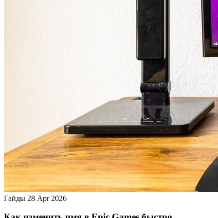
Гайды
28 Apr 2026
Как изменить имя в Epic Games быстро