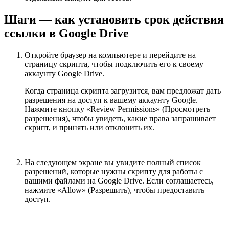
Шаги — как установить срок действия
ссылки в Google Drive
Откройте браузер на компьютере и перейдите на
страницу скрипта, чтобы подключить его к своему
аккаунту Google Drive.
Когда страница скрипта загрузится, вам предложат дать
разрешения на доступ к вашему аккаунту Google.
Нажмите кнопку «Review Permissions» (Просмотреть
разрешения), чтобы увидеть, какие права запрашивает
скрипт, и принять или отклонить их.
На следующем экране вы увидите полный список
разрешений, которые нужны скрипту для работы с
вашими файлами на Google Drive. Если соглашаетесь,
нажмите «Allow» (Разрешить), чтобы предоставить
доступ.