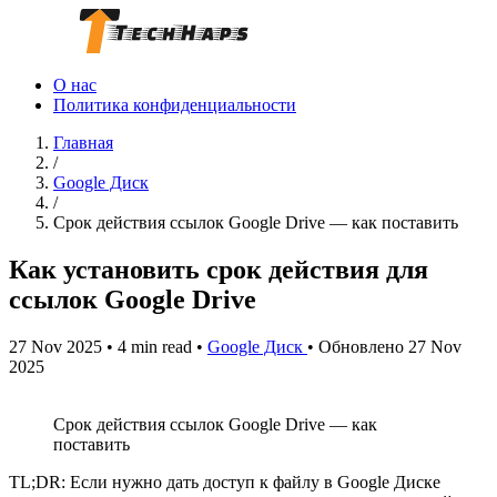
О нас
Политика конфиденциальности
Главная
/
Google Диск
/
Срок действия ссылок Google Drive — как поставить
Как установить срок действия для
ссылок Google Drive
27 Nov 2025
•
4 min read
•
Google Диск
•
Обновлено 27 Nov
2025
Срок действия ссылок Google Drive — как
поставить
TL;DR: Если нужно дать доступ к файлу в Google Диске