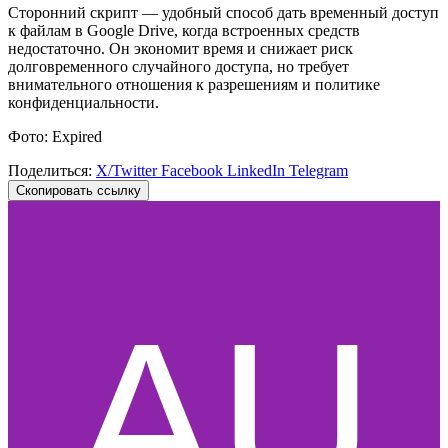
Сторонний скрипт — удобный способ дать временный доступ
к файлам в Google Drive, когда встроенных средств
недостаточно. Он экономит время и снижает риск
долговременного случайного доступа, но требует
внимательного отношения к разрешениям и политике
конфиденциальности.
Фото: Expired
Поделиться:
X/Twitter
Facebook
LinkedIn
Telegram
Скопировать ссылку