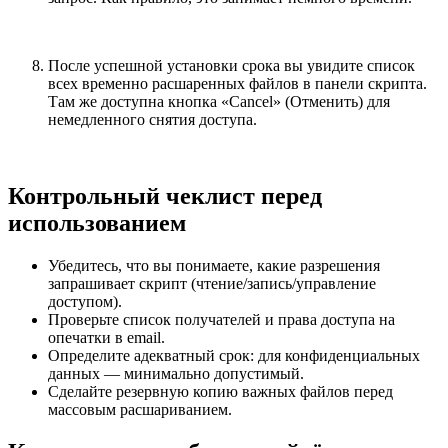
После успешной установки срока вы увидите список
всех временно расшаренных файлов в панели скрипта.
Там же доступна кнопка «Cancel» (Отменить) для
немедленного снятия доступа.
Контрольный чеклист перед
использованием
Убедитесь, что вы понимаете, какие разрешения
запрашивает скрипт (чтение/запись/управление
доступом).
Проверьте список получателей и права доступа на
опечатки в email.
Определите адекватный срок: для конфиденциальных
данных — минимально допустимый.
Сделайте резервную копию важных файлов перед
массовым расшариванием.