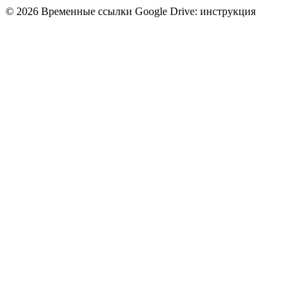
© 2026 Временные ссылки Google Drive: инструкция