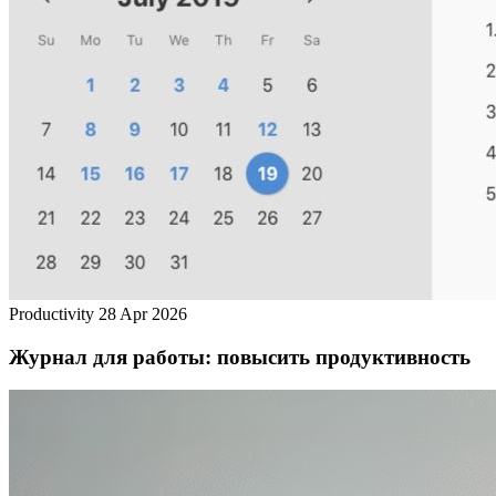
Productivity
28 Apr 2026
Журнал для работы: повысить продуктивность