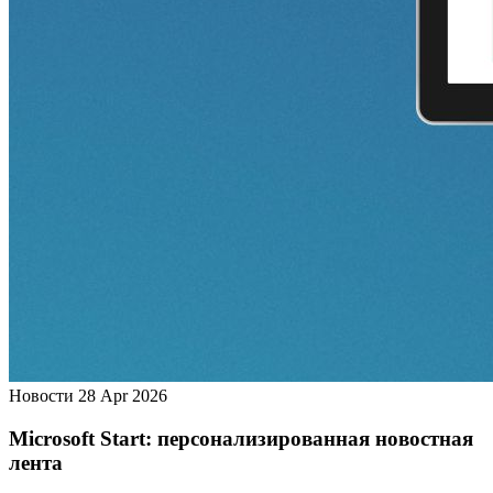
Новости
28 Apr 2026
Microsoft Start: персонализированная новостная
лента