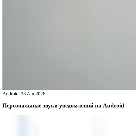
Android.
28 Apr 2026
Персональные звуки уведомлений на Android