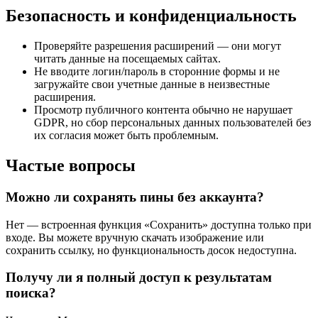
Безопасность и конфиденциальность
Проверяйте разрешения расширений — они могут
читать данные на посещаемых сайтах.
Не вводите логин/пароль в сторонние формы и не
загружайте свои учетные данные в неизвестные
расширения.
Просмотр публичного контента обычно не нарушает
GDPR, но сбор персональных данных пользователей без
их согласия может быть проблемным.
Частые вопросы
Можно ли сохранять пины без аккаунта?
Нет — встроенная функция «Сохранить» доступна только при
входе. Вы можете вручную скачать изображение или
сохранить ссылку, но функциональность досок недоступна.
Получу ли я полный доступ к результатам
поиска?