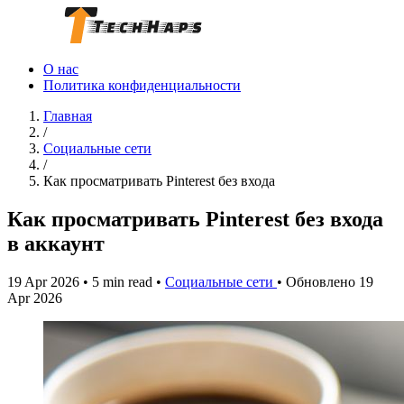
О нас
Политика конфиденциальности
Главная
/
Социальные сети
/
Как просматривать Pinterest без входа
Как просматривать Pinterest без входа
в аккаунт
19 Apr 2026
•
5 min read
•
Социальные сети
•
Обновлено 19
Apr 2026