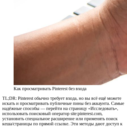
Как просматривать Pinterest без входа
TL;DR: Pinterest обычно требует входа, но вы всё ещё можете
искать и просматривать публичные пины без аккаунта. Самые
надёжные способы — перейти на страницу «Исследовать»,
использовать поисковый оператор site:pinterest.com,
установить специальное расширение или применять поиск
кеша/страницы по прямой ссылке. Эти методы дают доступ к