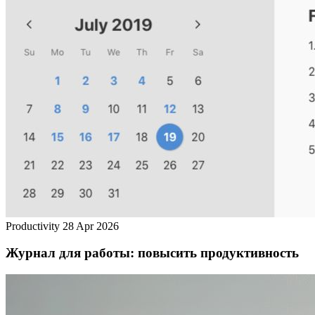
Productivity
28 Apr 2026
Журнал для работы: повысить продуктивность