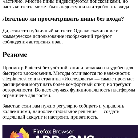
Частично. Многие пины индексируются поисковиками, но
часть контента может быть недоступна или требовать входа.
Легально ли просматривать пины без входа?
Да, если это публичный контент. Однако скачивание и
коммерческое использование изображений требуют
соблюдения авторских прав.
Резюме
Просмотр Pinterest без учётной записи возможен и удобен для
быстрого вдохновения. Методы отличаются по надёжности:
site:pinterest.com и страница «Исследовать» — самые простые;
расширения могут дать более комфортный опыт, но требуют
осторожности. Во всех случаях функциональность платформы
ограничена для гостей.
Заметка: если вам нужно регулярно собирать и управлять
коллекциями, наиболее стабильное решение — создать
отдельный аккаунт и настроить приватность.