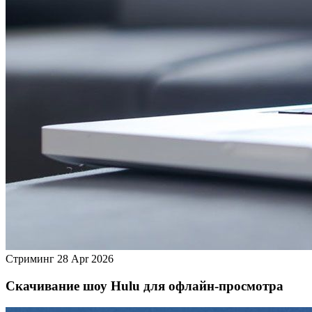
Стриминг
28 Apr 2026
Скачивание шоу Hulu для офлайн‑просмотра