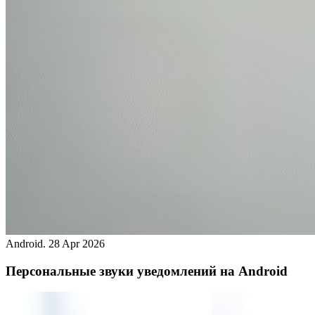
Android.
28 Apr 2026
Персональные звуки уведомлений на Android