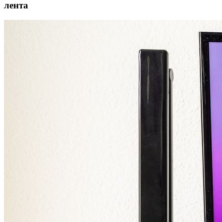
лента