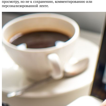
просмотру, но не к сохранению, комментированию или
персонализированной ленте.