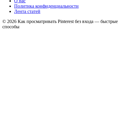
О нас
Политика конфиденциальности
Лента статей
© 2026 Как просматривать Pinterest без входа — быстрые
способы