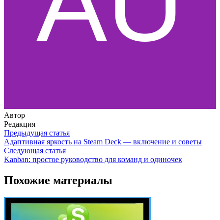
Автор
Редакция
Предыдущая статья
Адаптивная яркость на Steam Deck — включение и советы
Следующая статья
Kanban: простое руководство для команд и одиночек
Похожие материалы