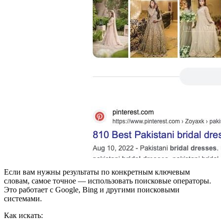
Если вам нужны результаты по конкретным ключевым
словам, самое точное — использовать поисковые операторы.
Это работает с Google, Bing и другими поисковыми
системами.
Как искать: