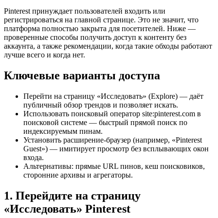
Pinterest принуждает пользователей входить или
регистрироваться на главной странице. Это не значит, что
платформа полностью закрыта для посетителей. Ниже —
проверенные способы получить доступ к контенту без
аккаунта, а также рекомендации, когда такие обходы работают
лучше всего и когда нет.
Ключевые варианты доступа
Перейти на страницу «Исследовать» (Explore) — даёт
публичный обзор трендов и позволяет искать.
Использовать поисковый оператор site:pinterest.com в
поисковой системе — быстрый прямой поиск по
индексируемым пинам.
Установить расширение-браузер (например, «Pinterest
Guest») — имитирует просмотр без всплывающих окон
входа.
Альтернативы: прямые URL пинов, кеш поисковиков,
сторонние архивы и агрегаторы.
1. Перейдите на страницу
«Исследовать» Pinterest