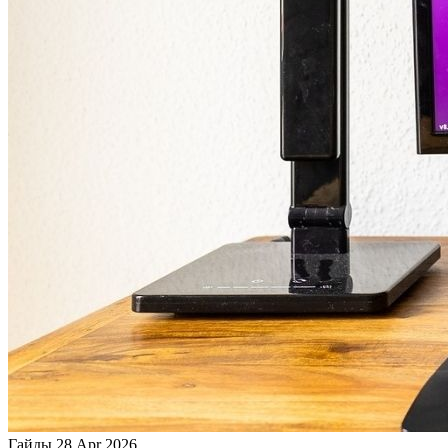
Гайды
28 Apr 2026