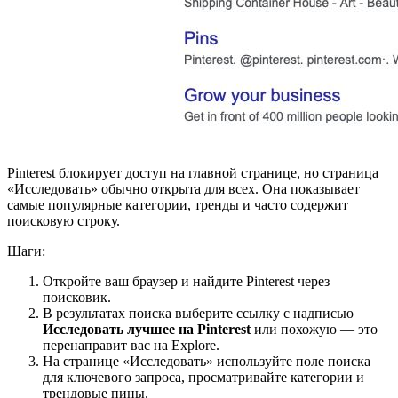
Pinterest блокирует доступ на главной странице, но страница
«Исследовать» обычно открыта для всех. Она показывает
самые популярные категории, тренды и часто содержит
поисковую строку.
Шаги:
Откройте ваш браузер и найдите Pinterest через
поисковик.
В результатах поиска выберите ссылку с надписью
Исследовать лучшее на Pinterest
или похожую — это
перенаправит вас на Explore.
На странице «Исследовать» используйте поле поиска
для ключевого запроса, просматривайте категории и
трендовые пины.