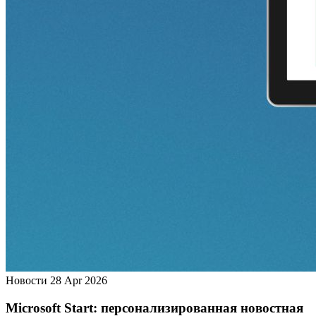
Новости
28 Apr 2026
Microsoft Start: персонализированная новостная