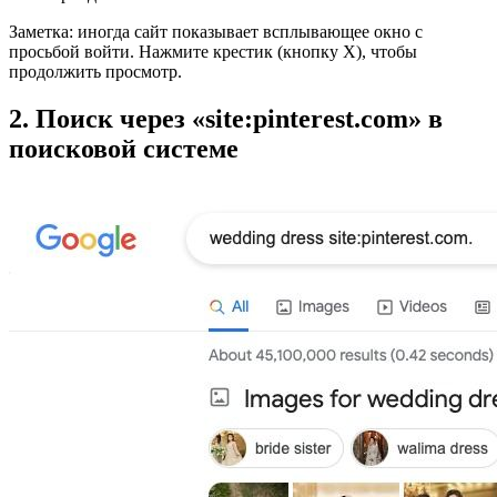
Заметка: иногда сайт показывает всплывающее окно с
просьбой войти. Нажмите крестик (кнопку X), чтобы
продолжить просмотр.
2. Поиск через «site:pinterest.com» в
поисковой системе