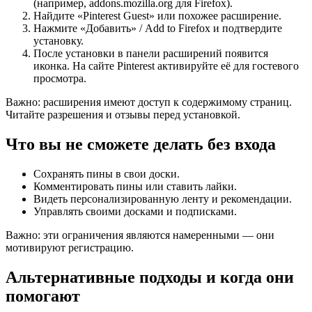
(например, addons.mozilla.org для Firefox).
Найдите «Pinterest Guest» или похожее расширение.
Нажмите «Добавить» / Add to Firefox и подтвердите
установку.
После установки в панели расширений появится
иконка. На сайте Pinterest активируйте её для гостевого
просмотра.
Важно: расширения имеют доступ к содержимому страниц.
Читайте разрешения и отзывы перед установкой.
Что вы не сможете делать без входа
Сохранять пины в свои доски.
Комментировать пины или ставить лайки.
Видеть персонализированную ленту и рекомендации.
Управлять своими досками и подписками.
Важно: эти ограничения являются намеренными — они
мотивируют регистрацию.
Альтернативные подходы и когда они
помогают