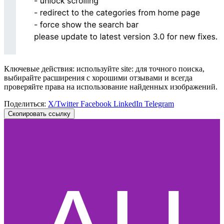
Ключевые действия: используйте site: для точного поиска,
выбирайте расширения с хорошими отзывами и всегда
проверяйте права на использование найденных изображений.
Поделиться:
X/Twitter
Facebook
LinkedIn
Telegram
Скопировать ссылку