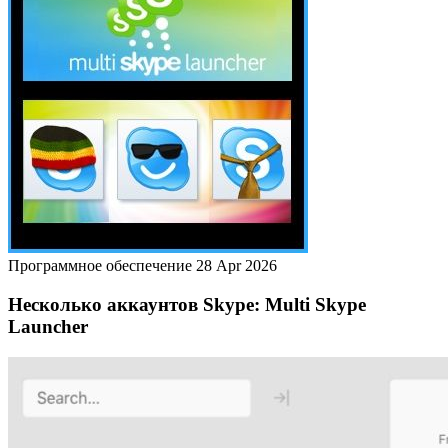
Программное обеспечение
28 Apr 2026
Несколько аккаунтов Skype: Multi Skype
Launcher