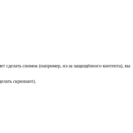
яет сделать снимок (например, из-за защищённого контента), вы
делать скриншот).