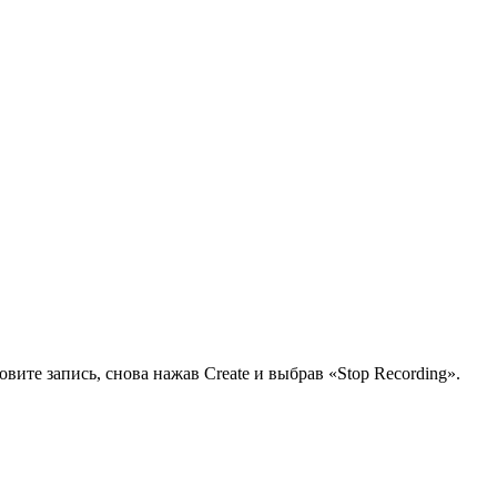
вите запись, снова нажав Create и выбрав «Stop Recording».