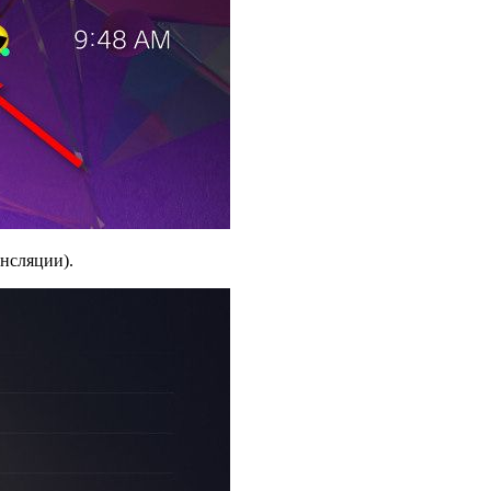
ансляции).