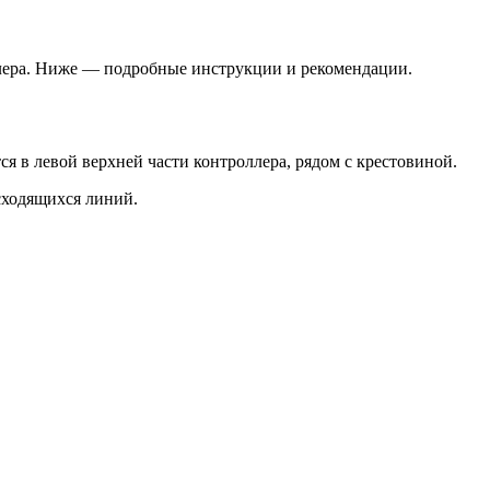
оллера. Ниже — подробные инструкции и рекомендации.
ся в левой верхней части контроллера, рядом с крестовиной.
асходящихся линий.