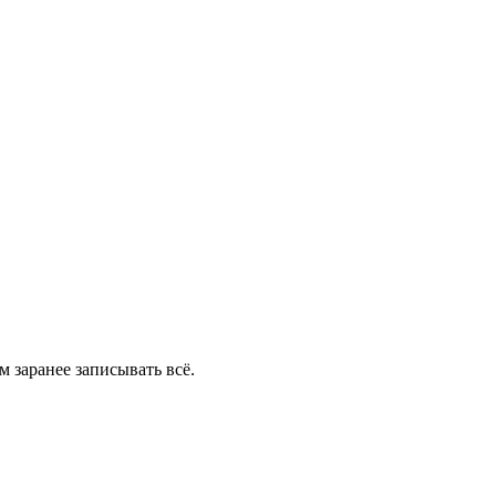
 заранее записывать всё.