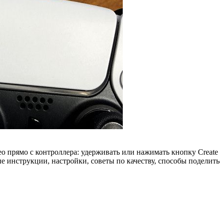
прямо с контроллера: удерживать или нажимать кнопку Create (и
е инструкции, настройки, советы по качеству, способы поделит