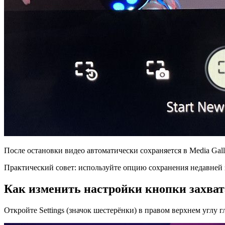
После остановки видео автоматически сохраняется в Media Gall
Практический совет: используйте опцию сохранения недавней 
Как изменить настройки кнопки захват
Откройте Settings (значок шестерёнки) в правом верхнем углу г