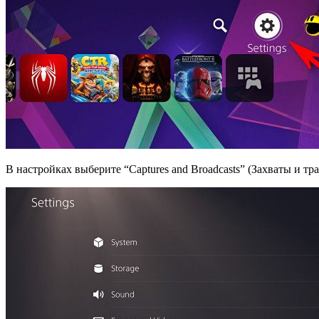
В настройках выберите “Captures and Broadcasts” (Захваты и тр