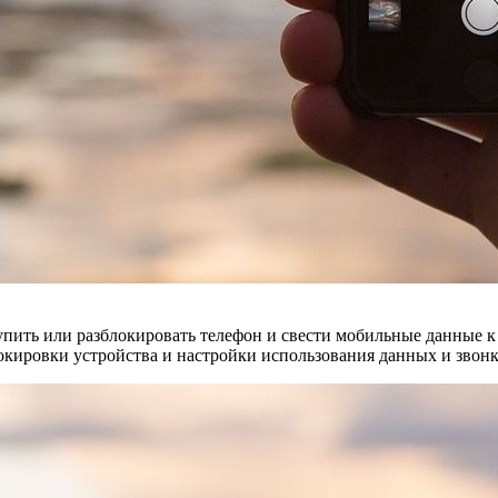
купить или разблокировать телефон и свести мобильные данные 
окировки устройства и настройки использования данных и звонк