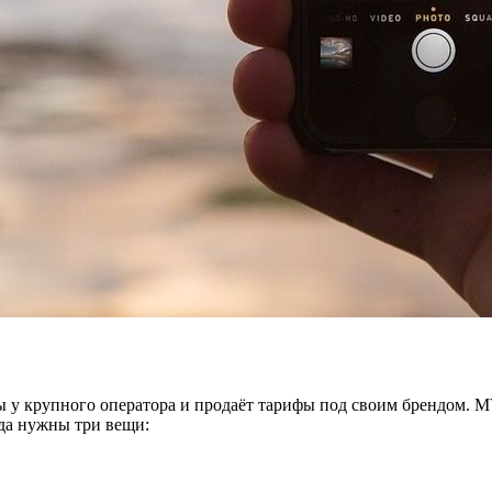
 у крупного оператора и продаёт тарифы под своим брендом. 
да нужны три вещи: