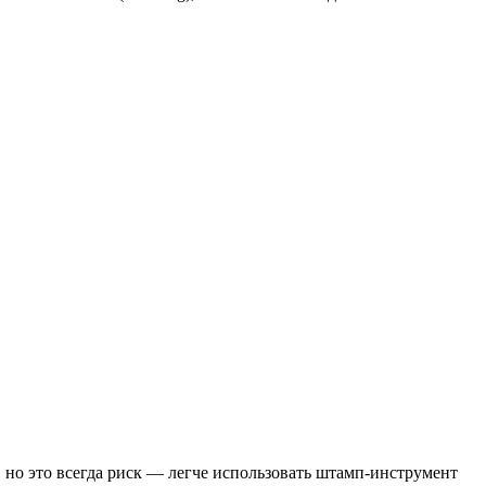
но это всегда риск — легче использовать штамп‑инструмент