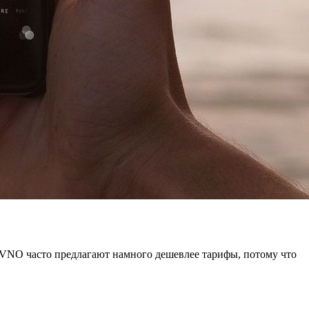
MVNO часто предлагают намного дешевлее тарифы, потому что