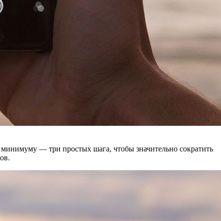
к минимуму — три простых шага, чтобы значительно сократить
ов.