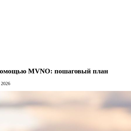
с помощью MVNO: пошаговый план
 2026