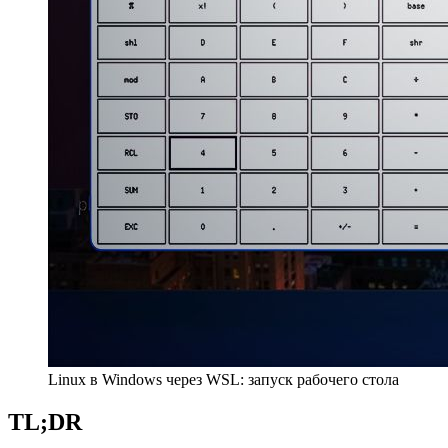
Linux в Windows через WSL: запуск рабочего стола
TL;DR