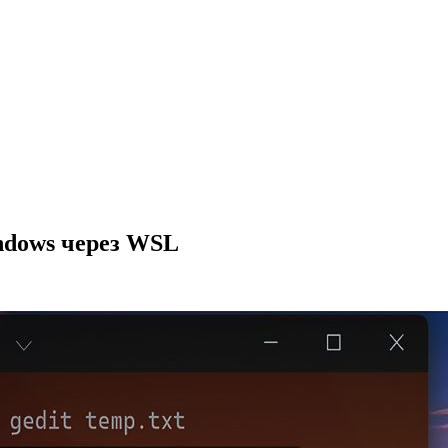
indows через WSL