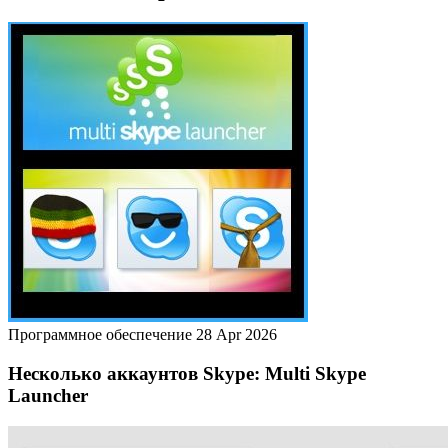
Программное обеспечение
28 Apr 2026
Несколько аккаунтов Skype: Multi Skype
Launcher