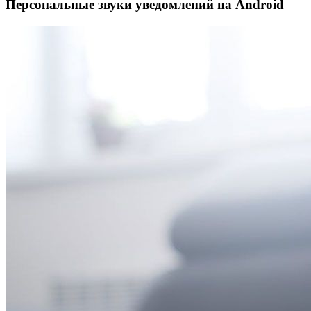
Персональные звуки уведомлений на Android