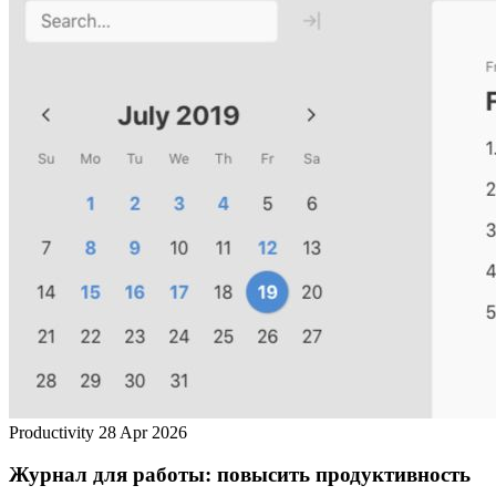
Productivity
28 Apr 2026
Журнал для работы: повысить продуктивность