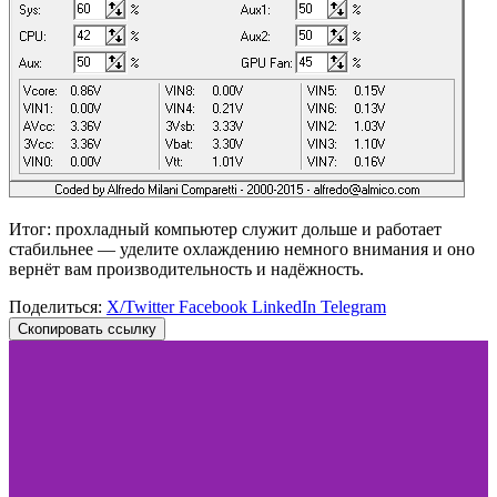
Итог: прохладный компьютер служит дольше и работает
стабильнее — уделите охлаждению немного внимания и оно
вернёт вам производительность и надёжность.
Поделиться:
X/Twitter
Facebook
LinkedIn
Telegram
Скопировать ссылку