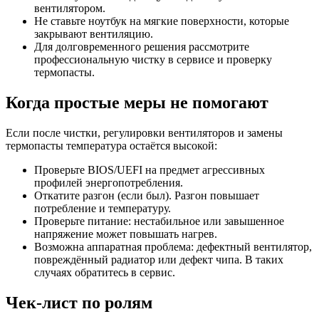
вентилятором.
Не ставьте ноутбук на мягкие поверхности, которые
закрывают вентиляцию.
Для долговременного решения рассмотрите
профессиональную чистку в сервисе и проверку
термопасты.
Когда простые меры не помогают
Если после чистки, регулировки вентиляторов и замены
термопасты температура остаётся высокой:
Проверьте BIOS/UEFI на предмет агрессивных
профилей энергопотребления.
Откатите разгон (если был). Разгон повышает
потребление и температуру.
Проверьте питание: нестабильное или завышенное
напряжение может повышать нагрев.
Возможна аппаратная проблема: дефектный вентилятор,
повреждённый радиатор или дефект чипа. В таких
случаях обратитесь в сервис.
Чек‑лист по ролям