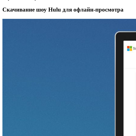
Скачивание шоу Hulu для офлайн‑просмотра