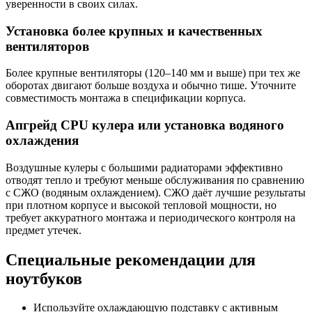
уверенности в своих силах.
Установка более крупных и качественных
вентиляторов
Более крупные вентиляторы (120–140 мм и выше) при тех же
оборотах двигают больше воздуха и обычно тише. Уточните
совместимость монтажа в спецификации корпуса.
Апгрейд CPU кулера или установка водяного
охлаждения
Воздушные кулеры с большими радиаторами эффективно
отводят тепло и требуют меньше обслуживания по сравнению
с СЖО (водяным охлаждением). СЖО даёт лучшие результаты
при плотном корпусе и высокой тепловой мощности, но
требует аккуратного монтажа и периодического контроля на
предмет утечек.
Специальные рекомендации для
ноутбуков
Используйте охлаждающую подставку с активным