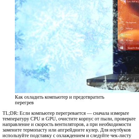
Как охладить компьютер и предотвратить
перегрев
TL;DR: Если компьютер перегревается — сначала измерьте
температуру CPU и GPU, очистите корпус от пыли, проверьте
направление и скорость вентиляторов, а при необходимости
замените термопасту или апгрейдните кулер. Для ноутбуков
используйте подставку с охлаждением и следуйте чек‑листу