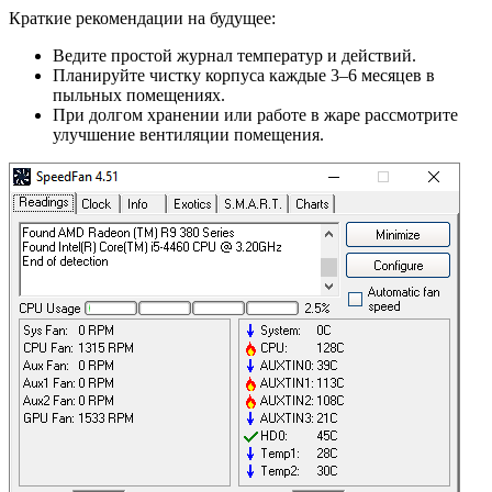
Краткие рекомендации на будущее:
Ведите простой журнал температур и действий.
Планируйте чистку корпуса каждые 3–6 месяцев в
пыльных помещениях.
При долгом хранении или работе в жаре рассмотрите
улучшение вентиляции помещения.