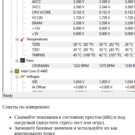
Советы по измерению:
Снимайте показания в состоянии простоя (idle) и под
нагрузкой (запустите стресс‑тест или игру).
Запишите базовые значения и используйте их как
контрольную точку.