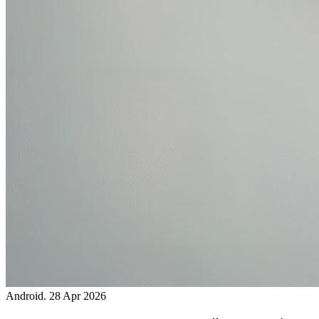
Android.
28 Apr 2026