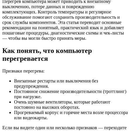
Перегрев компьютера может приводить к внезапному
выключению, потере данных и повреждению
комплектующих. Контроль температуры и регулярное
обслуживание помогают сохранить производительность и
срок службы компонентов. Эта статья переводит основные
рекомендации на понятный, практический язык и добавляет
пошаговые процедуры, диагностические схемы и чек‑листы
— чтобы вы могли быстро принять меры.
Как понять, что компьютер
перегревается
Признаки перегрева:
Внезапные рестарты или выключения без
предупреждения.
Постоянное снижение производительности (троттлинг)
при нагрузке.
Очень шумные вентиляторы, которые работают
постоянно на высоких оборотах.
Прогреваемый корпус и горячие места возле процессора
или видеокарты.
Если вы видите один или несколько признаков — переходите