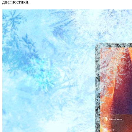
диагностики.