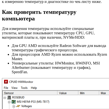
к измерению температур и диагностике по чек‑листу ниже.
Как проверить температуру
компьютера
Для измерения температуры используйте специальные
утилиты, которые показывают температуру CPU, GPU,
материнской платы и, при наличии, NVMe/HDD:
Для GPU AMD используйте Radeon Software для вывода
температуры графического процессора.
Для процессоров AMD Ryzen можно использовать Ryzen
Master.
Универсальные утилиты: HWMonitor, HWiNFO, MSI
Afterburner (показывает температуру и график),
SpeedFan.