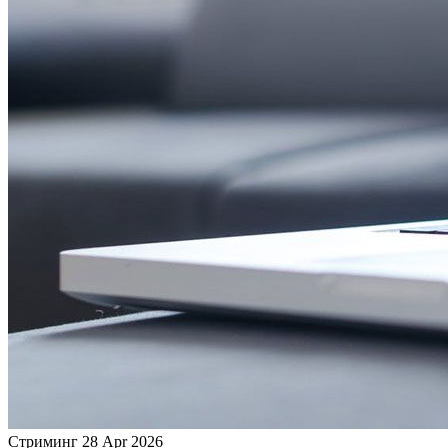
Стриминг
28 Apr 2026