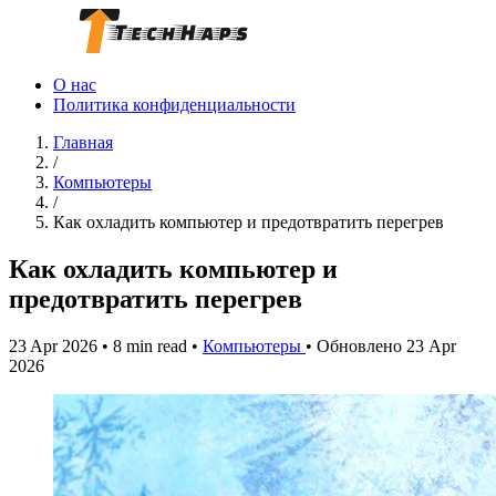
О нас
Политика конфиденциальности
Главная
/
Компьютеры
/
Как охладить компьютер и предотвратить перегрев
Как охладить компьютер и
предотвратить перегрев
23 Apr 2026
•
8 min read
•
Компьютеры
•
Обновлено 23 Apr
2026