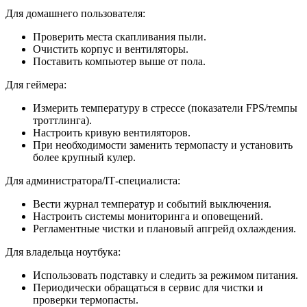
Для домашнего пользователя:
Проверить места скапливания пыли.
Очистить корпус и вентиляторы.
Поставить компьютер выше от пола.
Для геймера:
Измерить температуру в стрессе (показатели FPS/темпы
троттлинга).
Настроить кривую вентиляторов.
При необходимости заменить термопасту и установить
более крупный кулер.
Для администратора/IT‑специалиста:
Вести журнал температур и событий выключения.
Настроить системы мониторинга и оповещений.
Регламентные чистки и плановый апгрейд охлаждения.
Для владельца ноутбука:
Использовать подставку и следить за режимом питания.
Периодически обращаться в сервис для чистки и
проверки термопасты.