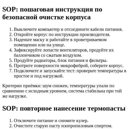
SOP: пошаговая инструкция по
безопасной очистке корпуса
Выключите компьютер и отсоедините кабели питания.
Откройте корпус по инструкции производителя.
Наденьте маску и работайте в проветриваемом
помещении или на улице.
Зафиксируйте лопасти вентиляторов, продуйте их
баллончиком со сжатым воздухом.
Продуйте радиаторы, блок питания и фильтры.
Протрите поверхности микрофиброй, соберите корпус.
Подключите и запускайте тест: проверьте температуры в
простое и под нагрузкой.
Критерии приёмки: шум снижен, температуры упали по
сравнению с исходным уровнем, система стабильна при той
же нагрузке.
SOP: повторное нанесение термопасты
Отключите питание и снимите кулер.
Очистите старую пасту изопропиловым спиртом.