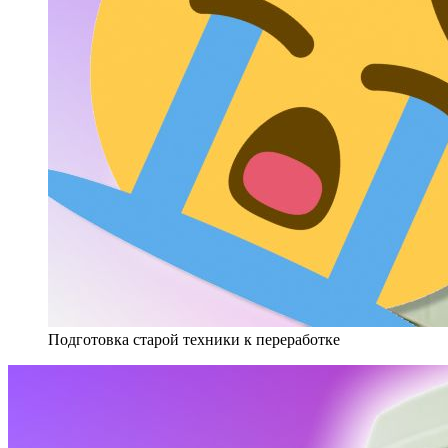
Подготовка старой техники к переработке