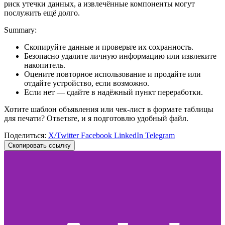
риск утечки данных, а извлечённые компоненты могут
послужить ещё долго.
Summary:
Скопируйте данные и проверьте их сохранность.
Безопасно удалите личную информацию или извлеките
накопитель.
Оцените повторное использование и продайте или
отдайте устройство, если возможно.
Если нет — сдайте в надёжный пункт переработки.
Хотите шаблон объявления или чек‑лист в формате таблицы
для печати? Ответьте, и я подготовлю удобный файл.
Поделиться:
X/Twitter
Facebook
LinkedIn
Telegram
Скопировать ссылку