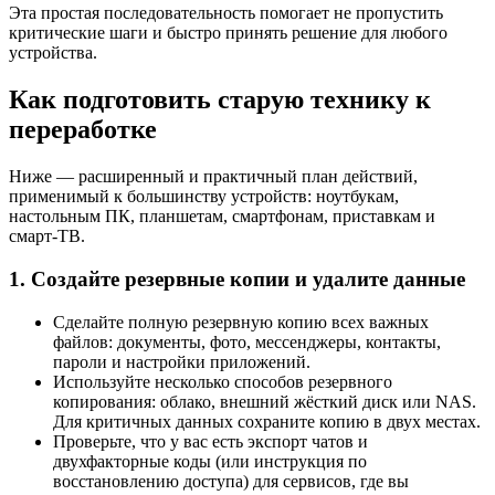
Эта простая последовательность помогает не пропустить
критические шаги и быстро принять решение для любого
устройства.
Как подготовить старую технику к
переработке
Ниже — расширенный и практичный план действий,
применимый к большинству устройств: ноутбукам,
настольным ПК, планшетам, смартфонам, приставкам и
смарт‑ТВ.
1. Создайте резервные копии и удалите данные
Сделайте полную резервную копию всех важных
файлов: документы, фото, мессенджеры, контакты,
пароли и настройки приложений.
Используйте несколько способов резервного
копирования: облако, внешний жёсткий диск или NAS.
Для критичных данных сохраните копию в двух местах.
Проверьте, что у вас есть экспорт чатов и
двухфакторные коды (или инструкция по
восстановлению доступа) для сервисов, где вы