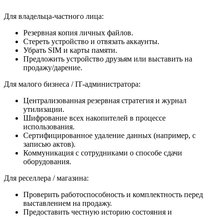
Для владельца‑частного лица:
Резервная копия личных файлов.
Стереть устройство и отвязать аккаунты.
Убрать SIM и карты памяти.
Предложить устройство друзьям или выставить на
продажу/дарение.
Для малого бизнеса / IT‑администратора:
Централизованная резервная стратегия и журнал
утилизации.
Шифрование всех накопителей в процессе
использования.
Сертифицированное удаление данных (например, с
записью актов).
Коммуникация с сотрудниками о способе сдачи
оборудования.
Для реселлера / магазина:
Проверить работоспособность и комплектность перед
выставлением на продажу.
Предоставить честную историю состояния и