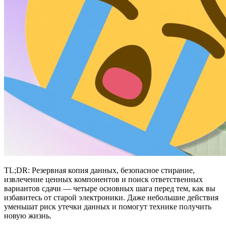
TL;DR: Резервная копия данных, безопасное стирание,
извлечение ценных компонентов и поиск ответственных
вариантов сдачи — четыре основных шага перед тем, как вы
избавитесь от старой электроники. Даже небольшие действия
уменьшат риск утечки данных и помогут технике получить
новую жизнь.