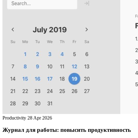
Productivity
28 Apr 2026
Журнал для работы: повысить продуктивность