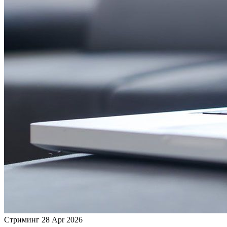
Стриминг
28 Apr 2026