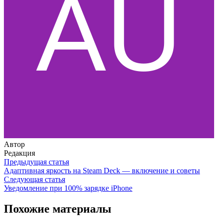
Автор
Редакция
Предыдущая статья
Адаптивная яркость на Steam Deck — включение и советы
Следующая статья
Уведомление при 100% зарядке iPhone
Похожие материалы