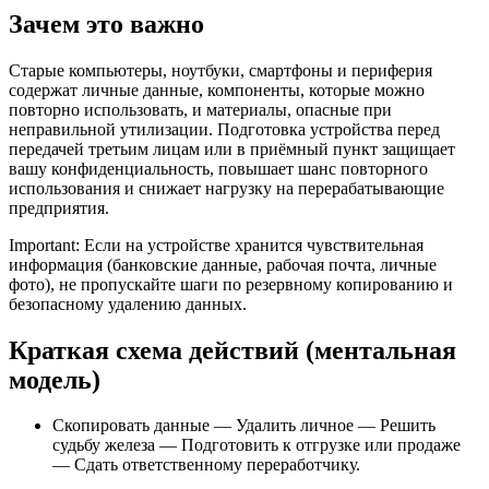
Зачем это важно
Старые компьютеры, ноутбуки, смартфоны и периферия
содержат личные данные, компоненты, которые можно
повторно использовать, и материалы, опасные при
неправильной утилизации. Подготовка устройства перед
передачей третьим лицам или в приёмный пункт защищает
вашу конфиденциальность, повышает шанс повторного
использования и снижает нагрузку на перерабатывающие
предприятия.
Important: Если на устройстве хранится чувствительная
информация (банковские данные, рабочая почта, личные
фото), не пропускайте шаги по резервному копированию и
безопасному удалению данных.
Краткая схема действий (ментальная
модель)
Скопировать данные — Удалить личное — Решить
судьбу железа — Подготовить к отгрузке или продаже
— Сдать ответственному переработчику.