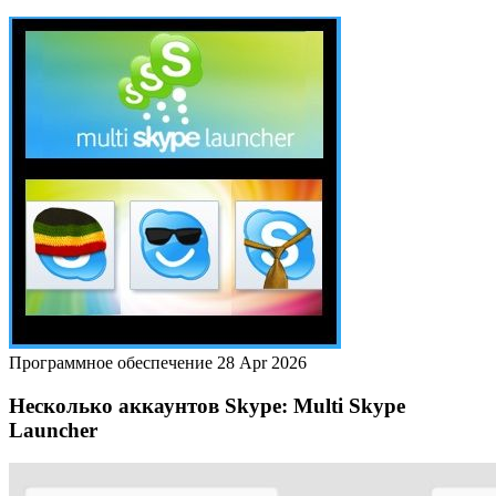
Программное обеспечение
28 Apr 2026
Несколько аккаунтов Skype: Multi Skype
Launcher