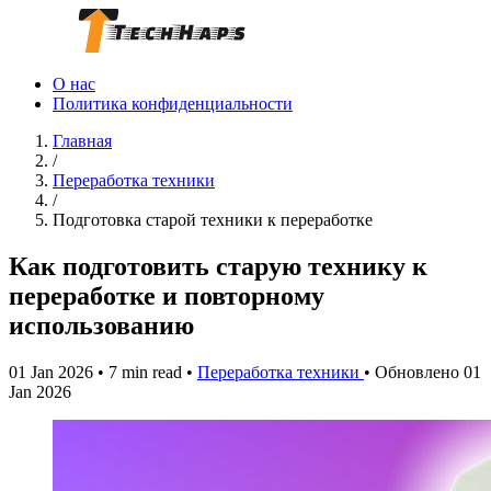
О нас
Политика конфиденциальности
Главная
/
Переработка техники
/
Подготовка старой техники к переработке
Как подготовить старую технику к
переработке и повторному
использованию
01 Jan 2026
•
7 min read
•
Переработка техники
•
Обновлено 01
Jan 2026