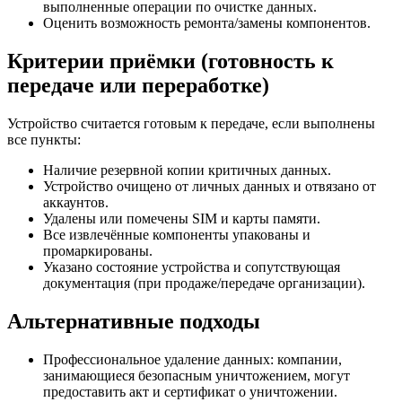
выполненные операции по очистке данных.
Оценить возможность ремонта/замены компонентов.
Критерии приёмки (готовность к
передаче или переработке)
Устройство считается готовым к передаче, если выполнены
все пункты:
Наличие резервной копии критичных данных.
Устройство очищено от личных данных и отвязано от
аккаунтов.
Удалены или помечены SIM и карты памяти.
Все извлечённые компоненты упакованы и
промаркированы.
Указано состояние устройства и сопутствующая
документация (при продаже/передаче организации).
Альтернативные подходы
Профессиональное удаление данных: компании,
занимающиеся безопасным уничтожением, могут
предоставить акт и сертификат о уничтожении.