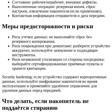
Состояние: рабочее/нерабочее, внешние дефекты.
Выполненные операции: резервная копия, сброс
настроек, извлечение накопителя (если применимо).
Контактная информация отправителя и дата передачи.
Меры предосторожности и риски
Риск утечки данных: не выполняйте сброс без
резервного копирования.
Риск повреждения при демонтаже: разберите устройство
аккуратно, используйте заземление и подходящие
инструменты.
Риск незаконной утилизации со стороны посредника:
выбирайте сертифицированные приёмные пункты и
храните квитанции.
Security hardening: если устройство содержит корпоративные
данные, используйте шифрование накопителя во время
эксплуатации и применяйте удалённое управление для
удаления данных перед передачей.
Что делать, если накопитель не
поддаётся стиранию