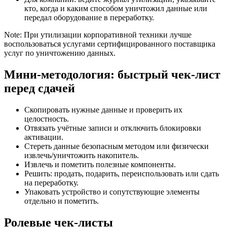
кто, когда и каким способом уничтожил данные или
передал оборудование в переработку.
Note: При утилизации корпоративной техники лучше
воспользоваться услугами сертифицированного поставщика
услуг по уничтожению данных.
Мини‑методология: быстрый чек‑лист
перед сдачей
Скопировать нужные данные и проверить их
целостность.
Отвязать учётные записи и отключить блокировки
активации.
Стереть данные безопасным методом или физически
извлечь/уничтожить накопитель.
Извлечь и пометить полезные компоненты.
Решить: продать, подарить, переиспользовать или сдать
на переработку.
Упаковать устройство и сопутствующие элементы
отдельно и пометить.
Ролевые чек‑листы