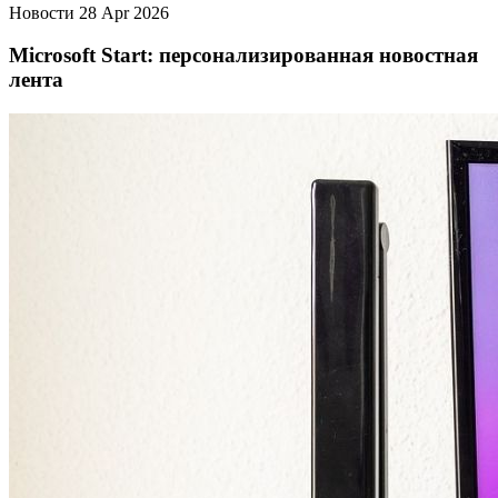
Новости
28 Apr 2026
Microsoft Start: персонализированная новостная
лента