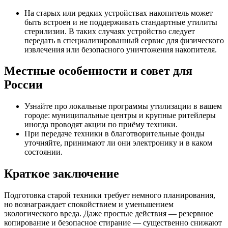
На старых или редких устройствах накопитель может
быть встроен и не поддерживать стандартные утилиты
стерилизии. В таких случаях устройство следует
передать в специализированный сервис для физического
извлечения или безопасного уничтожения накопителя.
Местные особенности и совет для
России
Узнайте про локальные программы утилизации в вашем
городе: муниципальные центры и крупные ритейлеры
иногда проводят акции по приёму техники.
При передаче техники в благотворительные фонды
уточняйте, принимают ли они электронику и в каком
состоянии.
Краткое заключение
Подготовка старой техники требует немного планирования,
но вознаграждает спокойствием и уменьшением
экологического вреда. Даже простые действия — резервное
копирование и безопасное стирание — существенно снижают