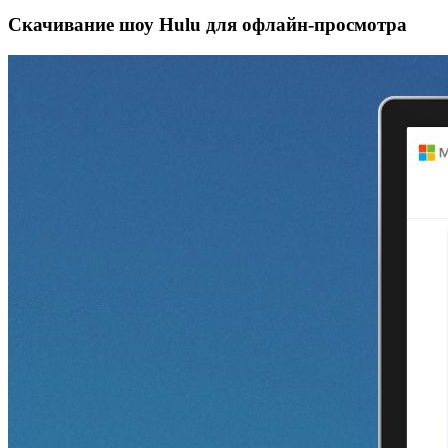
Скачивание шоу Hulu для офлайн‑просмотра