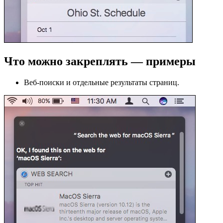
Что можно закреплять — примеры
Веб‑поиски и отдельные результаты страниц.