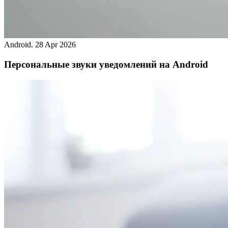
Android.
28 Apr 2026
Персональные звуки уведомлений на Android