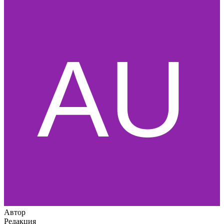
Автор
Редакция