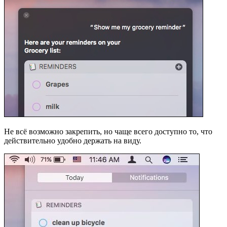
Не всё возможно закрепить, но чаще всего доступно то, что
действительно удобно держать на виду.