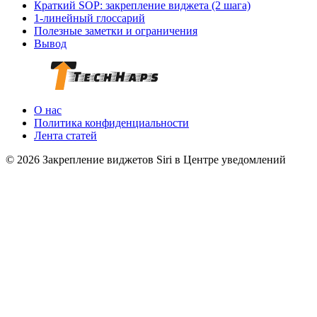
Краткий SOP: закрепление виджета (2 шага)
1‑линейный глоссарий
Полезные заметки и ограничения
Вывод
О нас
Политика конфиденциальности
Лента статей
© 2026 Закрепление виджетов Siri в Центре уведомлений