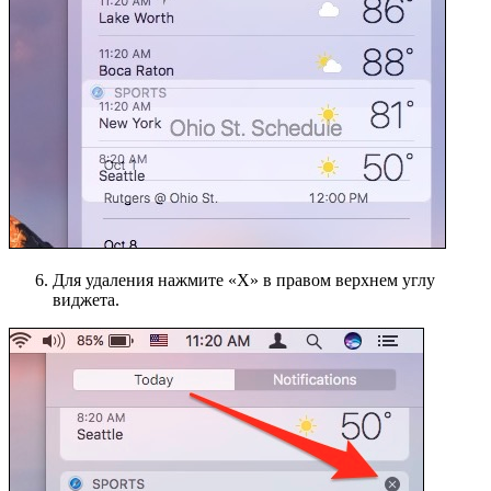
Для удаления нажмите «X» в правом верхнем углу
виджета.