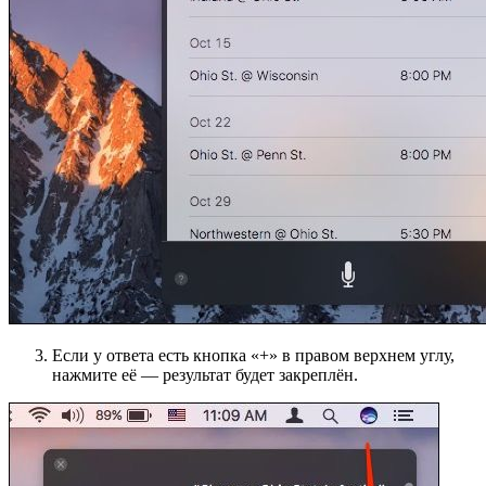
Если у ответа есть кнопка «+» в правом верхнем углу,
нажмите её — результат будет закреплён.