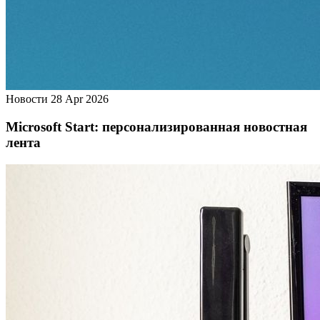
Новости
28 Apr 2026
Microsoft Start: персонализированная новостная
лента