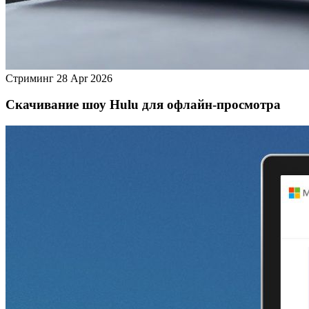
Стриминг
28 Apr 2026
Скачивание шоу Hulu для офлайн‑просмотра