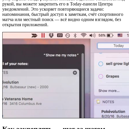
рукой, вы можете закрепить его в Today-панели Центра
уведомлений. Это ускоряет повторяющиеся задачи:
напоминания, быстрый доступ к заметкам, счёт спортивного
матча или местный поиск — всё видно одним взглядом, без
открытия приложений.