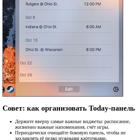
Совет: как организовать Today-панель
Держите вверху самые важные виджеты: расписание,
жизненно важные напоминания, счёт игры.
Периодически очищайте боковую панель, чтобы не
захламлять её редко нужными карточками.