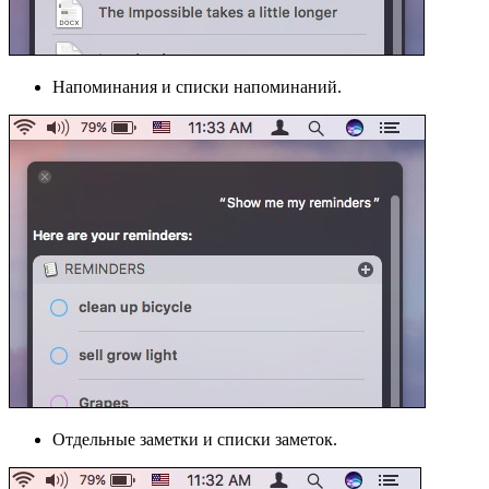
Напоминания и списки напоминаний.
Отдельные заметки и списки заметок.