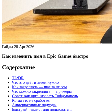
Гайды
28 Apr 2026
Как изменить имя в Epic Games быстро
Содержание
TL;DR
Что это даёт и зачем нужно
Как закреплять — шаг за шагом
Что можно закреплять — примеры
Совет: как организовать Today-панель
Когда это не сработает
Альтернативные подходы
Быстрый чеклист для пользователя