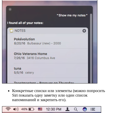
Конкретные списки или элементы (можно попросить
Siri показать одну заметку или один список
напоминаний и закрепить его).