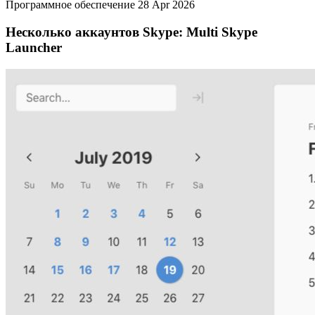
Программное обеспечение
28 Apr 2026
Несколько аккаунтов Skype: Multi Skype
Launcher