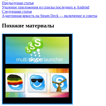
Предыдущая статья
Удаление приложения из списка последних в Android
Следующая статья
Адаптивная яркость на Steam Deck — включение и советы
Похожие материалы