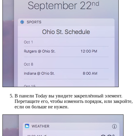
В панели Today вы увидите закреплённый элемент.
Перетащите его, чтобы изменить порядок, или закройте,
если он больше не нужен.