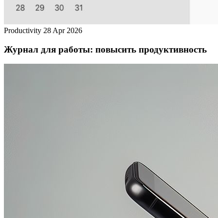
Productivity
28 Apr 2026
Журнал для работы: повысить продуктивность