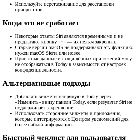
Используйте перетаскивание для расстановки
приоритетов.
Когда это не сработает
Некоторые ответы Siri являются временными и не
предлагают кнопку «+» — их нельзя закрепить.
Старые версии macOS не поддерживают эту функцию:
нужен macOS Sierra или новее.
Приватные данные из защищённых приложений могут
не отображаться в Today в зависимости от настроек
конфиденциальности.
Альтернативные подходы
Добавлять виджеты напрямую в Today через
«Изменить» внизу панели Today, если результат Siri не
поддерживает закрепление.
Использовать сторонние виджеты и приложения,
которые интегрируются с Центром уведомлений для
более гибкой информации.
Быстрый чеклист для пользователя