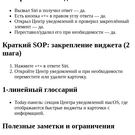
Вызвал Siri и получил ответ — да.
Есть кнопка «+» в правом углу ответа — да.
Открыл Центр уведомлений и проверил закреплённый
элемент — да.
Переставил/удалил его при необходимости — да.
Краткий SOP: закрепление виджета (2
шага)
Нажмите «+» в ответе Siri.
Откройте Центр уведомлений и при необходимости
переместите или удалите карточку.
1‑линейный глоссарий
Today-панель: секция Центра уведомлений macOS, где
отображаются быстрые виджеты и карточки с
информацией.
Полезные заметки и ограничения