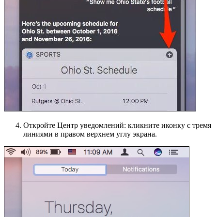
Откройте Центр уведомлений: кликните иконку с тремя
линиями в правом верхнем углу экрана.