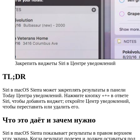
Закрепить виджеты Siri в Центре уведомлений
TL;DR
Siri в macOS Sierra может закреплять результаты в панели
Today Центра уведомлений. Нажмите кнопку «+» в ответе
Siri, чтобы добавить виджет; откройте Центр уведомлений,
чтобы переставить или удалить его.
Что это даёт и зачем нужно
Siri в macOS Sierra показывает результаты в правом верхнем
углу экрана. Когда результат полезен и должен оставаться под