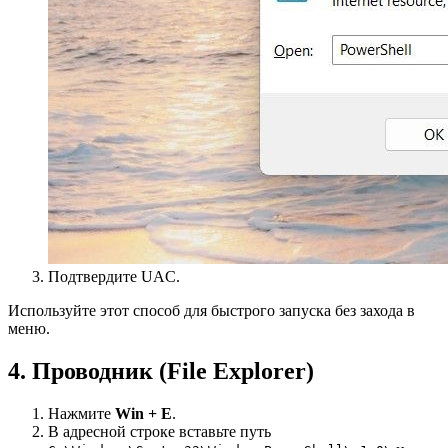
Подтвердите UAC.
Используйте этот способ для быстрого запуска без захода в
меню.
4. Проводник (File Explorer)
Нажмите
Win + E
.
В адресной строке вставьте путь