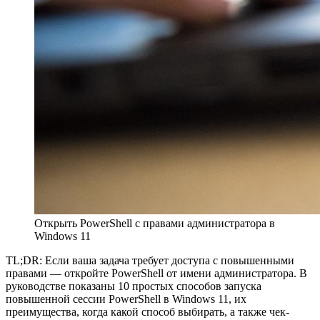
Открыть PowerShell с правами администратора в
Windows 11
TL;DR: Если ваша задача требует доступа с повышенными
правами — откройте PowerShell от имени администратора. В
руководстве показаны 10 простых способов запуска
повышенной сессии PowerShell в Windows 11, их
преимущества, когда какой способ выбирать, а также чек-