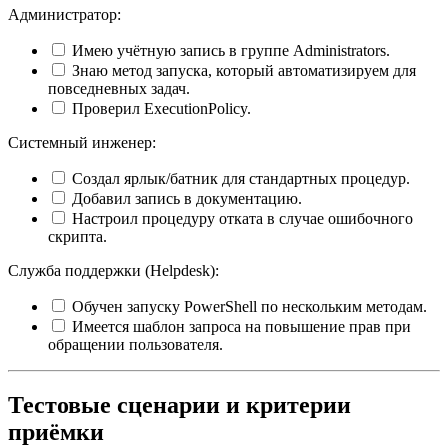
Администратор:
Имею учётную запись в группе Administrators.
Знаю метод запуска, который автоматизируем для
повседневных задач.
Проверил ExecutionPolicy.
Системный инженер:
Создал ярлык/батник для стандартных процедур.
Добавил запись в документацию.
Настроил процедуру отката в случае ошибочного
скрипта.
Служба поддержки (Helpdesk):
Обучен запуску PowerShell по нескольким методам.
Имеется шаблон запроса на повышение прав при
обращении пользователя.
Тестовые сценарии и критерии
приёмки