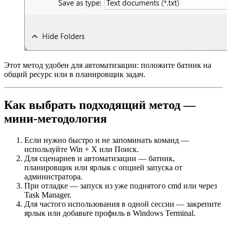
Этот метод удобен для автоматизации: положите батник на
общий ресурс или в планировщик задач.
Как выбрать подходящий метод —
мини-методология
Если нужно быстро и не запоминать команд —
используйте Win + X или Поиск.
Для сценариев и автоматизации — батник,
планировщик или ярлык с опцией запуска от
администратора.
При отладке — запуск из уже поднятого cmd или через
Task Manager.
Для частого использования в одной сессии — закрепите
ярлык или добавьте профиль в Windows Terminal.