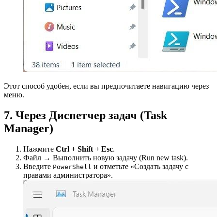
Этот способ удобен, если вы предпочитаете навигацию через
меню.
7. Через Диспетчер задач (Task
Manager)
Нажмите
Ctrl + Shift + Esc
.
Файл → Выполнить новую задачу (Run new task).
Введите
и отметьте «Создать задачу с
PowerShell
правами администратора».