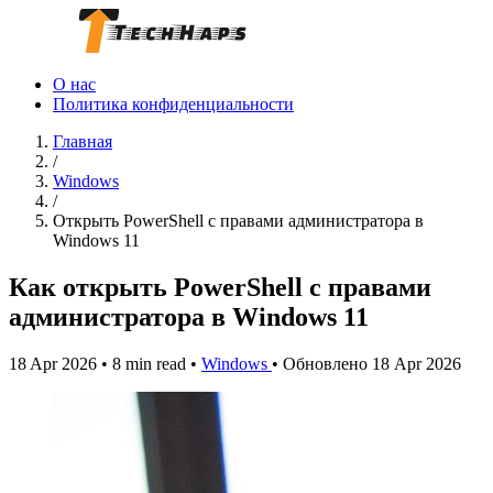
О нас
Политика конфиденциальности
Главная
/
Windows
/
Открыть PowerShell с правами администратора в
Windows 11
Как открыть PowerShell с правами
администратора в Windows 11
18 Apr 2026
•
8 min read
•
Windows
•
Обновлено 18 Apr 2026