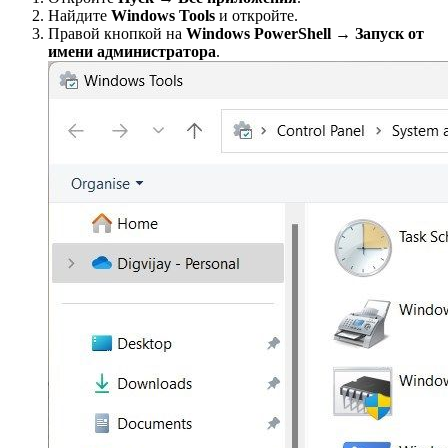
Найдите
Windows Tools
и откройте.
Правой кнопкой на
Windows PowerShell
→
Запуск от
имени администратора
.