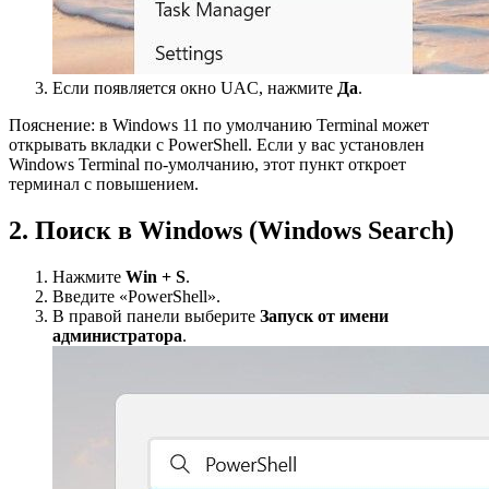
Если появляется окно UAC, нажмите
Да
.
Пояснение: в Windows 11 по умолчанию Terminal может
открывать вкладки с PowerShell. Если у вас установлен
Windows Terminal по-умолчанию, этот пункт откроет
терминал с повышением.
2. Поиск в Windows (Windows Search)
Нажмите
Win + S
.
Введите «PowerShell».
В правой панели выберите
Запуск от имени
администратора
.