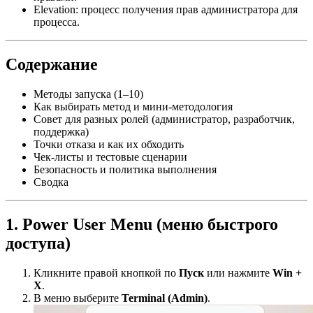
Elevation: процесс получения прав администратора для
процесса.
Содержание
Методы запуска (1–10)
Как выбирать метод и мини-методология
Совет для разных ролей (администратор, разработчик,
поддержка)
Точки отказа и как их обходить
Чек-листы и тестовые сценарии
Безопасность и политика выполнения
Сводка
1. Power User Menu (меню быстрого
доступа)
Кликните правой кнопкой по
Пуск
или нажмите
Win +
X
.
В меню выберите
Terminal (Admin)
.