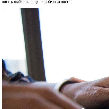
листы, шаблоны и правила безопасности.