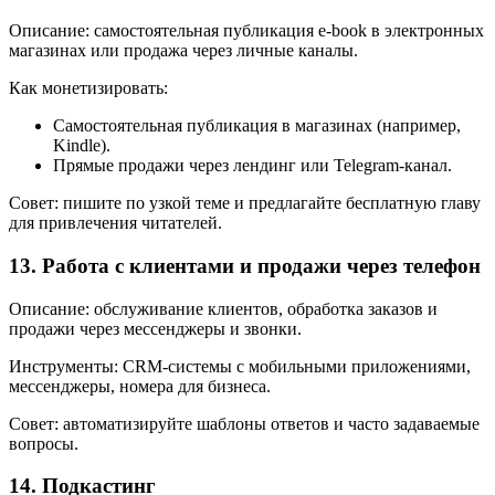
Описание: самостоятельная публикация e‑book в электронных
магазинах или продажа через личные каналы.
Как монетизировать:
Самостоятельная публикация в магазинах (например,
Kindle).
Прямые продажи через лендинг или Telegram-канал.
Совет: пишите по узкой теме и предлагайте бесплатную главу
для привлечения читателей.
13. Работа с клиентами и продажи через телефон
Описание: обслуживание клиентов, обработка заказов и
продажи через мессенджеры и звонки.
Инструменты: CRM-системы с мобильными приложениями,
мессенджеры, номера для бизнеса.
Совет: автоматизируйте шаблоны ответов и часто задаваемые
вопросы.
14. Подкастинг