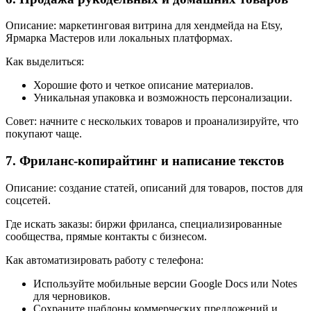
Описание: маркетинговая витрина для хендмейда на Etsy,
Ярмарка Мастеров или локальных платформах.
Как выделиться:
Хорошие фото и четкое описание материалов.
Уникальная упаковка и возможность персонализации.
Совет: начните с нескольких товаров и проанализируйте, что
покупают чаще.
7. Фриланс-копирайтинг и написание текстов
Описание: создание статей, описаний для товаров, постов для
соцсетей.
Где искать заказы: биржи фриланса, специализированные
сообщества, прямые контакты с бизнесом.
Как автоматизировать работу с телефона:
Используйте мобильные версии Google Docs или Notes
для черновиков.
Сохраните шаблоны коммерческих предложений и