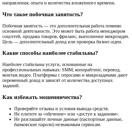
направления, опыта и количества вложенного времени.
Что такое побочная занятость?
Побочная занятость — это дополнительная работа помимо
основной деятельности. Это может быть работа менеджером
соцсетей, продажа товаров, фриланс, выполнение микрозадач.
Цель — дополнительный доход или проверка бизнес-идеи.
Какие способы наиболее стабильны?
Наиболее стабильны услуги, основанные на
профессиональных навыках: SMM, копирайтинг, перевод,
монтаж видео. Платформы с опросами и микрозадачами дают
переменный доход и зависят от количества доступных
заданий.
Как избежать мошенничества?
Проверяйте отзывы и условия вывода средств.
Не платите за «обучение» или «доступ к заданиям».
Не разглашайте личные данные (паспортные данные,
банковские пароли) незнакомым сервисам.