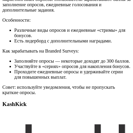
заполнение опросов, ежедневные голосования и
дополнительные задания.
Особенности:
Различные виды опросов и ежедневные «стримы» для
бонусов.
Есть лидерборд с дополнительными наградами.
Как зарабатывать на Branded Surveys:
Заполняйте опросы — некоторые доходят до 300 баллов.
Участвуйте в «сериях» опросов для накопления бонусов.
Проходите ежедневные опросы и удерживайте серии
для повышенных выплат.
Совет: используйте уведомления, чтобы не пропускать
краткие опросы.
KashKick