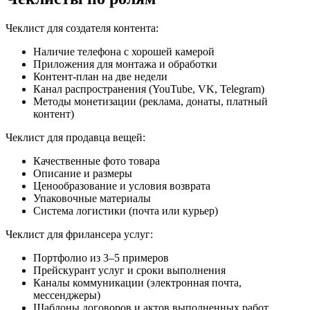
Чеклист для создателя контента:
Наличие телефона с хорошей камерой
Приложения для монтажа и обработки
Контент-план на две недели
Канал распространения (YouTube, VK, Telegram)
Методы монетизации (реклама, донаты, платный
контент)
Чеклист для продавца вещей:
Качественные фото товара
Описание и размеры
Ценообразование и условия возврата
Упаковочные материалы
Система логистики (почта или курьер)
Чеклист для фрилансера услуг:
Портфолио из 3–5 примеров
Прейскурант услуг и сроки выполнения
Каналы коммуникации (электронная почта,
мессенджеры)
Шаблоны договоров и актов выполненных работ