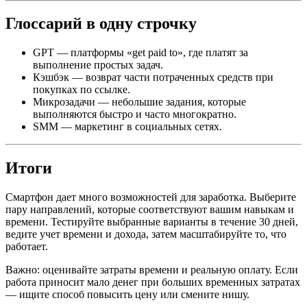
Глоссарий в одну строчку
GPT — платформы «get paid to», где платят за
выполнение простых задач.
Кэшбэк — возврат части потраченных средств при
покупках по ссылке.
Микрозадачи — небольшие задания, которые
выполняются быстро и часто многократно.
SMM — маркетинг в социальных сетях.
Итоги
Смартфон дает много возможностей для заработка. Выберите
пару направлений, которые соответствуют вашим навыкам и
времени. Тестируйте выбранные варианты в течение 30 дней,
ведите учет времени и дохода, затем масштабируйте то, что
работает.
Важно: оценивайте затраты времени и реальную оплату. Если
работа приносит мало денег при больших временных затратах
— ищите способ повысить цену или смените нишу.