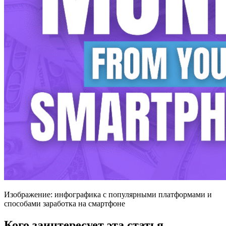
Изображение: инфографика с популярными платформами и
способами заработка на смартфоне
Кого заинтересует эта статья