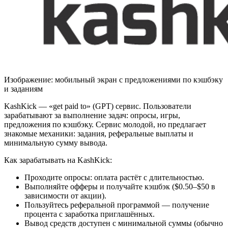
Изображение: мобильный экран с предложениями по кэшбэку
и заданиям
KashKick — «get paid to» (GPT) сервис. Пользователи
зарабатывают за выполнение задач: опросы, игры,
предложения по кэшбэку. Сервис молодой, но предлагает
знакомые механики: задания, реферальные выплаты и
минимальную сумму вывода.
Как зарабатывать на KashKick:
Проходите опросы: оплата растёт с длительностью.
Выполняйте офферы и получайте кэшбэк ($0.50–$50 в
зависимости от акции).
Пользуйтесь реферальной программой — получение
процента с заработка приглашённых.
Вывод средств доступен с минимальной суммы (обычно