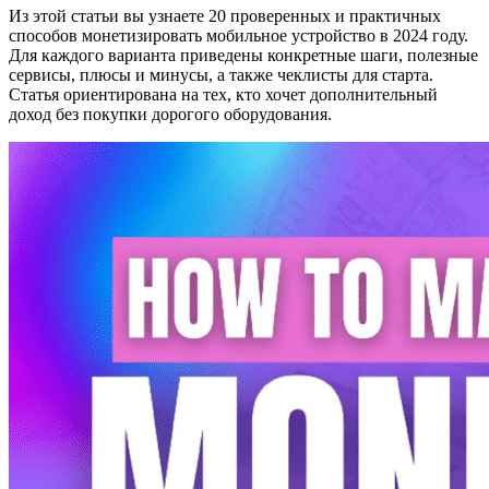
Из этой статьи вы узнаете 20 проверенных и практичных
способов монетизировать мобильное устройство в 2024 году.
Для каждого варианта приведены конкретные шаги, полезные
сервисы, плюсы и минусы, а также чеклисты для старта.
Статья ориентирована на тех, кто хочет дополнительный
доход без покупки дорогого оборудования.