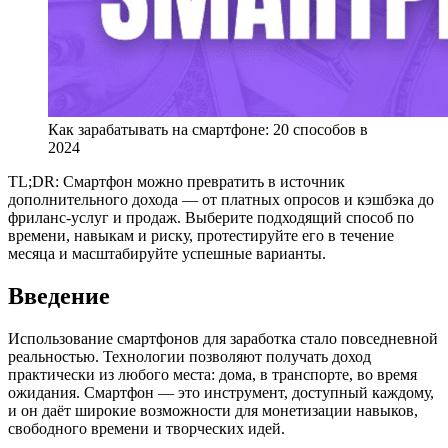
Как зарабатывать на смартфоне: 20 способов в
2024
TL;DR: Смартфон можно превратить в источник
дополнительного дохода — от платных опросов и кэшбэка до
фриланс-услуг и продаж. Выберите подходящий способ по
времени, навыкам и риску, протестируйте его в течение
месяца и масштабируйте успешные варианты.
Введение
Использование смартфонов для заработка стало повседневной
реальностью. Технологии позволяют получать доход
практически из любого места: дома, в транспорте, во время
ожидания. Смартфон — это инструмент, доступный каждому,
и он даёт широкие возможности для монетизации навыков,
свободного времени и творческих идей.