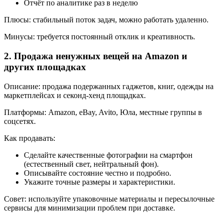
Отчёт по аналитике раз в неделю
Плюсы: стабильный поток задач, можно работать удаленно.
Минусы: требуется постоянный отклик и креативность.
2. Продажа ненужных вещей на Amazon и
других площадках
Описание: продажа подержанных гаджетов, книг, одежды на
маркетплейсах и секонд-хенд площадках.
Платформы: Amazon, eBay, Avito, Юла, местные группы в
соцсетях.
Как продавать:
Сделайте качественные фотографии на смартфон
(естественный свет, нейтральный фон).
Описывайте состояние честно и подробно.
Укажите точные размеры и характеристики.
Совет: используйте упаковочные материалы и пересылочные
сервисы для минимизации проблем при доставке.