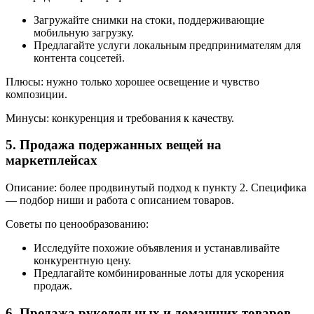
Загружайте снимки на стоки, поддерживающие
мобильную загрузку.
Предлагайте услуги локальным предпринимателям для
контента соцсетей.
Плюсы: нужно только хорошее освещение и чувство
композиции.
Минусы: конкуренция и требования к качеству.
5. Продажа подержанных вещей на
маркетплейсах
Описание: более продвинутый подход к пункту 2. Специфика
— подбор ниши и работа с описанием товаров.
Советы по ценообразованию:
Исследуйте похожие объявления и устанавливайте
конкурентную цену.
Предлагайте комбинированные лоты для ускорения
продаж.
6. Продажа рукодельных и домашних товаров