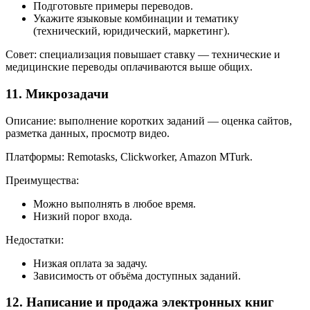
Подготовьте примеры переводов.
Укажите языковые комбинации и тематику
(технический, юридический, маркетинг).
Совет: специализация повышает ставку — технические и
медицинские переводы оплачиваются выше общих.
11. Микрозадачи
Описание: выполнение коротких заданий — оценка сайтов,
разметка данных, просмотр видео.
Платформы: Remotasks, Clickworker, Amazon MTurk.
Преимущества:
Можно выполнять в любое время.
Низкий порог входа.
Недостатки:
Низкая оплата за задачу.
Зависимость от объёма доступных заданий.
12. Написание и продажа электронных книг