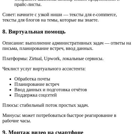
прайс-листы.
Совет: начните с узкой ниши — тексты для e‑commerce,
тексты для блогов на темы, которые вы знаете.
8. Виртуальная помощь
Описание: выполнение административных задач — ответы на
письма, планирование встреч, ввод данных.
Платформы: Zirtual, Upwork, локальные сервисы.
Чеклист услуг виртуального ассистента:
Обработка почты
Планирование встреч
Ввод данных и подготовка отчётов
Поддержка соцсетей
Плюсы: стабильный поток простых задач.
Минусы: может потребоваться быстрое реагирование в
рабочие часы.
9. Монтаж видео на смартфоне