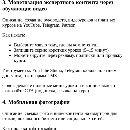
3. Монетизация экспертного контента через
обучающие видео
Описание: создание руководств, видеоуроков и платных
курсов на YouTube, Telegram, Patreon.
Как начать:
Выберите узкую тему, где вы компетентны.
Запишите серию коротких уроков (5–15 минут).
Монетизируйте через рекламу, подписки или продажу
курса.
Инструменты: YouTube Studio, Telegram-канал с платным
доступом, платформы LMS.
Совет: делайте полезные мини-уроки и в конце каждого
включайте CTA (подписка, ссылка на курс).
4. Мобильная фотография
Описание: съёмка фото и видеоконтента на смартфон для
стоков, локального бизнеса или социальных сетей.
Как продавать фотографии: