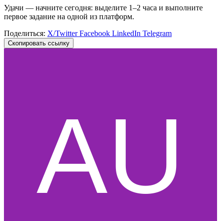
Удачи — начните сегодня: выделите 1–2 часа и выполните
первое задание на одной из платформ.
Поделиться:
X/Twitter
Facebook
LinkedIn
Telegram
Скопировать ссылку