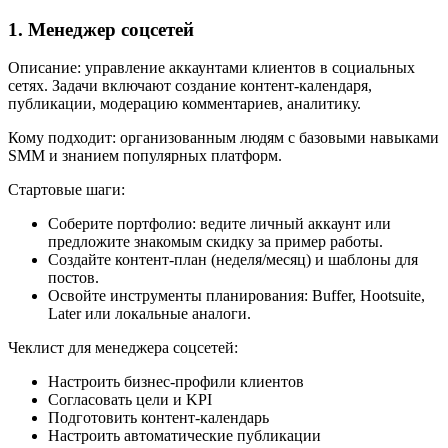
1. Менеджер соцсетей
Описание: управление аккаунтами клиентов в социальных
сетях. Задачи включают создание контент-календаря,
публикации, модерацию комментариев, аналитику.
Кому подходит: организованным людям с базовыми навыками
SMM и знанием популярных платформ.
Стартовые шаги:
Соберите портфолио: ведите личный аккаунт или
предложите знакомым скидку за пример работы.
Создайте контент-план (неделя/месяц) и шаблоны для
постов.
Освойте инструменты планирования: Buffer, Hootsuite,
Later или локальные аналоги.
Чеклист для менеджера соцсетей:
Настроить бизнес-профили клиентов
Согласовать цели и KPI
Подготовить контент-календарь
Настроить автоматические публикации