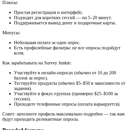
Плюсы:
Простая регистрация и интерфейс.
Подходит для коротких сессий — на 5–20 минут.
Поддерживается вывод денег и подарочные карты.
Минусы:
Небольшая оплата за один опрос.
Есть профилейные фильтры: не все опросы подойдут
всем.
Как зарабатывать на Survey Junkie:
Участвуйте в онлайн-опросах (обычно от 10 до 200
баллов за опрос).
Тестируйте продукты (обычно $5–$50 в зависимости от
задания).
Участвуйте в фокус-группах (примерно $25–$100 за
сессию).
Проходите телефонные опросы (оплата варьируется).
Совет: заполните профиль максимально подробно — так вам
будут приходить релевантные опросы.