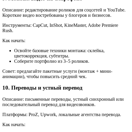
Описание: редактирование роликов для соцсетей и YouTube.
Короткие видео востребованы у блогеров и бизнесов.
Инструменты: CapCut, InShot, KineMaster, Adobe Premiere
Rush.
Как начать:
Освойте базовые техники монтажа: склейка,
цветокоррекция, субтитры.
Соберите портфолио из 3–5 роликов.
Совет: предлагайте пакетные услуги (монтаж + мини-
анимации), чтобы повысить средний чек.
10. Переводы и устный перевод
Описание: письменные переводы, устный синхронный или
последовательный перевод для видеозвонков.
Платформы: ProZ, Upwork, локальные агентства перевода.
Как начать: