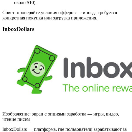
около $10).
Совет: проверяйте условия офферов — иногда требуется
конкретная покупка или загрузка приложения.
InboxDollars
Изображение: экран с опциями заработка — игры, видео,
чтение писем
InboxDollars — платформа, где пользователи зарабатывают за