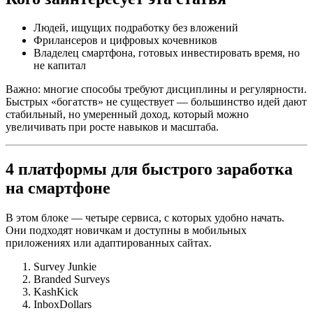
Людей, ищущих подработку без вложений
Фрилансеров и цифровых кочевников
Владелец смартфона, готовых инвестировать время, но
не капитал
Важно: многие способы требуют дисциплины и регулярности.
Быстрых «богатств» не существует — большинство идей дают
стабильный, но умеренный доход, который можно
увеличивать при росте навыков и масштаба.
4 платформы для быстрого заработка
на смартфоне
В этом блоке — четыре сервиса, с которых удобно начать.
Они подходят новичкам и доступны в мобильных
приложениях или адаптированных сайтах.
Survey Junkie
Branded Surveys
KashKick
InboxDollars