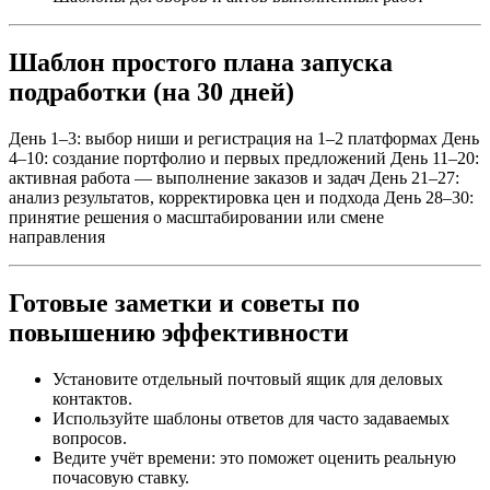
Шаблон простого плана запуска
подработки (на 30 дней)
День 1–3: выбор ниши и регистрация на 1–2 платформах День
4–10: создание портфолио и первых предложений День 11–20:
активная работа — выполнение заказов и задач День 21–27:
анализ результатов, корректировка цен и подхода День 28–30:
принятие решения о масштабировании или смене
направления
Готовые заметки и советы по
повышению эффективности
Установите отдельный почтовый ящик для деловых
контактов.
Используйте шаблоны ответов для часто задаваемых
вопросов.
Ведите учёт времени: это поможет оценить реальную
почасовую ставку.