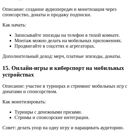
Описание: создание аудиопередач и монетизация через
спонсорство, донаты и продажу подписки.
Как начать:
Записывайте эпизоды на телефон в тихой комнате.
Монтаж можно делать на мобильных приложениях.
Продвигайте в соцсетях и агрегаторах.
Дополнительный доход: мерч, платные эпизоды, донаты.
15. Онлайн-игры и киберспорт на мобильных
устройствах
Описание: участие в турнирах и стриминг мобильных игр с
донатами и спонсорством.
Как монетизировать:
Турниры с денежными призами.
Стримы и спонсорские интеграции.
Совет: делать упор на одну игру и наращивать аудиторию.