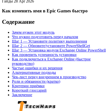
Гайды
28 Apr 2026
Как изменить имя в Epic Games быстро
Содержание
Зачем нужен этот модуль
Что нужно подготовить перед началом
Шаг 1 — Установите политику выполнения
Шаг 2 — Обновите/установите PowerShellGet
Шаг 3 — Установка модуля Exchange Online PowerShell
Как проверить успешность установки
Как подключиться к Exchange Online (быстрое
руководство)
Частые ошибки и их решения
Альтернативные подходы
Чек-лист перед внедрением в производство
Роли и обязанности (кратко)
Критерии приёмки
Короткий глоссарий
Заключение