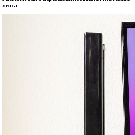
лента