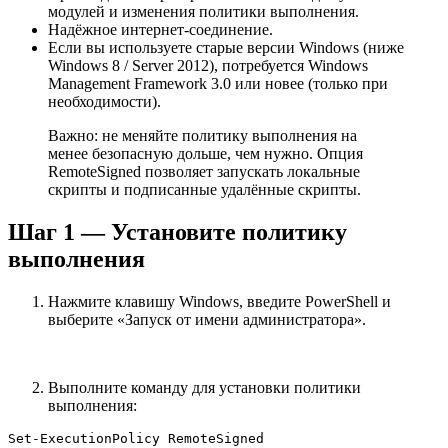
модулей и изменения политики выполнения.
Надёжное интернет-соединение.
Если вы используете старые версии Windows (ниже
Windows 8 / Server 2012), потребуется Windows
Management Framework 3.0 или новее (только при
необходимости).
Важно: не меняйте политику выполнения на
менее безопасную дольше, чем нужно. Опция
RemoteSigned позволяет запускать локальные
скрипты и подписанные удалённые скрипты.
Шаг 1 — Установите политику
выполнения
Нажмите клавишу Windows, введите PowerShell и
выберите «Запуск от имени администратора».
Выполните команду для установки политики
выполнения:
Set-ExecutionPolicy RemoteSigned