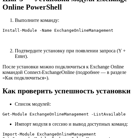
Online PowerShell
Выполните команду:
Install-Module -Name ExchangeOnlineManagement
Подтвердите установку при появлении запроса (Y +
Enter).
После установки можно подключиться к Exchange Online
командой Connect-ExchangeOnline (подробнее — в разделе
«Как подключиться»).
Как проверить успешность установки
Список модулей:
Get-Module ExchangeOnlineManagement -ListAvailable
Импорт модуля в сессию и вывод доступных команд:
Import-Module ExchangeOnlineManagement
