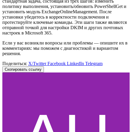
стандартная задача, состоящая из трёх шагов: изменить
политику выполнения, установить/обновить PowerShellGet и
установить модуль ExchangeOnlineManagement. После
установки убедитесь в корректности подключения и
протестируйте ключевые команды. Эти шаги также являются
отправной точкой для настройки DKIM и других почтовых
настроек в Microsoft 365.
Если у вас возникли вопросы или проблемы — опишите их в
комментариях: мы поможем с диагностикой и вариантом
решения.
Поделиться:
X/Twitter
Facebook
LinkedIn
Telegram
Скопировать ссылку