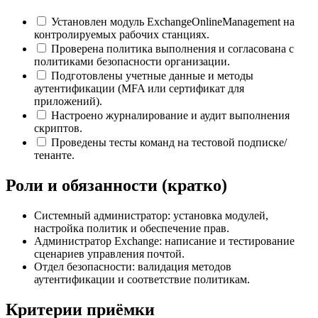
Установлен модуль ExchangeOnlineManagement на
контролируемых рабочих станциях.
Проверена политика выполнения и согласована с
политиками безопасности организации.
Подготовлены учетные данные и методы
аутентификации (MFA или сертификат для
приложений).
Настроено журналирование и аудит выполнения
скриптов.
Проведены тесты команд на тестовой подписке/
тенанте.
Роли и обязанности (кратко)
Системный администратор: установка модулей,
настройка политик и обеспечение прав.
Администратор Exchange: написание и тестирование
сценариев управления почтой.
Отдел безопасности: валидация методов
аутентификации и соответствие политикам.
Критерии приёмки