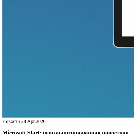
Новости
28 Apr 2026
Microsoft Start: персонализированная новостная