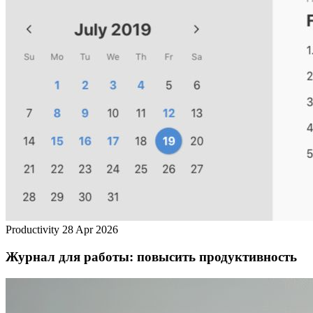
Productivity
28 Apr 2026
Журнал для работы: повысить продуктивность