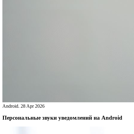
Android.
28 Apr 2026
Персональные звуки уведомлений на Android