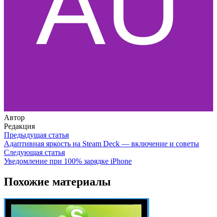
Автор
Редакция
Предыдущая статья
Адаптивная яркость на Steam Deck — включение и советы
Следующая статья
Уведомление при 100% зарядке iPhone
Похожие материалы