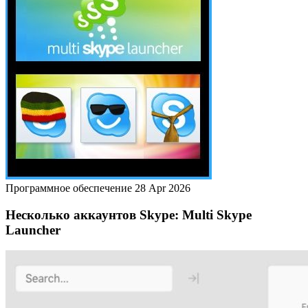
Программное обеспечение
28 Apr 2026
Несколько аккаунтов Skype: Multi Skype
Launcher