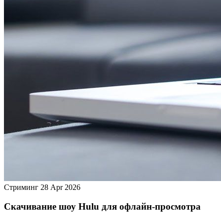
Стриминг
28 Apr 2026
Скачивание шоу Hulu для офлайн‑просмотра