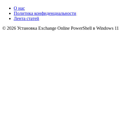
О нас
Политика конфиденциальности
Лента статей
© 2026 Установка Exchange Online PowerShell в Windows 11