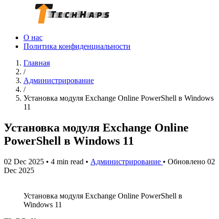
О нас
Политика конфиденциальности
Главная
/
Администрирование
/
Установка модуля Exchange Online PowerShell в Windows
11
Установка модуля Exchange Online
PowerShell в Windows 11
02 Dec 2025
•
4 min read
•
Администрирование
•
Обновлено 02
Dec 2025
Установка модуля Exchange Online PowerShell в
Windows 11