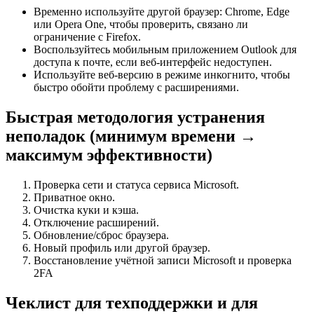
Временно используйте другой браузер: Chrome, Edge
или Opera One, чтобы проверить, связано ли
ограничение с Firefox.
Воспользуйтесь мобильным приложением Outlook для
доступа к почте, если веб‑интерфейс недоступен.
Используйте веб‑версию в режиме инкогнито, чтобы
быстро обойти проблему с расширениями.
Быстрая методология устранения
неполадок (минимум времени →
максимум эффективности)
Проверка сети и статуса сервиса Microsoft.
Приватное окно.
Очистка куки и кэша.
Отключение расширений.
Обновление/сброс браузера.
Новый профиль или другой браузер.
Восстановление учётной записи Microsoft и проверка
2FA
Чеклист для техподдержки и для