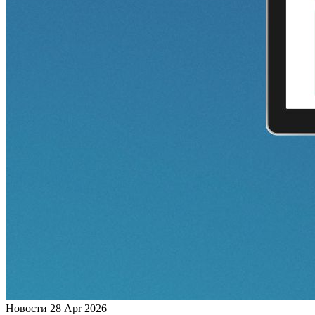
Новости
28 Apr 2026