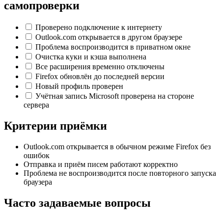
самопроверки
Проверено подключение к интернету
Outlook.com открывается в другом браузере
Проблема воспроизводится в приватном окне
Очистка куки и кэша выполнена
Все расширения временно отключены
Firefox обновлён до последней версии
Новый профиль проверен
Учётная запись Microsoft проверена на стороне
сервера
Критерии приёмки
Outlook.com открывается в обычном режиме Firefox без
ошибок
Отправка и приём писем работают корректно
Проблема не воспроизводится после повторного запуска
браузера
Часто задаваемые вопросы