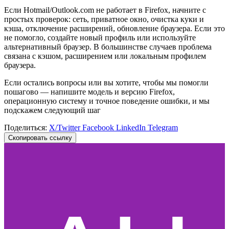
Если Hotmail/Outlook.com не работает в Firefox, начните с
простых проверок: сеть, приватное окно, очистка куки и
кэша, отключение расширений, обновление браузера. Если это
не помогло, создайте новый профиль или используйте
альтернативный браузер. В большинстве случаев проблема
связана с кэшом, расширением или локальным профилем
браузера.
Если остались вопросы или вы хотите, чтобы мы помогли
пошагово — напишите модель и версию Firefox,
операционную систему и точное поведение ошибки, и мы
подскажем следующий шаг
Поделиться:
X/Twitter
Facebook
LinkedIn
Telegram
Скопировать ссылку