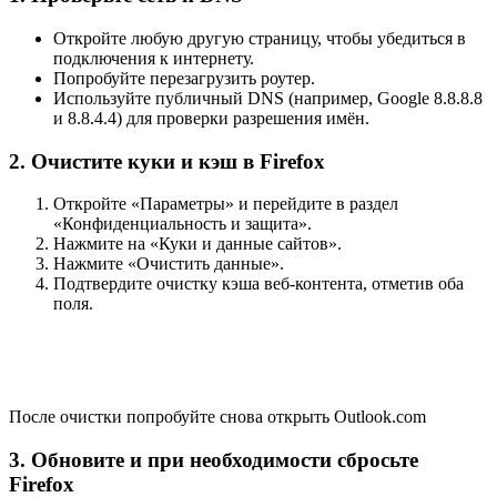
Откройте любую другую страницу, чтобы убедиться в
подключения к интернету.
Попробуйте перезагрузить роутер.
Используйте публичный DNS (например, Google 8.8.8.8
и 8.8.4.4) для проверки разрешения имён.
2. Очистите куки и кэш в Firefox
Откройте «Параметры» и перейдите в раздел
«Конфиденциальность и защита».
Нажмите на «Куки и данные сайтов».
Нажмите «Очистить данные».
Подтвердите очистку кэша веб‑контента, отметив оба
поля.
После очистки попробуйте снова открыть Outlook.com
3. Обновите и при необходимости сбросьте
Firefox