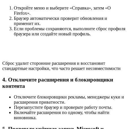
Откройте меню и выберите «Справка», затем «О
Firefox».
Браузер автоматически проверит обновления и
применит их.
Если проблемы сохраняются, выполните сброс профиля
браузера или создайте новый профиль.
Сброс удалит сторонние расширения и восстановит
стандартные настройки, что часто решает несовместимости
4. Отключите расширения и блокировщики
контента
Отключите блокировщики рекламы, менеджеры куки и
расширения приватности.
Перезапустите браузер и проверьте работу почты.
Включайте расширения по одному, чтобы найти
виновника.
5. Проверьте учётную запись Microsoft и