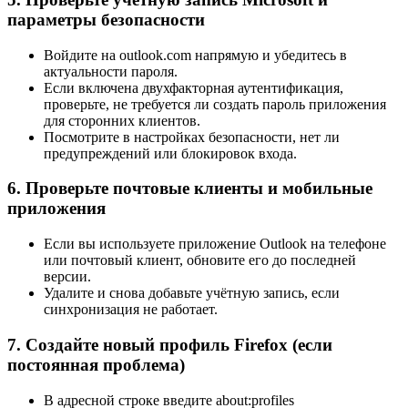
параметры безопасности
Войдите на outlook.com напрямую и убедитесь в
актуальности пароля.
Если включена двухфакторная аутентификация,
проверьте, не требуется ли создать пароль приложения
для сторонних клиентов.
Посмотрите в настройках безопасности, нет ли
предупреждений или блокировок входа.
6. Проверьте почтовые клиенты и мобильные
приложения
Если вы используете приложение Outlook на телефоне
или почтовый клиент, обновите его до последней
версии.
Удалите и снова добавьте учётную запись, если
синхронизация не работает.
7. Создайте новый профиль Firefox (если
постоянная проблема)
В адресной строке введите about:profiles