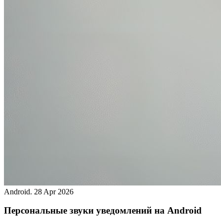
Android.
28 Apr 2026
Персональные звуки уведомлений на Android