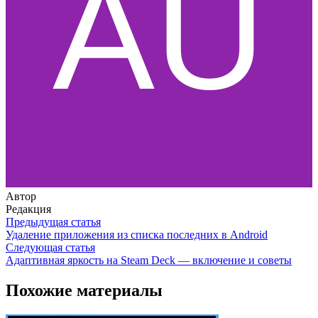
Автор
Редакция
Предыдущая статья
Удаление приложения из списка последних в Android
Следующая статья
Адаптивная яркость на Steam Deck — включение и советы
Похожие материалы