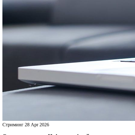
Стриминг
28 Apr 2026