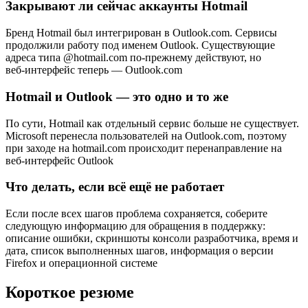
Закрывают ли сейчас аккаунты Hotmail
Бренд Hotmail был интегрирован в Outlook.com. Сервисы
продолжили работу под именем Outlook. Существующие
адреса типа @hotmail.com по‑прежнему действуют, но
веб‑интерфейс теперь — Outlook.com
Hotmail и Outlook — это одно и то же
По сути, Hotmail как отдельный сервис больше не существует.
Microsoft перенесла пользователей на Outlook.com, поэтому
при заходе на hotmail.com происходит перенаправление на
веб‑интерфейс Outlook
Что делать, если всё ещё не работает
Если после всех шагов проблема сохраняется, соберите
следующую информацию для обращения в поддержку:
описание ошибки, скриншоты консоли разработчика, время и
дата, список выполненных шагов, информация о версии
Firefox и операционной системе
Короткое резюме