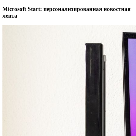
Microsoft Start: персонализированная новостная
лента