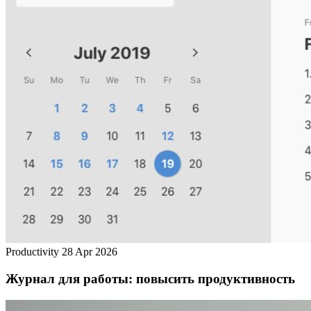
Productivity
28 Apr 2026
Журнал для работы: повысить продуктивность