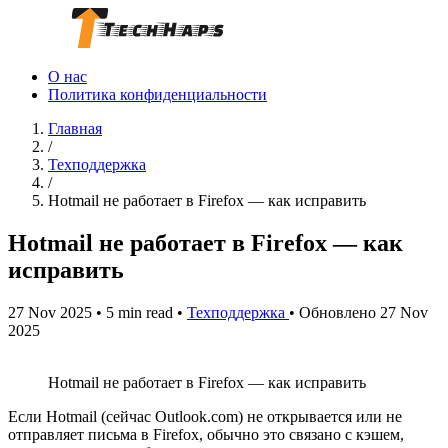
О нас
Политика конфиденциальности
Главная
/
Техподдержка
/
Hotmail не работает в Firefox — как исправить
Hotmail не работает в Firefox — как
исправить
27 Nov 2025
•
5 min read
•
Техподдержка
•
Обновлено 27 Nov
2025
Hotmail не работает в Firefox — как исправить
Если Hotmail (сейчас Outlook.com) не открывается или не
отправляет письма в Firefox, обычно это связано с кэшем,