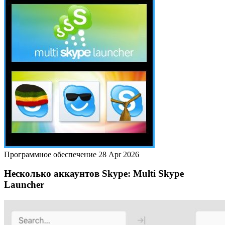
Программное обеспечение
28 Apr 2026
Несколько аккаунтов Skype: Multi Skype
Launcher