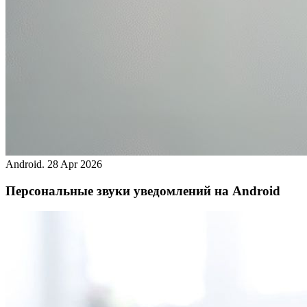
Android.
28 Apr 2026
Персональные звуки уведомлений на Android