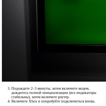
Подождите 2–3 минуты, затем включите модем,
дождитесь полной инициализации (все индикаторы
стабильны), затем включите роутер.
Включите Xbox и попробуйте подключиться вновь.