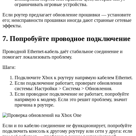
ограничивать игровые устройства.
Если роутер предлагает обновление прошивки — установите
его; неисправности прошивки иногда дают странные сетевые
эффекты.
7. Попробуйте проводное подключение
Проводной Ethernet‑кабель даёт стабильное соединение и
помогает локализовать проблему.
Шаги:
Подключите Xbox к роутеру напрямую кабелем Ethernet.
Если подключение работает, проверьте обновления
системы: Настройки > Система > Обновления.
Если проводное подключение не работает, попробуйте
напрямую к модему. Если это решит проблему, значит
причина в роутере.
Если и по кабелю соединение не функционирует, попробуйте
подключить консоль к другому роутеру или сети у друга: если