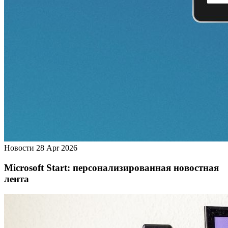
Новости
28 Apr 2026
Microsoft Start: персонализированная новостная
лента