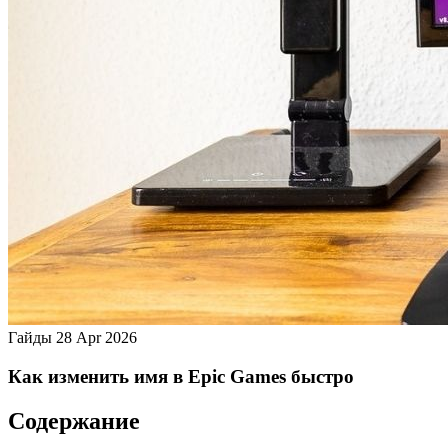
Гайды
28 Apr 2026
Как изменить имя в Epic Games быстро
Содержание