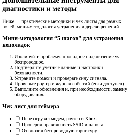
Дополнительные инструменты для
диагностики и методы
Ниже — практические методики и чек‑листы для разных
ролей, мини‑методология устранения и дерево решений.
Мини‑методология “5 шагов” для устранения
неполадок
Изолируйте проблему: проводное подключение vs
беспроводное.
Подтвердите учётные данные и настройки
безопасности.
Устраните помехи и проверьте силу сигнала.
Проверьте роутер и журнал событий (если доступен).
Выполните обновления и, при необходимости, замену
оборудования.
Чек‑лист для геймера
Перезагрузил модем, роутер и Xbox.
Проверил правильность SSID и пароля.
Отключил беспроводную гарнитуру.