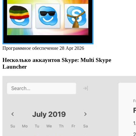
Программное обеспечение
28 Apr 2026
Несколько аккаунтов Skype: Multi Skype
Launcher