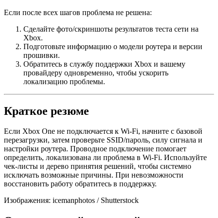
Если после всех шагов проблема не решена:
Сделайте фото/скриншоты результатов теста сети на
Xbox.
Подготовьте информацию о модели роутера и версии
прошивки.
Обратитесь в службу поддержки Xbox и вашему
провайдеру одновременно, чтобы ускорить
локализацию проблемы.
Краткое резюме
Если Xbox One не подключается к Wi‑Fi, начните с базовой
перезагрузки, затем проверьте SSID/пароль, силу сигнала и
настройки роутера. Проводное подключение помогает
определить, локализована ли проблема в Wi‑Fi. Используйте
чек‑листы и дерево принятия решений, чтобы системно
исключать возможные причины. При невозможности
восстановить работу обратитесь в поддержку.
Изображения: icemanphotos / Shutterstock