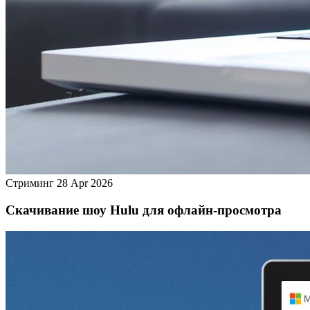
Стриминг
28 Apr 2026
Скачивание шоу Hulu для офлайн‑просмотра