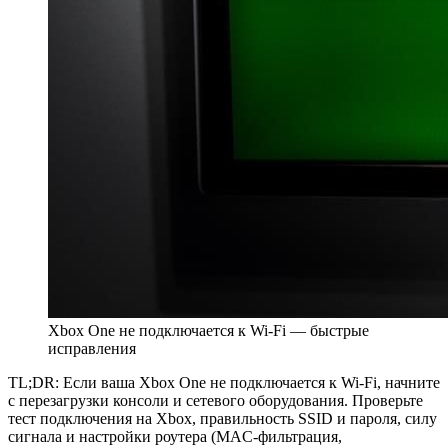
Xbox One не подключается к Wi‑Fi — быстрые
исправления
TL;DR: Если ваша Xbox One не подключается к Wi‑Fi, начните
с перезагрузки консоли и сетевого оборудования. Проверьте
тест подключения на Xbox, правильность SSID и пароля, силу
сигнала и настройки роутера (MAC‑фильтрация,