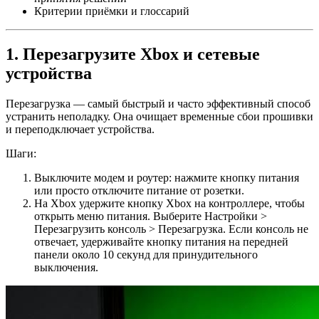
Критерии приёмки и глоссарий
1. Перезагрузите Xbox и сетевые
устройства
Перезагрузка — самый быстрый и часто эффективный способ
устранить неполадку. Она очищает временные сбои прошивки
и переподключает устройства.
Шаги:
Выключите модем и роутер: нажмите кнопку питания
или просто отключите питание от розетки.
На Xbox удержите кнопку Xbox на контроллере, чтобы
открыть меню питания. Выберите Настройки >
Перезагрузить консоль > Перезагрузка. Если консоль не
отвечает, удерживайте кнопку питания на передней
панели около 10 секунд для принудительного
выключения.