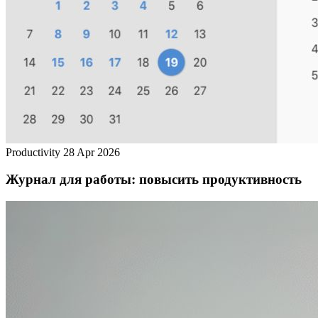
Productivity
28 Apr 2026
Журнал для работы: повысить продуктивность