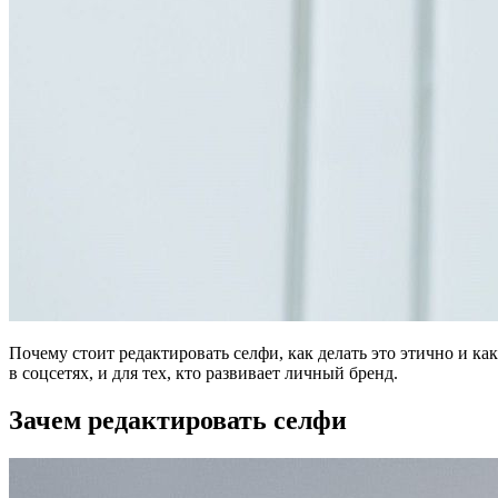
Почему стоит редактировать селфи, как делать это этично и к
в соцсетях, и для тех, кто развивает личный бренд.
Зачем редактировать селфи