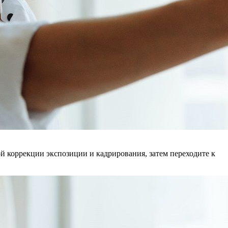
ой коррекции экспозиции и кадрирования, затем переходите к