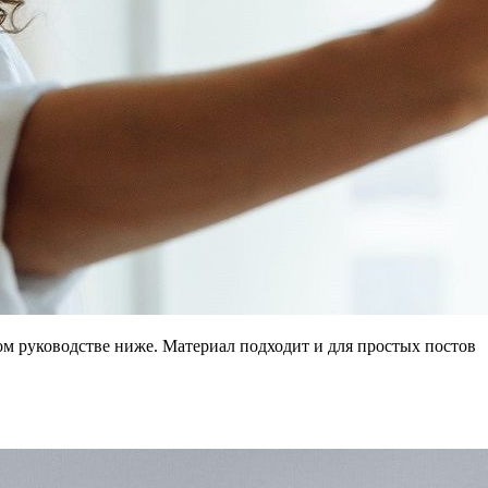
ном руководстве ниже. Материал подходит и для простых постов