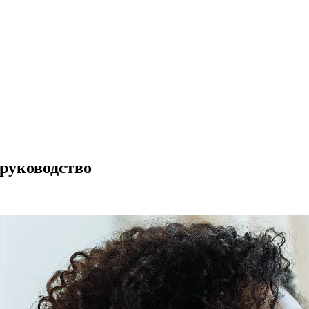
руководство