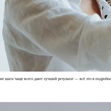
акие шаги чаще всего дают лучший результат — всё это в подроб