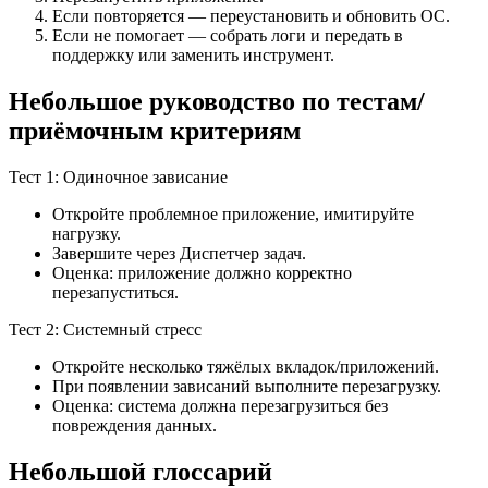
Если повторяется — переустановить и обновить ОС.
Если не помогает — собрать логи и передать в
поддержку или заменить инструмент.
Небольшое руководство по тестам/
приёмочным критериям
Тест 1: Одиночное зависание
Откройте проблемное приложение, имитируйте
нагрузку.
Завершите через Диспетчер задач.
Оценка: приложение должно корректно
перезапуститься.
Тест 2: Системный стресс
Откройте несколько тяжёлых вкладок/приложений.
При появлении зависаний выполните перезагрузку.
Оценка: система должна перезагрузиться без
повреждения данных.
Небольшой глоссарий