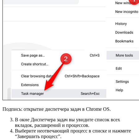
Подпись: открытие диспетчера задач в Chrome OS.
В окне Диспетчера задач вы увидите список всех
вкладок, расширений и процессов.
Выберите неотвечающий процесс в списке и нажмите
“Завершить процесс”.