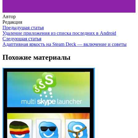
Автор
Редакция
Предыдущая статья
Удаление приложения из списка последних в Android
Следующая статья
Адаптивная яркость на Steam Deck — включение и советы
Похожие материалы