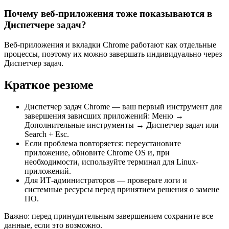
Почему веб-приложения тоже показываются в
Диспетчере задач?
Веб-приложения и вкладки Chrome работают как отдельные
процессы, поэтому их можно завершать индивидуально через
Диспетчер задач.
Краткое резюме
Диспетчер задач Chrome — ваш первый инструмент для
завершения зависших приложений: Меню →
Дополнительные инструменты → Диспетчер задач или
Search + Esc.
Если проблема повторяется: переустановите
приложение, обновите Chrome OS и, при
необходимости, используйте терминал для Linux-
приложений.
Для ИТ-администраторов — проверьте логи и
системные ресурсы перед принятием решения о замене
ПО.
Важно: перед принудительным завершением сохраните все
данные, если это возможно.