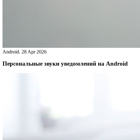
Android.
28 Apr 2026
Персональные звуки уведомлений на Android