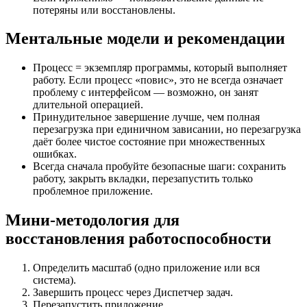
потеряны или восстановлены.
Ментальные модели и рекомендации
Процесс = экземпляр программы, который выполняет
работу. Если процесс «повис», это не всегда означает
проблему с интерфейсом — возможно, он занят
длительной операцией.
Принудительное завершение лучше, чем полная
перезагрузка при единичном зависании, но перезагрузка
даёт более чистое состояние при множественных
ошибках.
Всегда сначала пробуйте безопасные шаги: сохранить
работу, закрыть вкладки, перезапустить только
проблемное приложение.
Мини-методология для
восстановления работоспособности
Определить масштаб (одно приложение или вся
система).
Завершить процесс через Диспетчер задач.
Перезапустить приложение.