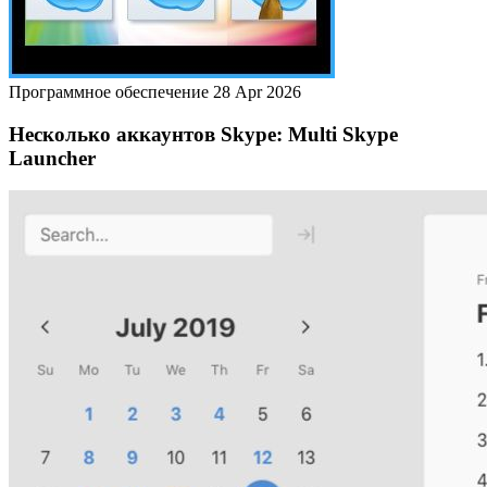
Программное обеспечение
28 Apr 2026
Несколько аккаунтов Skype: Multi Skype
Launcher