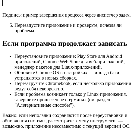
Подпись: пример завершения процесса через диспетчер задач.
Перезапустите приложение и проверьте, исчезла ли
проблема.
Если программа продолжает зависать
Переустановите приложение: Play Store для Android-
приложений, Chrome Web Store для веб-приложений,
менеджер пакетов для Linux-приложений.
Обновите Chrome OS в настройках — иногда баги
устраняются в новых сборках.
Перезагрузите Chromebook, если несколько приложений
ведут себя некорректно.
Если проблема возникает только у Linux-приложения,
завершите процесс через терминал (см. раздел
“Альтернативные способы”).
Важно: если неполадки сохраняются после переустановки и
обновления системы, рассмотрите замену инструмента —
возможно, приложение несовместимо с текущей версией ОС.