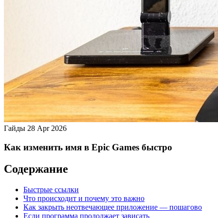
Гайды
28 Apr 2026
Как изменить имя в Epic Games быстро
Содержание
Быстрые ссылки
Что происходит и почему это важно
Как закрыть неотвечающее приложение — пошагово
Если программа продолжает зависать