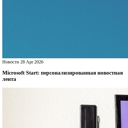
Новости
28 Apr 2026
Microsoft Start: персонализированная новостная
лента