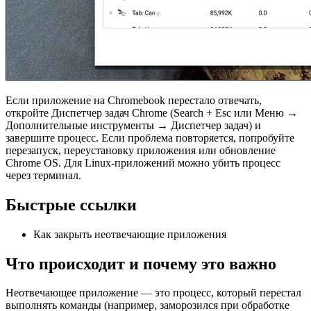
Если приложение на Chromebook перестало отвечать,
откройте Диспетчер задач Chrome (Search + Esc или Меню →
Дополнительные инструменты → Диспетчер задач) и
завершите процесс. Если проблема повторяется, попробуйте
перезапуск, переустановку приложения или обновление
Chrome OS. Для Linux-приложений можно убить процесс
через терминал.
Быстрые ссылки
Как закрыть неотвечающие приложения
Что происходит и почему это важно
Неотвечающее приложение — это процесс, который перестал
выполнять команды (например, заморозился при обработке