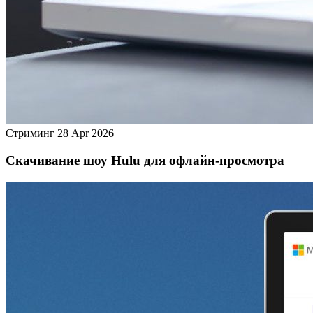
Стриминг
28 Apr 2026
Скачивание шоу Hulu для офлайн‑просмотра