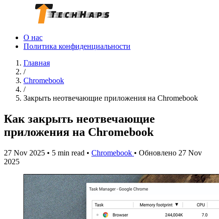
О нас
Политика конфиденциальности
Главная
/
Chromebook
/
Закрыть неотвечающие приложения на Chromebook
Как закрыть неотвечающие
приложения на Chromebook
27 Nov 2025
•
5 min read
•
Chromebook
•
Обновлено 27 Nov
2025