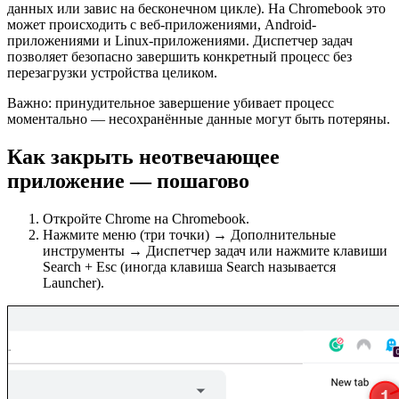
данных или завис на бесконечном цикле). На Chromebook это
может происходить с веб-приложениями, Android-
приложениями и Linux-приложениями. Диспетчер задач
позволяет безопасно завершить конкретный процесс без
перезагрузки устройства целиком.
Важно: принудительное завершение убивает процесс
моментально — несохранённые данные могут быть потеряны.
Как закрыть неотвечающее
приложение — пошагово
Откройте Chrome на Chromebook.
Нажмите меню (три точки) → Дополнительные
инструменты → Диспетчер задач или нажмите клавиши
Search + Esc (иногда клавиша Search называется
Launcher).