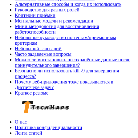
Альтернативные способы и когда их использовать
Руководство для разных ролей
Критерии приёмки
Ментальные модели и рекомендации
Мини-методология для восстановления
работоспособности
Небольшое руководство по тестам/приёмочным
критериям
Небольшой глоссарий
Часто задаваемые вопросы
Можно ли восстановить несохранённые данные после
принудительного завершения?
Безопасно ли использовать kill -9 для завершения
процесса?
Почему веб-приложения тоже показываются в
Диспетчере задач?
Краткое резюме
О нас
Политика конфиденциальности
Лента статей