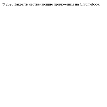
© 2026 Закрыть неотвечающие приложения на Chromebook