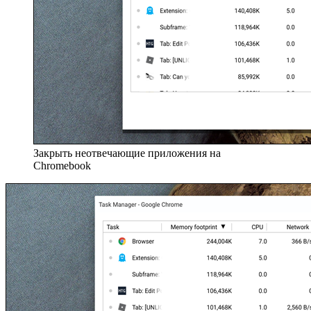
Закрыть неотвечающие приложения на
Chromebook