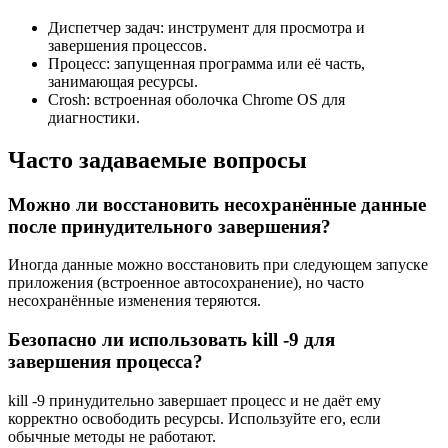
Диспетчер задач: инструмент для просмотра и
завершения процессов.
Процесс: запущенная программа или её часть,
занимающая ресурсы.
Crosh: встроенная оболочка Chrome OS для
диагностики.
Часто задаваемые вопросы
Можно ли восстановить несохранённые данные
после принудительного завершения?
Иногда данные можно восстановить при следующем запуске
приложения (встроенное автосохранение), но часто
несохранённые изменения теряются.
Безопасно ли использовать kill -9 для
завершения процесса?
kill -9 принудительно завершает процесс и не даёт ему
корректно освободить ресурсы. Используйте его, если
обычные методы не работают.