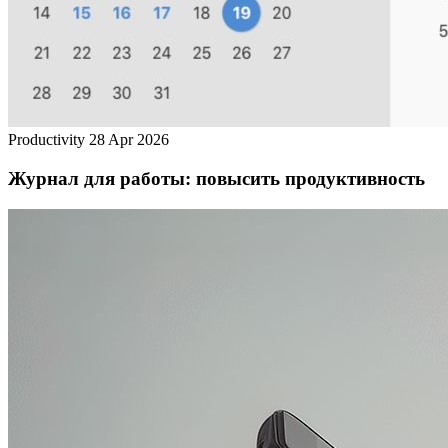
Productivity
28 Apr 2026
Журнал для работы: повысить продуктивность