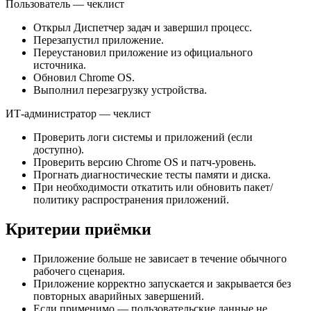
Пользователь — чеклист
Открыл Диспетчер задач и завершил процесс.
Перезапустил приложение.
Переустановил приложение из официального
источника.
Обновил Chrome OS.
Выполнил перезагрузку устройства.
ИТ-администратор — чеклист
Проверить логи системы и приложений (если
доступно).
Проверить версию Chrome OS и патч-уровень.
Прогнать диагностические тесты памяти и диска.
При необходимости откатить или обновить пакет/
политику распространения приложений.
Критерии приёмки
Приложение больше не зависает в течение обычного
рабочего сценария.
Приложение корректно запускается и закрывается без
повторных аварийных завершений.
Если применимо — пользовательские данные не