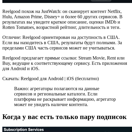
Reelgood похож на JustWatch: он сканирует контент Netflix,
Hulu, Amazon Prime, Disney+ и более 60 других сервисов. В
результатах вы увидите краткое описание, оценки IMDb и
Rotten Tomatoes, возрастной рейтинг, длительность и теги.
Отличие: Reelgood ориентирован на доступность в США.
Если вы находитесь в США, результаты будут полными. За
пределами США часть сервисов может не учитываться.
Reelgood предлагает прямые ссылки: Stream Movie, Rent или
Buy, ведущие к соответствующему сервису. Есть приложения
для Android и iOS.
Скачать: Reelgood для Android | iOS (бесплатно)
Важно: агрегаторы полагаются на данные
сервисов и региональные каталоги. Если
платформа не раскрывает информацию, агрегатор
может не увидеть наличие контента.
Когда у вас есть только пару подписок