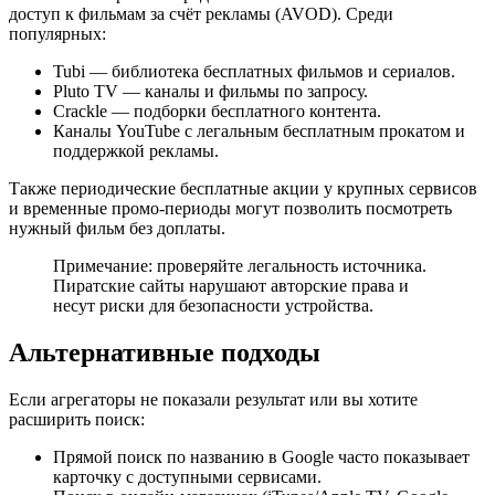
доступ к фильмам за счёт рекламы (AVOD). Среди
популярных:
Tubi — библиотека бесплатных фильмов и сериалов.
Pluto TV — каналы и фильмы по запросу.
Crackle — подборки бесплатного контента.
Каналы YouTube с легальным бесплатным прокатом и
поддержкой рекламы.
Также периодические бесплатные акции у крупных сервисов
и временные промо-периоды могут позволить посмотреть
нужный фильм без доплаты.
Примечание: проверяйте легальность источника.
Пиратские сайты нарушают авторские права и
несут риски для безопасности устройства.
Альтернативные подходы
Если агрегаторы не показали результат или вы хотите
расширить поиск:
Прямой поиск по названию в Google часто показывает
карточку с доступными сервисами.