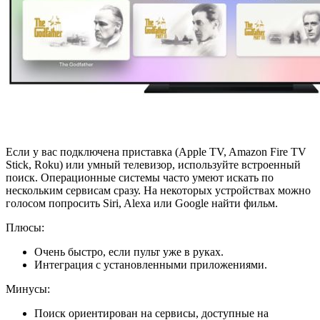
Если у вас подключена приставка (Apple TV, Amazon Fire TV
Stick, Roku) или умный телевизор, используйте встроенный
поиск. Операционные системы часто умеют искать по
нескольким сервисам сразу. На некоторых устройствах можно
голосом попросить Siri, Alexa или Google найти фильм.
Плюсы:
Очень быстро, если пульт уже в руках.
Интеграция с установленными приложениями.
Минусы:
Поиск ориентирован на сервисы, доступные на