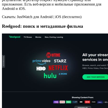
приложение. Есть веб-версия и мобильные приложения для
Android и iOS.
Скачать: JustWatch для Android | iOS (бесплатно)
Reelgood: поиск и метаданные фильма