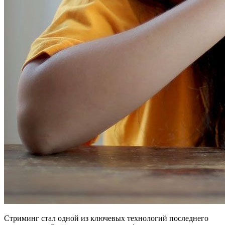
Стриминг стал одной из ключевых технологий последнего