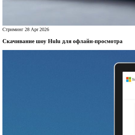
Стриминг
28 Apr 2026
Скачивание шоу Hulu для офлайн‑просмотра