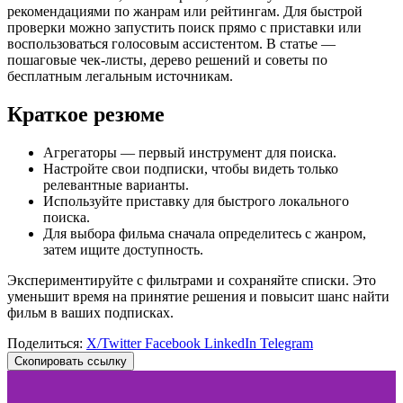
рекомендациями по жанрам или рейтингам. Для быстрой
проверки можно запустить поиск прямо с приставки или
воспользоваться голосовым ассистентом. В статье —
пошаговые чек-листы, дерево решений и советы по
бесплатным легальным источникам.
Краткое резюме
Агрегаторы — первый инструмент для поиска.
Настройте свои подписки, чтобы видеть только
релевантные варианты.
Используйте приставку для быстрого локального
поиска.
Для выбора фильма сначала определитесь с жанром,
затем ищите доступность.
Экспериментируйте с фильтрами и сохраняйте списки. Это
уменьшит время на принятие решения и повысит шанс найти
фильм в ваших подписках.
Поделиться:
X/Twitter
Facebook
LinkedIn
Telegram
Скопировать ссылку