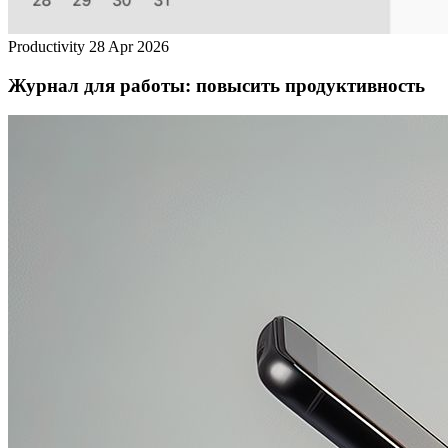
Productivity
28 Apr 2026
Журнал для работы: повысить продуктивность