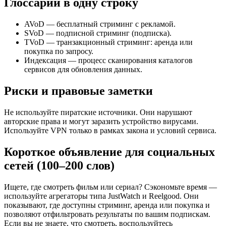
Глоссарий в одну строку
AVoD — бесплатный стриминг с рекламой.
SVoD — подписной стриминг (подписка).
TVoD — транзакционный стриминг: аренда или
покупка по запросу.
Индексация — процесс сканирования каталогов
сервисов для обновления данных.
Риски и правовые заметки
Не используйте пиратские источники. Они нарушают
авторские права и могут заразить устройство вирусами.
Используйте VPN только в рамках закона и условий сервиса.
Короткое объявление для социальных
сетей (100–200 слов)
Ищете, где смотреть фильм или сериал? Сэкономьте время —
используйте агрегаторы типа JustWatch и Reelgood. Они
показывают, где доступны стриминг, аренда или покупка и
позволяют отфильтровать результаты по вашим подпискам.
Если вы не знаете, что смотреть, воспользуйтесь