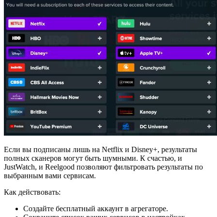
Если вы подписаны лишь на Netflix и Disney+, результаты
полных сканеров могут быть шумными. К счастью, и
JustWatch, и Reelgood позволяют фильтровать результаты по
выбранным вами сервисам.
Как действовать:
Создайте бесплатный аккаунт в агрегаторе.