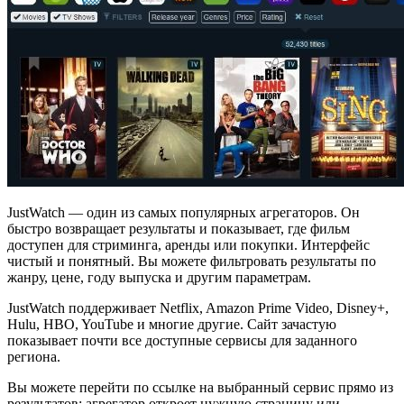
JustWatch — один из самых популярных агрегаторов. Он
быстро возвращает результаты и показывает, где фильм
доступен для стриминга, аренды или покупки. Интерфейс
чистый и понятный. Вы можете фильтровать результаты по
жанру, цене, году выпуска и другим параметрам.
JustWatch поддерживает Netflix, Amazon Prime Video, Disney+,
Hulu, HBO, YouTube и многие другие. Сайт зачастую
показывает почти все доступные сервисы для заданного
региона.
Вы можете перейти по ссылке на выбранный сервис прямо из
результатов: агрегатор откроет нужную страницу или