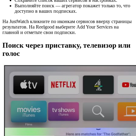
Сохраните список ваших сервисов в настройках.
Выполняйте поиск — агрегатор покажет только то, что
доступно в ваших подписках.
На JustWatch кликните по иконкам сервисов вверху страницы
результатов. На Reelgood выберите Add Your Services на
главной и отметьте свои подписки.
Поиск через приставку, телевизор или
голос