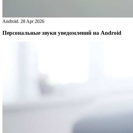
Android.
28 Apr 2026
Персональные звуки уведомлений на Android