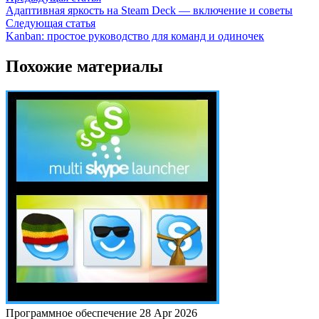
Адаптивная яркость на Steam Deck — включение и советы
Следующая статья
Kanban: простое руководство для команд и одиночек
Похожие материалы
Программное обеспечение
28 Apr 2026