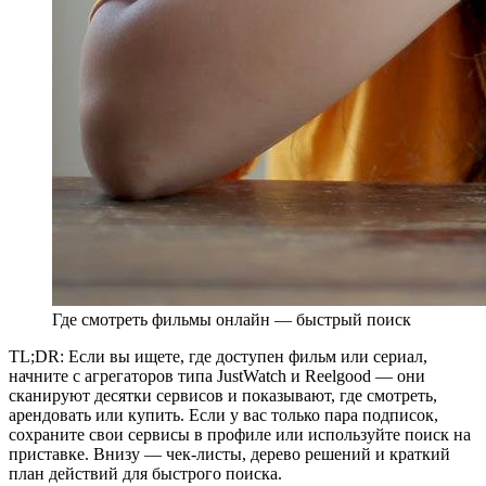
Где смотреть фильмы онлайн — быстрый поиск
TL;DR: Если вы ищете, где доступен фильм или сериал,
начните с агрегаторов типа JustWatch и Reelgood — они
сканируют десятки сервисов и показывают, где смотреть,
арендовать или купить. Если у вас только пара подписок,
сохраните свои сервисы в профиле или используйте поиск на
приставке. Внизу — чек-листы, дерево решений и краткий
план действий для быстрого поиска.