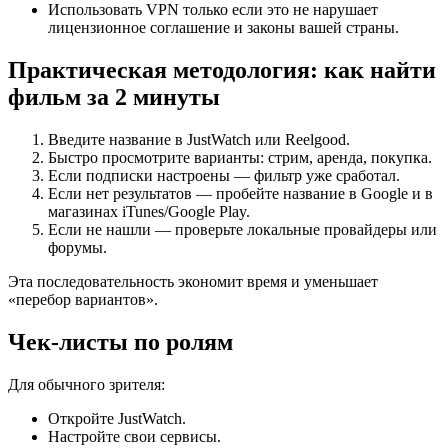
Использовать VPN только если это не нарушает
лицензионное соглашение и законы вашей страны.
Практическая методология: как найти
фильм за 2 минуты
Введите название в JustWatch или Reelgood.
Быстро просмотрите варианты: стрим, аренда, покупка.
Если подписки настроены — фильтр уже сработал.
Если нет результатов — пробейте название в Google и в
магазинах iTunes/Google Play.
Если не нашли — проверьте локальные провайдеры или
форумы.
Эта последовательность экономит время и уменьшает
«перебор вариантов».
Чек-листы по ролям
Для обычного зрителя:
Откройте JustWatch.
Настройте свои сервисы.