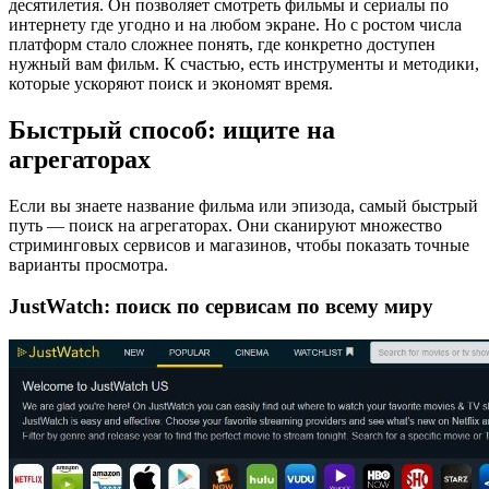
десятилетия. Он позволяет смотреть фильмы и сериалы по
интернету где угодно и на любом экране. Но с ростом числа
платформ стало сложнее понять, где конкретно доступен
нужный вам фильм. К счастью, есть инструменты и методики,
которые ускоряют поиск и экономят время.
Быстрый способ: ищите на
агрегаторах
Если вы знаете название фильма или эпизода, самый быстрый
путь — поиск на агрегаторах. Они сканируют множество
стриминговых сервисов и магазинов, чтобы показать точные
варианты просмотра.
JustWatch: поиск по сервисам по всему миру