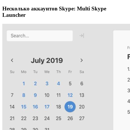
Несколько аккаунтов Skype: Multi Skype
Launcher