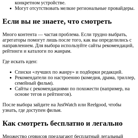
конкретном устройстве.
Могут отсутствовать мелкие региональные провайдеры.
Если вы не знаете, что смотреть
Много контента — частая проблема. Если трудно выбрать,
агрегаторы помогут лишь после того, как вы определились с
направлением. Для выбора используйте сайты рекомендаций,
рейтинги и каталоги по жанрам.
Где искать идеи:
Списки «лучших по жанру» и подборки редакций.
Рекомендатели по настроению (комедия, драма, триллер,
семейный фильм).
Сайты с рекомендациями по похожести (например, на
основе тегов и рейтингов).
После выбора зайдите на JustWatch или Reelgood, чтобы
узнать, где доступен фильм.
Как смотреть бесплатно и легально
Множество сервисов предлагают бесплатный легальный