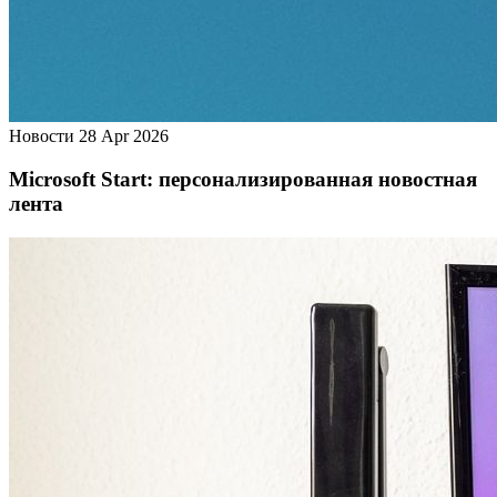
Новости
28 Apr 2026
Microsoft Start: персонализированная новостная
лента