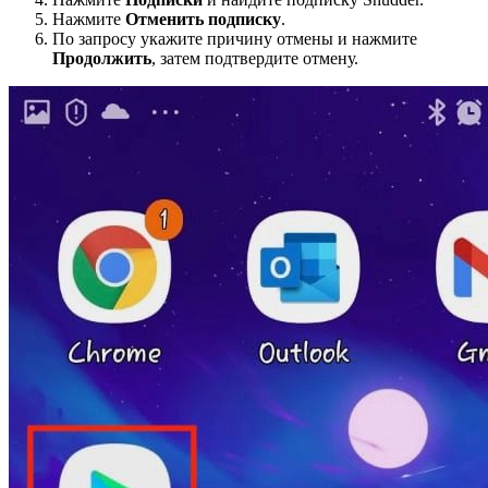
Нажмите
Отменить подписку
.
По запросу укажите причину отмены и нажмите
Продолжить
, затем подтвердите отмену.