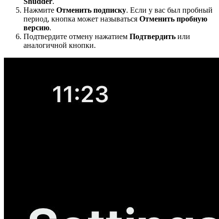
Shudder
.
Нажмите
Отменить подписку
. Если у вас был пробный
период, кнопка может называться
Отменить пробную
версию
.
Подтвердите отмену нажатием
Подтвердить
или
аналогичной кнопки.