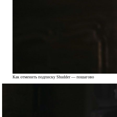
Как отменить подписку Shudder — пошагово