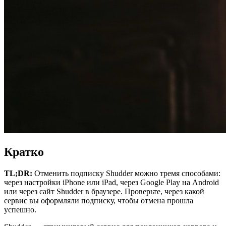
Кратко
TL;DR:
Отменить подписку Shudder можно тремя способами:
через настройки iPhone или iPad, через Google Play на Android
или через сайт Shudder в браузере. Проверьте, через какой
сервис вы оформляли подписку, чтобы отмена прошла
успешно.