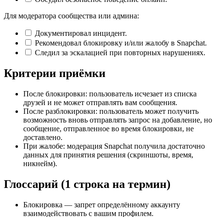
Для модератора сообщества или админа:
Документировал инцидент.
Рекомендовал блокировку и/или жалобу в Snapchat.
Следил за эскалацией при повторных нарушениях.
Критерии приёмки
После блокировки: пользователь исчезает из списка
друзей и не может отправлять вам сообщения.
После разблокировки: пользователь может получить
возможность вновь отправлять запрос на добавление, но
сообщение, отправленное во время блокировки, не
доставлено.
При жалобе: модерация Snapchat получила достаточно
данных для принятия решения (скриншоты, время,
никнейм).
Глоссарий (1 строка на термин)
Блокировка — запрет определённому аккаунту
взаимодействовать с вашим профилем.