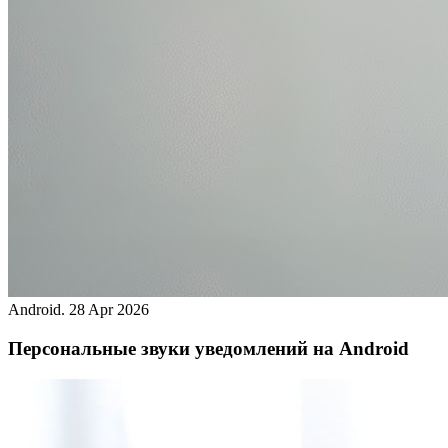
Android.
28 Apr 2026
Персональные звуки уведомлений на Android