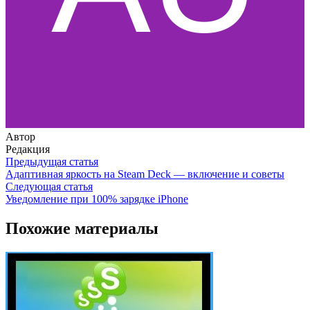
Автор
Редакция
Предыдущая статья
Адаптивная яркость на Steam Deck — включение и советы
Следующая статья
Уведомление при 100% зарядке iPhone
Похожие материалы