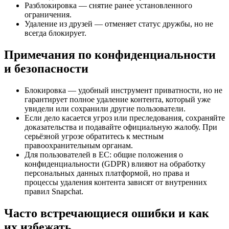
Разблокировка — снятие ранее установленного
ограничения.
Удаление из друзей — отменяет статус дружбы, но не
всегда блокирует.
Примечания по конфиденциальности
и безопасности
Блокировка — удобный инструмент приватности, но не
гарантирует полное удаление контента, который уже
увидели или сохранили другие пользователи.
Если дело касается угроз или преследования, сохраняйте
доказательства и подавайте официальную жалобу. При
серьёзной угрозе обратитесь к местным
правоохранительным органам.
Для пользователей в ЕС: общие положения о
конфиденциальности (GDPR) влияют на обработку
персональных данных платформой, но права и
процессы удаления контента зависят от внутренних
правил Snapchat.
Часто встречающиеся ошибки и как
их избежать