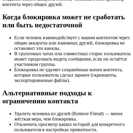
контента через общих друзей.
Когда блокировка может не сработать
или быть недостаточной
Если человек взаимодействует с вашим контентом через
общие аккаунты или взаимных друзей, блокировка не
остановит эти каналы.
В групповых чатах или совместных сторис пользователь
может продолжать видеть сообщения, если он остаётся
участником группы.
Блокировка не удаляет сохранённые копии контента,
которые пользователь сделал заранее (скриншоты,
экспортированные файлы).
Альтернативные подходы к
ограничению контакта
Удалить человека из друзей (Remove Friend) — менее
жёсткая мера, чем блокировка.
Отключить просмотр ваших историй для конкретного
пользователя в настройках приватности.