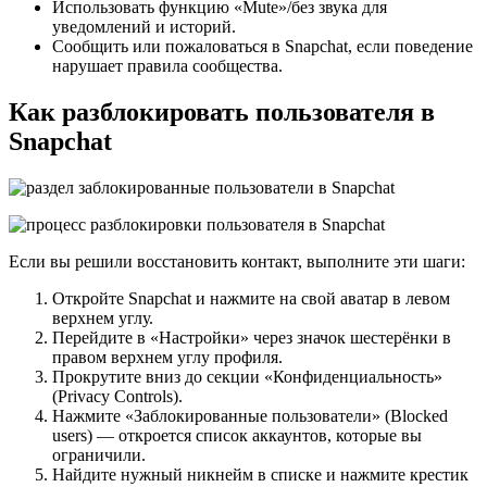
Использовать функцию «Mute»/без звука для
уведомлений и историй.
Сообщить или пожаловаться в Snapchat, если поведение
нарушает правила сообщества.
Как разблокировать пользователя в
Snapchat
Если вы решили восстановить контакт, выполните эти шаги:
Откройте Snapchat и нажмите на свой аватар в левом
верхнем углу.
Перейдите в «Настройки» через значок шестерёнки в
правом верхнем углу профиля.
Прокрутите вниз до секции «Конфиденциальность»
(Privacy Controls).
Нажмите «Заблокированные пользователи» (Blocked
users) — откроется список аккаунтов, которые вы
ограничили.
Найдите нужный никнейм в списке и нажмите крестик