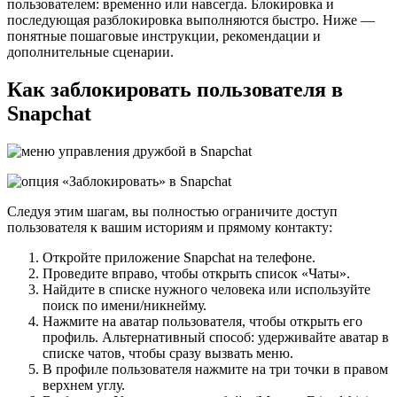
пользователем: временно или навсегда. Блокировка и
последующая разблокировка выполняются быстро. Ниже —
понятные пошаговые инструкции, рекомендации и
дополнительные сценарии.
Как заблокировать пользователя в
Snapchat
Следуя этим шагам, вы полностью ограничите доступ
пользователя к вашим историям и прямому контакту:
Откройте приложение Snapchat на телефоне.
Проведите вправо, чтобы открыть список «Чаты».
Найдите в списке нужного человека или используйте
поиск по имени/никнейму.
Нажмите на аватар пользователя, чтобы открыть его
профиль. Альтернативный способ: удерживайте аватар в
списке чатов, чтобы сразу вызвать меню.
В профиле пользователя нажмите на три точки в правом
верхнем углу.