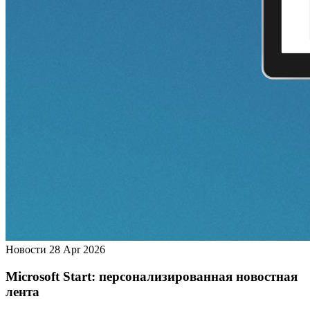
Новости
28 Apr 2026
Microsoft Start: персонализированная новостная
лента