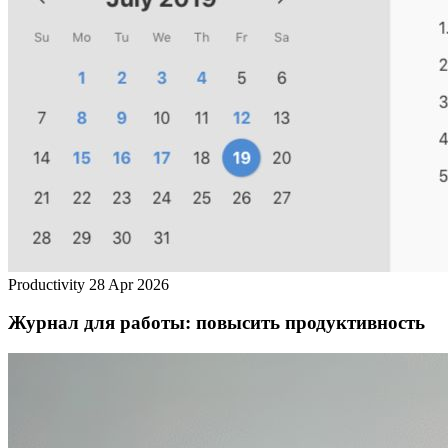
Productivity
28 Apr 2026
Журнал для работы: повысить продуктивность