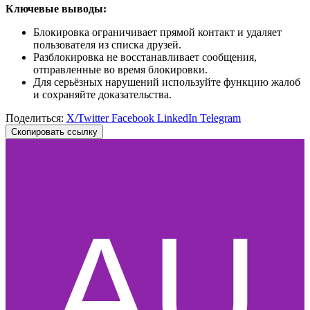
Ключевые выводы:
Блокировка ограничивает прямой контакт и удаляет
пользователя из списка друзей.
Разблокировка не восстанавливает сообщения,
отправленные во время блокировки.
Для серьёзных нарушений используйте функцию жалоб
и сохраняйте доказательства.
Поделиться:
X/Twitter
Facebook
LinkedIn
Telegram
Скопировать ссылку