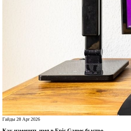
Гайды
28 Apr 2026
Как изменить имя в Epic Games быстро