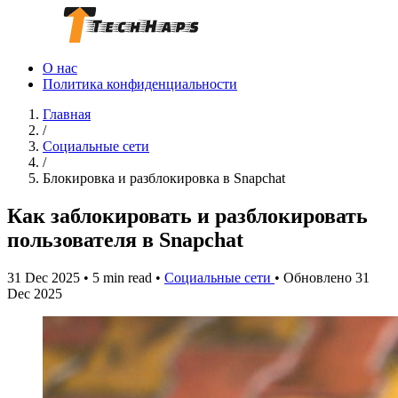
О нас
Политика конфиденциальности
Главная
/
Социальные сети
/
Блокировка и разблокировка в Snapchat
Как заблокировать и разблокировать
пользователя в Snapchat
31 Dec 2025
•
5 min read
•
Социальные сети
•
Обновлено 31
Dec 2025