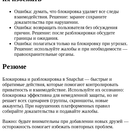
Ошибка: думать, что блокировка удаляет все следы
взаимодействия. Решение: заранее сохраните
доказательства при нарушении.
Ошибка: возвращать пользователя без обсуждения
причин. Решение: после разблокировки обсудите
границы и ожидания.
Ошибка: полагаться только на блокировку при угрозах.
Решение: используйте жалобы и при необходимости —
правоохранительные органы.
Резюме
Блокировка и разблокировка в Snapchat — быстрые и
обратимые действия, которые помогают контролировать
приватность и взаимодействие. Используйте их осознанно:
блокировка эффективна для немедленной защиты, но не
решает всех сценариев (группы, скриншоты, новые
аккаунты). При нарушениях платформенных правил
собирайте доказательства и подавайте жалобы.
Важно: будьте внимательны при добавлении новых друзей —
осторожность помогает избежать повторных проблем.