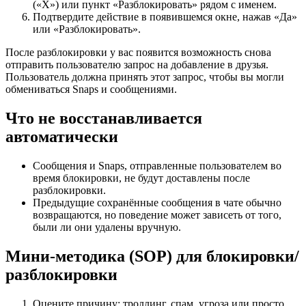
(«X») или пункт «Разблокировать» рядом с именем.
Подтвердите действие в появившемся окне, нажав «Да»
или «Разблокировать».
После разблокировки у вас появится возможность снова
отправить пользователю запрос на добавление в друзья.
Пользователь должна принять этот запрос, чтобы вы могли
обмениваться Snaps и сообщениями.
Что не восстанавливается
автоматически
Сообщения и Snaps, отправленные пользователем во
время блокировки, не будут доставлены после
разблокировки.
Предыдущие сохранённые сообщения в чате обычно
возвращаются, но поведение может зависеть от того,
были ли они удалены вручную.
Мини‑методика (SOP) для блокировки/
разблокировки
Оцените причину: троллинг, спам, угроза или просто