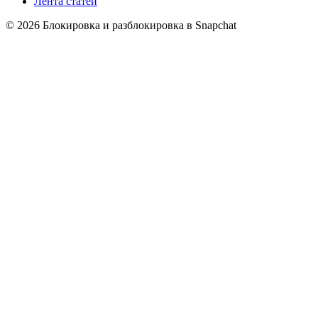
Лента статей
© 2026 Блокировка и разблокировка в Snapchat