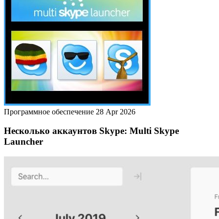
Программное обеспечение
28 Apr 2026
Несколько аккаунтов Skype: Multi Skype
Launcher