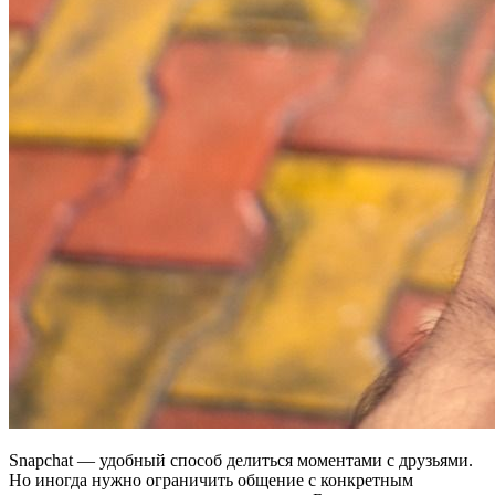
Snapchat — удобный способ делиться моментами с друзьями.
Но иногда нужно ограничить общение с конкретным