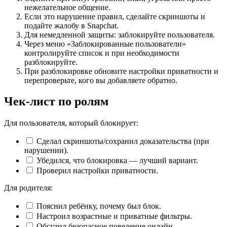
нежелательное общение.
Если это нарушение правил, сделайте скриншоты и
подайте жалобу в Snapchat.
Для немедленной защиты: заблокируйте пользователя.
Через меню «Заблокированные пользователи»
контролируйте список и при необходимости
разблокируйте.
При разблокировке обновите настройки приватности и
перепроверьте, кого вы добавляете обратно.
Чек‑лист по ролям
Для пользователя, который блокирует:
Сделал скриншоты/сохранил доказательства (при
нарушении).
Убедился, что блокировка — лучший вариант.
Проверил настройки приватности.
Для родителя:
Пояснил ребёнку, почему был блок.
Настроил возрастные и приватные фильтры.
Обсудил безопасное поведение онлайн.