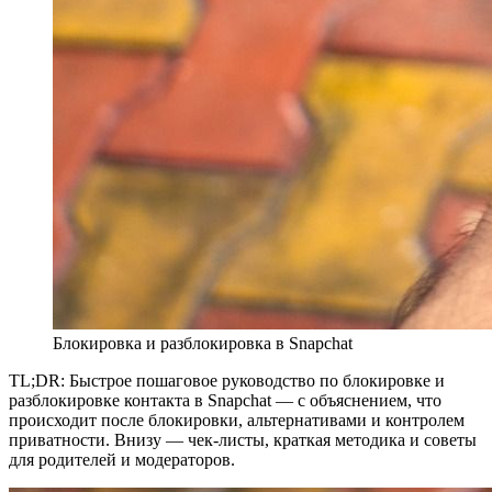
Блокировка и разблокировка в Snapchat
TL;DR: Быстрое пошаговое руководство по блокировке и
разблокировке контакта в Snapchat — с объяснением, что
происходит после блокировки, альтернативами и контролем
приватности. Внизу — чек-листы, краткая методика и советы
для родителей и модераторов.