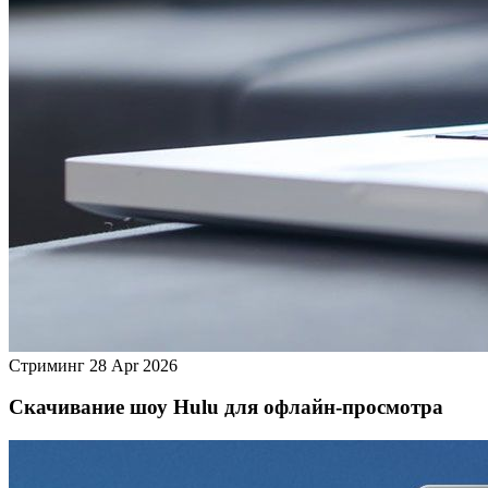
Стриминг
28 Apr 2026
Скачивание шоу Hulu для офлайн‑просмотра