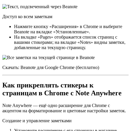
Доступ ко всем заметкам
Нажмите кнопку «Расширения» в Chrome и выберите
Beanote на вкладке «Установленные».
На вкладке «Pages» отображается список страниц с
вашими стикерами; на вкладке «Notes» видны заметки,
добавленные на текущую страницу.
Скачать: Beanote для Google Chrome (бесплатно)
Как прикреплять стикеры к
страницам в Chrome с Note Anywhere
Note Anywhere — ещё одно расширение для Chrome с
акцентом на форматирование и цветовые настройки заметок.
Создание и управление заметками
Установите расширение с его страницы в магазине