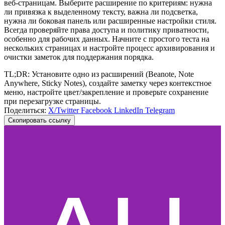
веб‑страницам. Выберите расширение по критериям: нужна
ли привязка к выделенному тексту, важна ли подсветка,
нужна ли боковая панель или расширенные настройки стиля.
Всегда проверяйте права доступа и политику приватности,
особенно для рабочих данных. Начните с простого теста на
нескольких страницах и настройте процесс архивирования и
очистки заметок для поддержания порядка.
TL;DR: Установите одно из расширений (Beanote, Note
Anywhere, Sticky Notes), создайте заметку через контекстное
меню, настройте цвет/закрепление и проверьте сохранение
при перезагрузке страницы.
Поделиться:
X/Twitter
Facebook
LinkedIn
Telegram
Скопировать ссылку