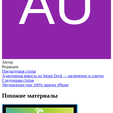
Автор
Редакция
Предыдущая статья
Адаптивная яркость на Steam Deck — включение и советы
Следующая статья
Уведомление при 100% зарядке iPhone
Похожие материалы