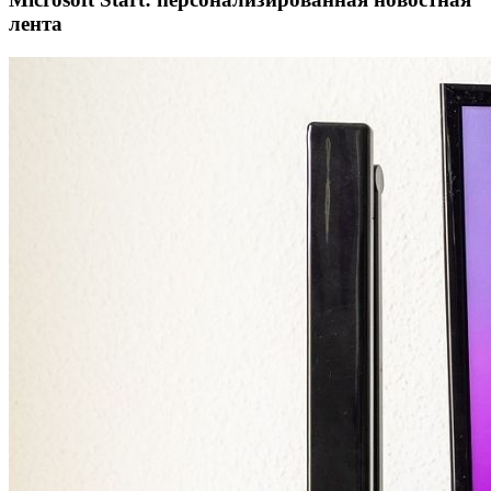
лента