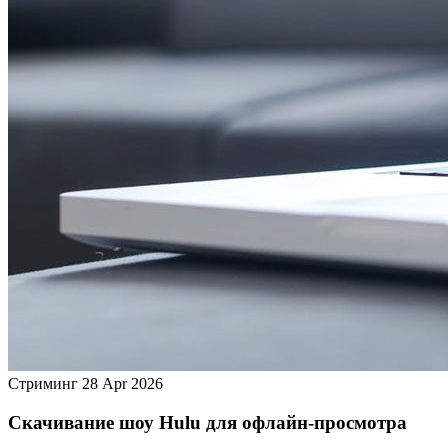
Стриминг
28 Apr 2026
Скачивание шоу Hulu для офлайн‑просмотра