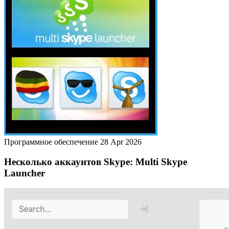
Программное обеспечение
28 Apr 2026
Несколько аккаунтов Skype: Multi Skype
Launcher