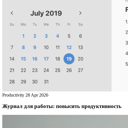
Productivity
28 Apr 2026
Журнал для работы: повысить продуктивность