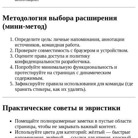
Методология выбора расширения
(мини‑метод)
Определите цель: личные напоминания, аннотации
источников, командная работа.
Проверьте совместимость с браузером и устройством.
Оцените права доступа и политику
конфиденциальности разработчика.
Попробуйте минимальную функциональность и
протестируйте на страницах с динамическим
содержимым.
Зафиксируйте правила использования для команды (где
хранить стикеры, как их удалять).
Практические советы и эвристики
Помещайте полноразмерные заметки в пустые области
страницы, чтобы не закрывать важный контент.
Используйте цвета для категорий: жёлтый — быстрые
напоминания, зелёный — ссылки для чтения, красный