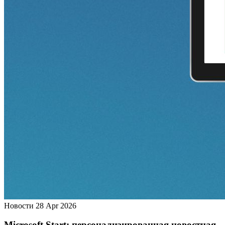
Новости
28 Apr 2026
Microsoft Start: персонализированная новостная