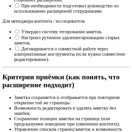
При необходимости подготовил руководство по
использованию расширений сотрудниками.
Для менеджера контента / исследователя
Утвердил систему тегирования заметок.
Настроил рутинное удаление/архивацию старых
заметок.
Договаривается о совместной работе через
альтернативные инструменты (если нужно совместное
редактирование).
Критерии приёмки (как понять, что
расширение подходит)
Заметка сохраняется и отображается при повторном
открытии той же страницы.
Возможность редактировать и удалять заметку без
ошибок.
Сохранение позиции заметки на странице (или
предсказуемое поведение при изменении контента).
Управление списком страниц/заметок и возможность