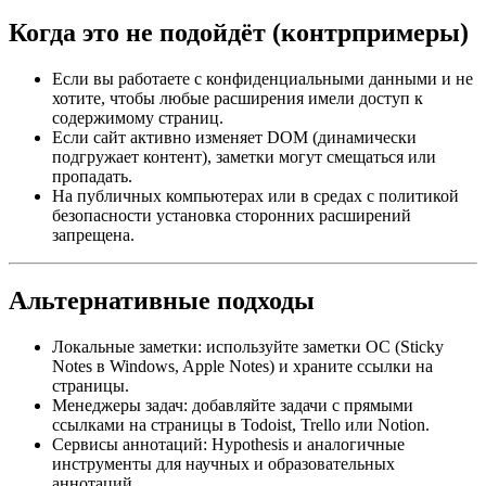
Когда это не подойдёт (контрпримеры)
Если вы работаете с конфиденциальными данными и не
хотите, чтобы любые расширения имели доступ к
содержимому страниц.
Если сайт активно изменяет DOM (динамически
подгружает контент), заметки могут смещаться или
пропадать.
На публичных компьютерах или в средах с политикой
безопасности установка сторонних расширений
запрещена.
Альтернативные подходы
Локальные заметки: используйте заметки ОС (Sticky
Notes в Windows, Apple Notes) и храните ссылки на
страницы.
Менеджеры задач: добавляйте задачи с прямыми
ссылками на страницы в Todoist, Trello или Notion.
Сервисы аннотаций: Hypothesis и аналогичные
инструменты для научных и образовательных
аннотаций.