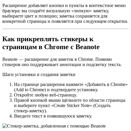
Расширение добавляет кнопки и пункты в контекстное меню
браузера: вы создаёте визуальную «липкую» заметку,
выбираете цвет и позицию; заметка сохраняется для
конкретной страницы и появляется при следующем открытии.
Как прикреплять стикеры к
страницам в Chrome с Beanote
Beanote — расширение для заметок в Chrome. Помимо
стикеров оно поддерживает аннотации и подсветку текста.
Шаги установки и создания заметки
На странице расширения нажмите «Добавить в Chrome»
(Add to Chrome) и подтвердите установку.
Откройте любую веб‑страницу.
Правой кнопкой мыши щёлкните по области страницы
и выберите пункт «Create Sticker Note» (Создать
стикер‑заметку).
Введите текст в появившуюся заметку.