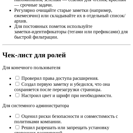
— срочные задачи.
Регулярно очищайте старые заметки (например,
ежемесячно) или складывайте их в отдельный список/
архив.
Для постоянных пометок используйте
заметки‑идентификаторы (тегами или префиксами) для
быстрой фильтрации.
Чек‑лист для ролей
Для конечного пользователя
Проверил права доступа расширения.
Создал первую заметку и убедился, что она
сохраняется после перезагрузки страницы.
Настроил цвет и шрифт при необходимости.
Для системного администратора
Оценил риски безопасности и совместимость с
политиками компании.
Решил разрешать или запрещать установку
сторонних расширений.