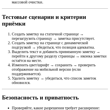
массовой очистки.
Тестовые сценарии и критерии
приёмки
Создать заметку на статичной странице →
перезагрузить страницу → заметка присутствует.
Создать заметку на странице с динамической
подгрузкой → убедиться, что позиция адекватна.
Выделить текст и добавить привязанную заметку →
перейти к другому разделу страницы → иконка заметки
остаётся на месте.
Изменить цвет/шрифт → сохранить → проверить
отображение на мобильной версии (если
поддерживается).
Удалить заметку → убедиться, что список заметок
обновился.
Безопасность и приватность
Проверяйте, какие разрешения требует расширение: