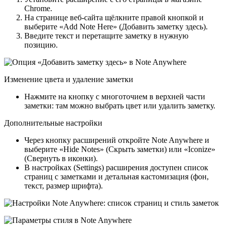
Chrome.
На странице веб‑сайта щёлкните правой кнопкой и
выберите «Add Note Here» (Добавить заметку здесь).
Введите текст и перетащите заметку в нужную
позицию.
Изменение цвета и удаление заметки
Нажмите на кнопку с многоточием в верхней части
заметки: там можно выбрать цвет или удалить заметку.
Дополнительные настройки
Через кнопку расширений откройте Note Anywhere и
выберите «Hide Notes» (Скрыть заметки) или «Iconize»
(Свернуть в иконки).
В настройках (Settings) расширения доступен список
страниц с заметками и детальная кастомизация (фон,
текст, размер шрифта).