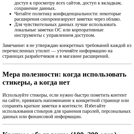
доступ к просмотру всех сайтов, доступ к вкладкам,
сохранение данных.
Читайте политику конфиденциальности: некоторые
расширения синхронизируют заметки через облако.
Для чувствительных данных лучше использовать
локальные заметки ОС или корпоративные
инструменты с управлением доступом.
Замечание: я не утверждаю конкретных требований каждой из
перечисленных утилит — уточняйте информацию на
страницах разработчиков и в магазине расширений.
Мера полезности: когда использовать
стикеры, а когда нет
Используйте стикеры, если нужно быстро пометить контент
на сайте, привязать напоминание к конкретной странице или
сохранять краткие заметки в контексте. Избегайте
использования стикеров для хранения паролей, персональных
данных или финансовой информации.