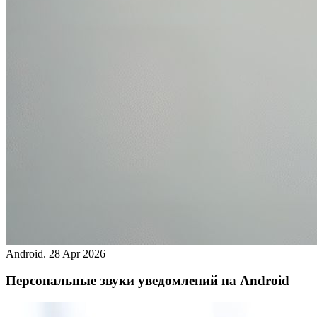
Android.
28 Apr 2026
Персональные звуки уведомлений на Android