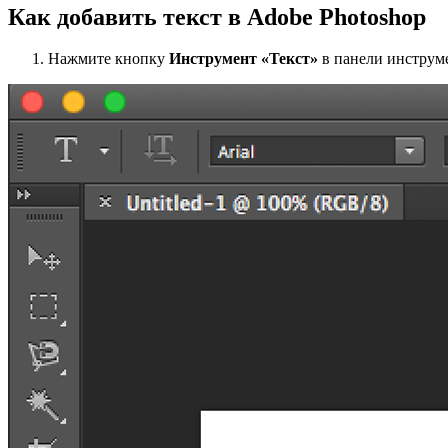
Как добавить текст в Adobe Photoshop
Нажмите кнопку
Инструмент «Текст»
в панели инструм