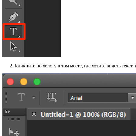
Кликните по холсту в том месте, где хотите видеть текст, 