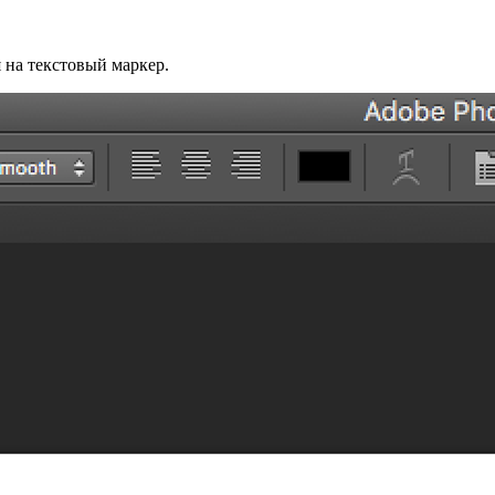
 на текстовый маркер.