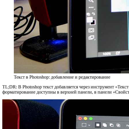
Текст в Photoshop: добавление и редактирование
TL;DR: В Photoshop текст добавляется через инструмент «Текст
форматирование доступны в верхней панели, в панели «Свойс